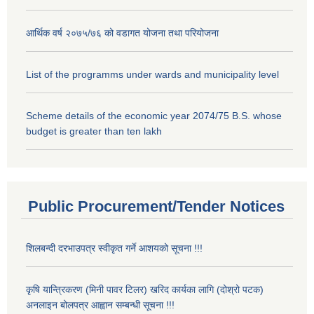
आर्थिक वर्ष २०७५/७६ को वडागत योजना तथा परियोजना
List of the programms under wards and municipality level
Scheme details of the economic year 2074/75 B.S. whose
budget is greater than ten lakh
Public Procurement/Tender Notices
शिलबन्दी दरभाउपत्र स्वीकृत गर्ने आशयको सूचना !!!
कृषि यान्त्रिकरण (मिनी पावर टिलर) खरिद कार्यका लागि (दोश्रो पटक)
अनलाइन बोलपत्र आह्वान सम्बन्धी सूचना !!!