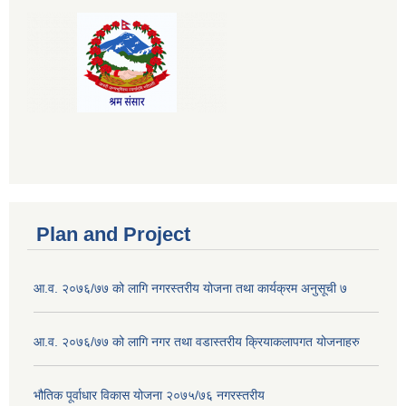
Plan and Project
आ.व. २०७६/७७ को लागि नगरस्तरीय योजना तथा कार्यक्रम अनुसूची ७
आ.व. २०७६/७७ को लागि नगर तथा वडास्तरीय क्रियाकलापगत योजनाहरु
भौतिक पूर्वाधार विकास योजना २०७५/७६ नगरस्तरीय