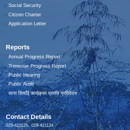
Social Security
Citizen Charter
Application Letter
Reports
Annual Progress Report
Trimester Progress Report
Public Hearing
Public Audit
साना सिचाँई कार्यक्रम प्रगति प्रतिवेदन
Contact Details
029-421125, 029-421124