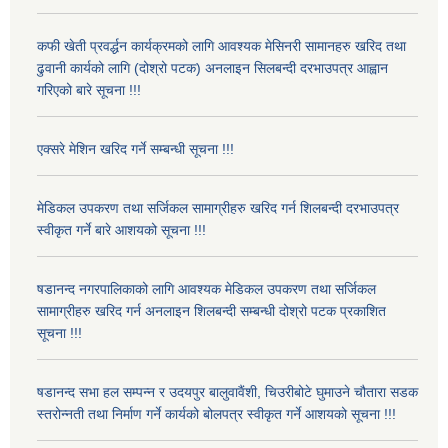
कफी खेती प्रवर्द्धन कार्यक्रमको लागि आवश्यक मेसिनरी सामानहरु खरिद तथा
ढुवानी कार्यको लागि (दोश्रो पटक) अनलाइन सिलबन्दी दरभाउपत्र आह्वान
गरिएको बारे सूचना !!!
एक्सरे मेशिन खरिद गर्ने सम्बन्धी सूचना !!!
मेडिकल उपकरण तथा सर्जिकल सामाग्रीहरु खरिद गर्न शिलबन्दी दरभाउपत्र
स्वीकृत गर्ने बारे आशयको सूचना !!!
षडानन्द नगरपालिकाको लागि आवश्यक मेडिकल उपकरण तथा सर्जिकल
सामाग्रीहरु खरिद गर्न अनलाइन शिलबन्दी सम्बन्धी दोश्रो पटक प्रकाशित
सूचना !!!
षडानन्द सभा हल सम्पन्न र उदयपुर बालुवावैंशी, चिउरीबोटे घुमाउने चौतारा सडक
स्तरोन्नती तथा निर्माण गर्ने कार्यको बोलपत्र स्वीकृत गर्ने आशयको सूचना !!!