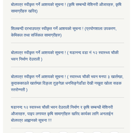
बोलपत्र स्वीकृत गर्ने आशयको सूचना ! (कृषि सम्बन्धी मेशिनरी औजारहरु, कृषि
सामाग्रीहरु खरिद)
शिलबन्दी दरभाउपत्र स्वीकृत गर्ने आशयको सूचना ! (प्रयोगशाला उपकरण,
केमिकल तथा सर्जिकल सामाग्रीहरु)
बोलपत्र स्वीकृत गर्ने आशयको सूचना ! ( षडानन्द वडा नं १२ स्वास्थ्य चौकी
भवन निर्माण देउराली )
बोलपत्र स्वीकृत गर्ने आशयको सूचना ! ( स्वास्थ्य चौकी भवन षनपा ३ खार्तम्छा,
कुदाककाउले खार्तम्छा दिङ्ला तुङ्गेछा धनसिङ्गेडाँडा देखी नखुवा खोला सडक
स्तरोन्नती )
षडानन्द १२ स्वास्थ्य चौकी भवन देउराली निर्माण र कृषि सम्बन्धी मेशिनरी
औजारहरु, पाइप लगायत कृषि सामाग्रीहरु खरिद कार्यका लागि अनलाईन
बोलपत्र आह्वानको सूचना !!!