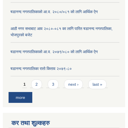
षडानन्द नगरपालिकाको आ.व. २०८०/०८१ को लागि आर्थिक ऐन
आठौ नगर सभाबाट आव २०८०-०८१ का लागि पारित षडानन्द नगरपालिका,
भोजपुरको बजेट
षडानन्द नगरपालिकाको आ.व. २०७९/०८० को लागि आर्थिक ऐन
षडानन्द नगरपालिका रातो किताव २०७९-८०
Pages
1
2
3
next ›
last »
more
कर तथा शुल्कहरु