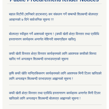
बहाल विटौरी (शनिबारे हाटबजार) कर संकलन गर्ने सम्बन्धी शिलबन्दी बोलपत्र
आव्हानको ७ दिने सार्वजनिक सूचना !!!
बोलपत्र स्वीकृत गर्ने आशयको सूचना ! (कफी खेती क्षेत्र विस्तार तथा प्रविधि
हस्तान्तरण कार्यक्रम अन्तर्गत मेशिनरी सामाग्रीहरु खरिद)
कफी खेती विस्तार क्षेत्र विस्तार कार्यक्रमको लागि आवश्यक कफीको बिरुवा
खरिद गर्न अनलाइन शिलबन्दी दरभाउपत्रको सूचना
कृषि कफी खेति यान्त्रिकिकरण कार्यक्रमको लागि आवश्यक मिनी टिलर खरिदको
लागि अनलाइन शिलबन्दी दरभाउपत्र आह्वानको सूचना !
कफी खेती क्षेत्र विस्तार तथा प्रविधि हस्तान्तरण कार्यक्रम अन्तर्गत मिनी टिलर
खरिदको लागि अनलाइन शिलबन्दी बोलपत्र आह्वानको सूचना !