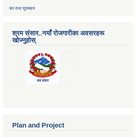
कर तथा शुल्कहरु
श्रम संसार..नयाँ रोजगारीका अवसरहरू
खोज्नुहोस्
Plan and Project