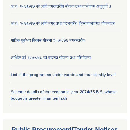
आ.व. २०७६/७७ को लागि नगरस्तरीय योजना तथा कार्यक्रम अनुसूची ७
आ.व. २०७६/७७ को लागि नगर तथा वडास्तरीय क्रियाकलापगत योजनाहरु
भौतिक पूर्वाधार विकास योजना २०७५/७६ नगरस्तरीय
आर्थिक वर्ष २०७५/७६ को वडागत योजना तथा परियोजना
List of the programms under wards and municipality level
Scheme details of the economic year 2074/75 B.S. whose
budget is greater than ten lakh
Public Procurement/Tender Notices