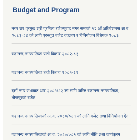
Budget and Program
नगर उप-प्रमुख श्री प्रमिला राईज्यूबाट नगर सभाको १२ ‍औं अधिवेशनमा आ.व.
२०८३-८४ को लागि प्रस्तुत बजेट वक्तव्य र विनियोजन विधेयक २०८३
षडानन्द नगरपालिका रातो किताव २०८२-८३
षडानन्द नगरपालिका रातो किताव २०८१-८२
दशौं नगर सभाबाट आव २०८१/८२ का लागि पारित षडानन्द नगरपालिका,
भोजपुरको बजेट
षडानन्द नगरपालिकाको आ.व. २०८०/०८१ को लागि बजेट तथा विनियोजन ऐन
षडानन्द नगरपालिकाको आ.व. २०८०/०८१ को लागि नीति तथा कार्यक्रम