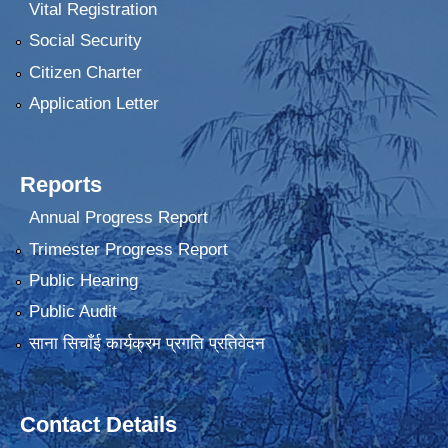
Vital Registration
Social Security
Citizen Charter
Application Letter
Reports
Annual Progress Report
Trimester Progress Report
Public Hearing
Public Audit
साना सिचाँई कार्यक्रम प्रगति प्रतिवेदन
Contact Details