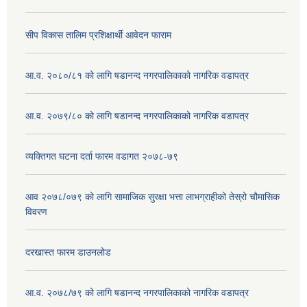
सीप विकास तालिम प्रशिक्षार्थी आवेदन फाराम
आ.व. २०८०/८१ को लागि षडानन्द नगरपालिकाको नागरिक वडापत्र
आ.व. २०७९/८० को लागि षडानन्द नगरपालिकाको नागरिक वडापत्र
व्यक्तिगत घटना दर्ता फारम वडागत २०७८-७९
आव २०७८/०७९ को लागि सामाजिक सुरक्षा भत्ता लाभग्राहीको तेस्रो चौमासिक
विवरण
दरखास्त फारम डाउनलोड
आ.व. २०७८/७९ को लागि षडानन्द नगरपालिकाको नागरिक वडापत्र