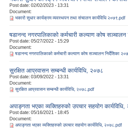
Post date:
02/02/2023 - 13:31
Document:
भकारो सुधार कार्यक्रम व्यवस्थपन तथा संचालन कार्यविधि २०७९.pdf
षडानन्द नगरपालिकाको कर्मचारी कल्याण कोष सञ्चालन 
Post date:
05/27/2022 - 15:29
Document:
षडानन्द नगरपालिकाको कर्मचारी कल्याण कोष सञ्चालन निर्देशिका २०
सुरक्षित आप्रवासन सम्बन्धी कार्यविधि, २०७८
Post date:
03/09/2022 - 13:31
Document:
सुरक्षित आप्रवासन सम्बन्धी कार्यविधि, २०७८.pdf
अपाङ्गता भएका व्यक्तिहरुको उपचार सहयोग कार्यविधि
Post date:
05/16/2021 - 18:45
Document:
अपाङ्गता भएका व्यक्तिहरुको उपचार सहयोग कार्यविधि, २०७८.pdf