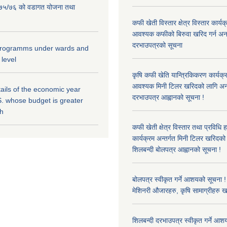
२०७५/७६ को वडागत योजना तथा
कफी खेती विस्तार क्षेत्र विस्तार कार्य
आवश्यक कफीको बिरुवा खरिद गर्न अन
दरभाउपत्रको सूचना
 programms under wards and
 level
कृषि कफी खेति यान्त्रिकिकरण कार्यक्
आवश्यक मिनी टिलर खरिदको लागि अन
ils of the economic year
दरभाउपत्र आह्वानको सूचना !
. whose budget is greater
kh
कफी खेती क्षेत्र विस्तार तथा प्रविधि 
कार्यक्रम अन्तर्गत मिनी टिलर खरिद
शिलबन्दी बोलपत्र आह्वानको सूचना !
बोलपत्र स्वीकृत गर्ने आशयको सूचना ! 
मेशिनरी औजारहरु, कृषि सामाग्रीहरु 
शिलबन्दी दरभाउपत्र स्वीकृत गर्ने आश