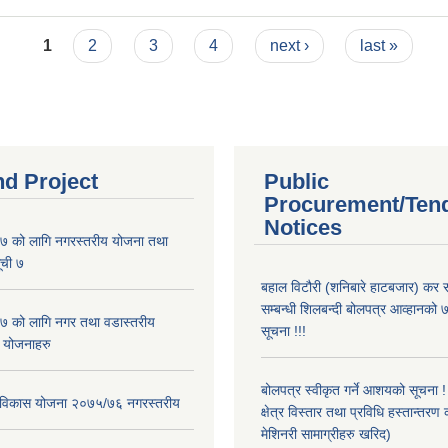
1
2
3
4
next ›
last »
nd Project
Public
Procurement/Ten
Notices
 को लागि नगरस्तरीय योजना तथा
ूची ७
बहाल विटौरी (शनिबारे हाटबजार) कर स
सम्बन्धी शिलबन्दी बोलपत्र आव्हानको ७
 को लागि नगर तथा वडास्तरीय
सूचना !!!
 योजनाहरु
बोलपत्र स्वीकृत गर्ने आशयको सूचना 
ार विकास योजना २०७५/७६ नगरस्तरीय
क्षेत्र विस्तार तथा प्रविधि हस्तान्तरण 
मेशिनरी सामाग्रीहरु खरिद)