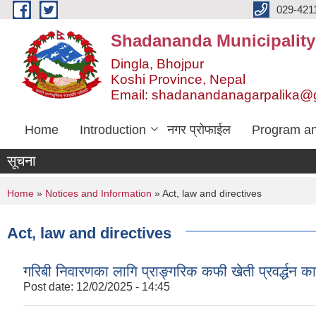
Skip to main content
029-421
Shadananda Municipality
Dingla, Bhojpur
Koshi Province, Nepal
Email: shadanandanagarpalika@
Home
Introduction
नगर प्रोफाईल
Program an
सूचना
You are here
Home
»
Notices and Information
» Act, law and directives
Act, law and directives
गरिबी निवारणका लागि प्राङ्गरिक कफी खेती प्रवर्द्धन क
Post date:
12/02/2025 - 14:45