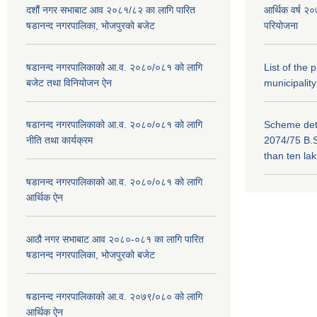
दशौं नगर सभाबाट आव २०८१/८२ का लागि पारित
आर्थिक वर्ष 
षडानन्द नगरपालिका, भोजपुरको बजेट
परियोजना
षडानन्द नगरपालिकाको आ.व. २०८०/०८१ को लागि
List of the
बजेट तथा विनियोजन ऐन
municipality
षडानन्द नगरपालिकाको आ.व. २०८०/०८१ को लागि
Scheme deta
नीति तथा कार्यक्रम
2074/75 B.S
than ten la
षडानन्द नगरपालिकाको आ.व. २०८०/०८१ को लागि
आर्थिक ऐन
आठौ नगर सभाबाट आव २०८०-०८१ का लागि पारित
षडानन्द नगरपालिका, भोजपुरको बजेट
षडानन्द नगरपालिकाको आ.व. २०७९/०८० को लागि
आर्थिक ऐन