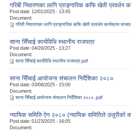
गरिबी निवारणका लागि प्राङ्गारिक कफि खेती प्रवर्धन क
Post date:
12/01/2025 - 13:45
Document:
गरिवी निवारणका लागि प्राङ्गारिक कफि खेती प्रवर्धन कार्यक्रम सञ्
साना सिँचाई कार्यविधि स्थानीय राजपत्र
Post date:
04/20/2025 - 13:27
Document:
साना सिँचाई कार्यविधि स्थानीय राजपत्र.pdf
साना सिँचाई आयोजना संचालन निर्देशिका २०८०
Post date:
03/08/2025 - 15:00
Document:
साना सिँचाई आयोजना संचालन निर्देशिका २०८० .pdf
न्यायिक समिति ऐन २०८० (न्यायिक समितिले उजुरीको कारबाह
Post date:
01/23/2025 - 16:05
Document: