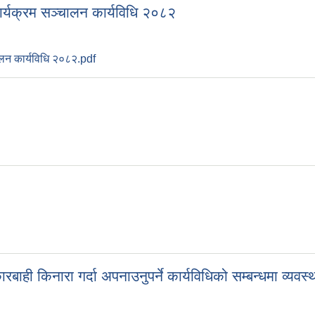
ार्यक्रम सञ्चालन कार्यविधि २०८२
चालन कार्यविधि २०८२.pdf
ी किनारा गर्दा अपनाउनुपर्ने कार्यविधिको सम्बन्धमा व्यवस्थ