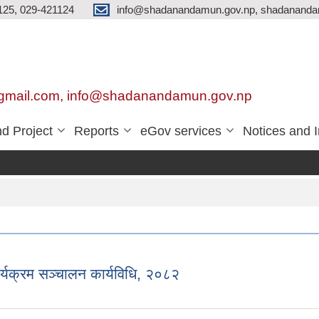
125, 029-421124
info@shadanandamun.gov.np, shadananda
gmail.com, info@shadanandamun.gov.np
d Project
Reports
eGov services
Notices and 
ार्यक्रम सञ्चालन कार्यविधि, २०८२