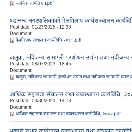
न्यायिक समिति एन.pdf
षडानन्द नगरपालिकाको मेलमिलाप कार्यसञ्चालन कार्यव
Post date:
01/23/2025 - 12:38
Document:
मेलमिलाप संचालन कार्यविधि २०८१.pdf
बालुवा, नदिजन्य सामाग्री प्रशोधन उद्योग तथा नदीजन्य 
Post date:
08/07/2023 - 18:45
Document:
बालुवा, नदिजन्य सामाग्री प्रशोधन उद्योग तथा नदीजन्य सामाग्री व्यवस
आर्थिक सहायता संचालन तथा व्यवस्थापन कार्यविधि, २
Post date:
04/30/2023 - 14:18
Document:
आर्थिक सहायता संचालन तथा व्यवस्थापन कार्यविधि, २०८०.pdf
भकारो सुधार कार्यक्रम व्यवस्थापन तथा संचालन कार्यव