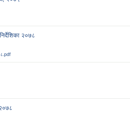
निर्देशिका २०७८
७८.pdf
, २०७८