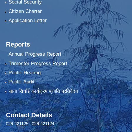
Social Security
Citizen Charter
Application Letter
Reports
Annual Progress Report
Trimester Progress Report
Public Hearing
Public Audit
साना सिचाँई कार्यक्रम प्रगति प्रतिवेदन
Contact Details
029-421125, 029-421124