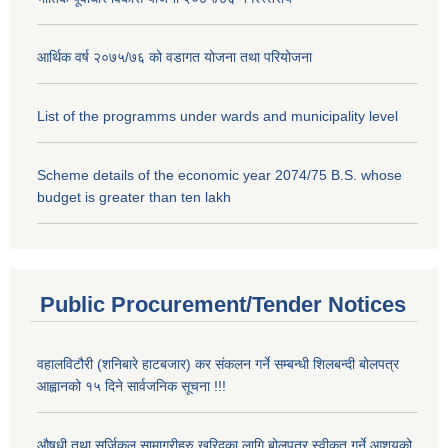
आर्थिक वर्ष २०७५/७६ को वडागत योजना तथा परियोजना
List of the programms under wards and municipality level
Scheme details of the economic year 2074/75 B.S. whose
budget is greater than ten lakh
Public Procurement/Tender Notices
वहालविटौरी (शनिबारे हाटबजार) कर संकलन गर्ने सम्बन्धी शिलबन्दी बोलपत्र
आह्वानको १५ दिने सार्वजनिक सूचना !!!
औषधी तथा सर्जिकल सामाग्रीहरु खरिदका लागि बोलपत्र स्वीकृत गर्ने आशयको