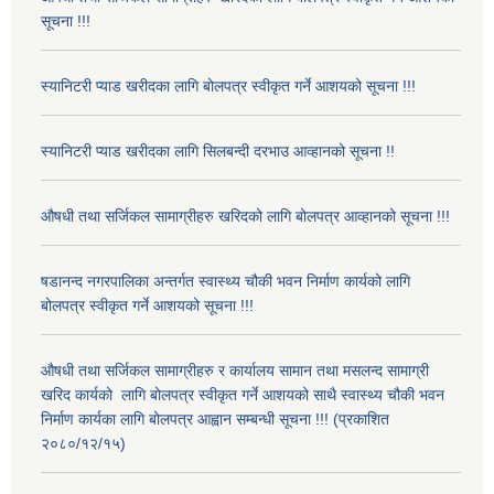
सूचना !!!
स्यानिटरी प्याड खरीदका लागि बोलपत्र स्वीकृत गर्ने आशयको सूचना !!!
स्यानिटरी प्याड खरीदका लागि सिलबन्दी दरभाउ आव्हानको सूचना !!
औषधी तथा सर्जिकल सामाग्रीहरु खरिदको लागि बोलपत्र आव्हानको सूचना !!!
षडानन्द नगरपालिका अन्तर्गत स्वास्थ्य चौकी भवन निर्माण कार्यको लागि
बोलपत्र स्वीकृत गर्ने आशयको सूचना !!!
औषधी तथा सर्जिकल सामाग्रीहरु र कार्यालय सामान तथा मसलन्द सामाग्री
खरिद कार्यको लागि बोलपत्र स्वीकृत गर्ने आशयको साथै स्वास्थ्य चौकी भवन
निर्माण कार्यका लागि बोलपत्र आह्वान सम्बन्धी सूचना !!! (प्रकाशित
२०८०/१२/१५)