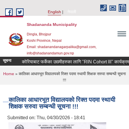
Skip to main content
English
नेपाली
Shadananda Municipality
Dingla, Bhojpur
Koshi Province, Nepal
Email: shadanandanagarpalika@gmail.com,
info@shadanandamun.gov.np
सूचना
दक्षिण कोरियाबाट फर्केका उद्यमीहरुका लागि "RIN Cohort lll" कार्यक्रममा आव
You are here
Home
» कालिका आधारभूत विद्यालयको रिक्त पदमा स्थायी शिक्षक सरुवा सम्बन्धी सूचना
!!!
कालिका आधारभूत विद्यालयको रिक्त पदमा स्थायी
शिक्षक सरुवा सम्बन्धी सूचना !!!
Submitted on:
Thu, 04/30/2026 - 18:41