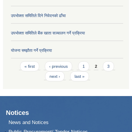
उपभोक्ता समितिले दिने निवेदनको ढाँचा
उपभोक्ता समितिले बैंक खाता सञ्चालन गर्ने प्रक्रिया
योजना सम्झौता गर्ने प्रक्रिया
Pages
« first
‹ previous
1
2
3
next ›
last »
Notices
News and Notices
Public Procurement/ Tender Notices