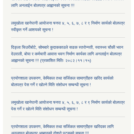
लागि अनलाईन बोलपत्र आह्वानको सूचना !!!
लमुखोला खानेपानी आयोजना षनपा ४, ५, ६, ७, ८ र ९ निर्माण कार्यको बोलपत्र
स्वीकृत गर्ने आशयको सूचना !
दिङ्ला चिउरीबोटे, सोमबारे कुदाककाउले सडक स्तरोन्नती, स्वास्थ्य चौकी भवन
देउराली, बोया र कर्मचारी आवास भवन निर्माण कार्यका लागि अनलाईन बोलपत्र
आह्वानको सूचना !!! (प्रकाशित मितिः २०८२।११।१५)
प्रयोगशाला उपकरण, केमिकल तथा सर्जिकल सामाग्रीहरु खरिद कार्यको
बोलपत्र पेस गर्ने र खोल्ने मिति संशोधन सम्बन्धी सूचना !
लमुखोला खानेपानी आयोजना षनपा ४, ५, ६, ७, ८ र ९ निर्माण कार्यको बोलपत्र
पेस गर्ने र खोल्ने मिति संशोधन सम्बन्धी सूचना !
प्रयोगशाला उपकरण, केमिकल तथा सर्जिकल सामाग्रीहरु खरिदका लागि
अनलाइन बोलपत्र आह्वानको दोश्रो पटकको सूचना !!!