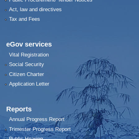
Act, law and directives
Tax and Fees
eGov services
Vital Registration
Social Security
Citizen Charter
Application Letter
Reports
Annual Progress Report
Trimester Progress Report
Public Hearing