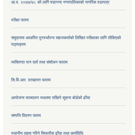
आ.व. २०७७/७८ को लागि षडानन्द नगरपालिकाको नागरिक वडापत्र
परीक्षा फारम
समुदायमा आधारित पुनर्स्थापना सहजकर्ताको लिखित परीक्षाका लागि तोकिएको
पाठ्यक्रम
व्यक्तिगत पान दर्ता तथा संशोधन फाराम
सि.वि.आर. दरखास्त फाराम
आयोजना सञ्चालन स्थलमा राखिने सूचना बोर्डको ढाँचा
सम्पत्ति विवरण फारम
स्थानीय तहमा गरिने सिफारीस ढाँचा तथा कार्यविधि