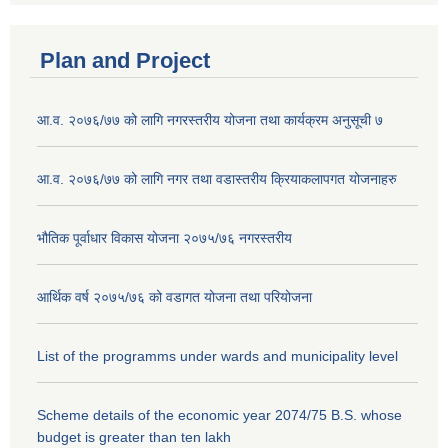
Plan and Project
आ.व. २०७६/७७ को लागि नगरस्तरीय योजना तथा कार्यक्रम अनुसूची ७
आ.व. २०७६/७७ को लागि नगर तथा वडास्तरीय क्रियाकलापगत योजनाहरु
भौतिक पूर्वाधार विकास योजना २०७५/७६ नगरस्तरीय
आर्थिक वर्ष २०७५/७६ को वडागत योजना तथा परियोजना
List of the programms under wards and municipality level
Scheme details of the economic year 2074/75 B.S. whose
budget is greater than ten lakh