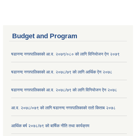
Budget and Program
षडानन्द नगरपालिकाको आ.व. २०७९/०८० को लागि विनियोजन ऐन २०७९
षडानन्द नगरपालिकाको आ.व. २०७८/७९ को लागि आर्थिक ऐन २०७८
षडानन्द नगरपालिकाको आ.व. २०७८/७९ को लागि विनियोजन ऐन २०७८
आ.व. २०७८/०७९ को लागि षडानन्द नगरपालिकाको रातो किताब २०७८
आर्थिक बर्ष २०७८/७९ को बार्षिक नीति तथा कार्यक्रम