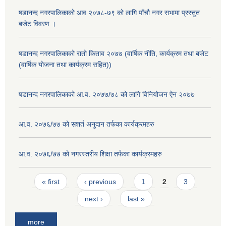
षडानन्द नगरपालिकाको आव २०७८-७९ को लागि पाँचौ नगर सभामा प्रस्तुत
बजेट विवरण ।
षडानन्द नगरपालिकाको रातो किताव २०७७ (वार्षिक नीति, कार्यक्रम तथा बजेट
(वार्षिक योजना तथा कार्यक्रम सहित))
षडानन्द नगरपालिकाको आ.व. २०७७/७८ को लागि विनियोजन ऐन २०७७
आ.व. २०७६/७७ को सशर्त अनुदान तर्फका कार्यक्रमहरु
आ.व. २०७६/७७ को नगरस्तरीय शिक्षा तर्फका कार्यक्रमहरु
Pages
« first
‹ previous
1
2
3
next ›
last »
more