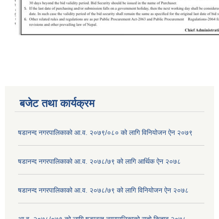
बजेट तथा कार्यक्रम
षडानन्द नगरपालिकाको आ.व. २०७९/०८० को लागि विनियोजन ऐन २०७९
षडानन्द नगरपालिकाको आ.व. २०७८/७९ को लागि आर्थिक ऐन २०७८
षडानन्द नगरपालिकाको आ.व. २०७८/७९ को लागि विनियोजन ऐन २०७८