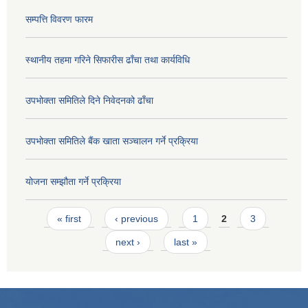
सम्पत्ति विवरण फारम
स्थानीय तहमा गरिने सिफारीस ढाँचा तथा कार्यविधि
उपभोक्ता समितिले दिने निवेदनको ढाँचा
उपभोक्ता समितिले बैंक खाता सञ्चालन गर्ने प्रक्रिया
योजना सम्झौता गर्ने प्रक्रिया
Pages
« first
‹ previous
1
2
3
next ›
last »