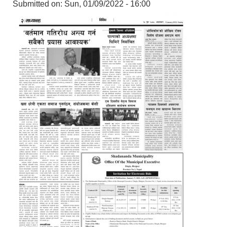
Submitted on:
Sun, 01/09/2022 - 16:00