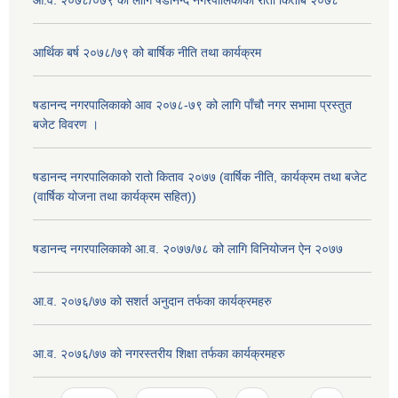
आ.व. २०७८/०७९ को लागि षडानन्द नगरपालिकाको रातो किताब २०७८
आर्थिक बर्ष २०७८/७९ को बार्षिक नीति तथा कार्यक्रम
षडानन्द नगरपालिकाको आव २०७८-७९ को लागि पाँचौ नगर सभामा प्रस्तुत
बजेट विवरण ।
षडानन्द नगरपालिकाको रातो किताव २०७७ (वार्षिक नीति, कार्यक्रम तथा बजेट
(वार्षिक योजना तथा कार्यक्रम सहित))
षडानन्द नगरपालिकाको आ.व. २०७७/७८ को लागि विनियोजन ऐन २०७७
आ.व. २०७६/७७ को सशर्त अनुदान तर्फका कार्यक्रमहरु
आ.व. २०७६/७७ को नगरस्तरीय शिक्षा तर्फका कार्यक्रमहरु