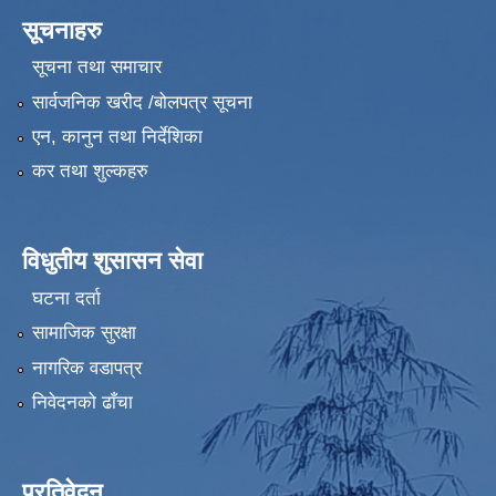
सूचनाहरु
सूचना तथा समाचार
सार्वजनिक खरीद /बोलपत्र सूचना
एन, कानुन तथा निर्देशिका
कर तथा शुल्कहरु
विधुतीय शुसासन सेवा
घटना दर्ता
सामाजिक सुरक्षा
नागरिक वडापत्र
निवेदनको ढाँचा
प्रतिवेदन