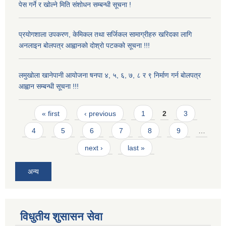
पेस गर्ने र खोल्ने मिति संशोधन सम्बन्धी सूचना !
प्रयोगशाला उपकरण, केमिकल तथा सर्जिकल सामाग्रीहरु खरिदका लागि
अनलाइन बोलपत्र आह्वानको दोश्रो पटकको सूचना !!!
लमुखोला खानेपानी आयोजना षनपा ४, ५, ६, ७, ८ र ९ निर्माण गर्न बोलपत्र
आह्वान सम्बन्धी सूचना !!!
Pages
« first
‹ previous
1
2
3
4
5
6
7
8
9
…
next ›
last »
अन्य
विधुतीय शुसासन सेवा