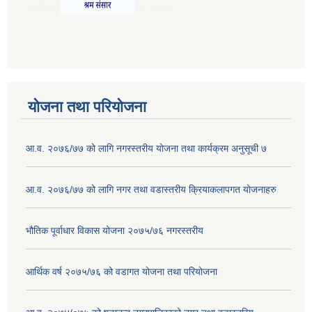
योजना तथा परियोजना
आ.व. २०७६/७७ को लागि नगरस्तरीय योजना तथा कार्यक्रम अनुसूची ७
आ.व. २०७६/७७ को लागि नगर तथा वडास्तरीय क्रियाकलापगत योजनाहरु
भौतिक पूर्वाधार विकास योजना २०७५/७६ नगरस्तरीय
आर्थिक वर्ष २०७५/७६ को वडागत योजना तथा परियोजना