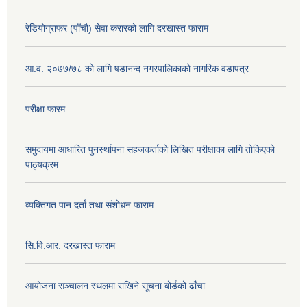
रेडियोग्राफर (पाँचौ) सेवा करारको लागि दरखास्त फाराम
आ.व. २०७७/७८ को लागि षडानन्द नगरपालिकाको नागरिक वडापत्र
परीक्षा फारम
समुदायमा आधारित पुनर्स्थापना सहजकर्ताको लिखित परीक्षाका लागि तोकिएको
पाठ्यक्रम
व्यक्तिगत पान दर्ता तथा संशोधन फाराम
सि.वि.आर. दरखास्त फाराम
आयोजना सञ्चालन स्थलमा राखिने सूचना बोर्डको ढाँचा