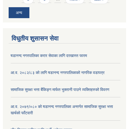
अन्य
विधुतीय शुसासन सेवा
षडानन्द नगरपालिका करार सेवाका लागि दरखास्त फारम
आ.व. २०८२/८३ को लागि षडानन्द नगरपालिकाको नागरिक वडापत्र
सामाजिक सुरक्षा भत्ता बैंकिङ्ग मार्फत भुक्तानी पाउने व्यक्तिहरुको विवरण
आ.व. २०७९/०८० को षडानन्द नगरपालिका अन्तर्गत सामाजिक सुरक्षा भत्ता
खर्चको फाँटवारी