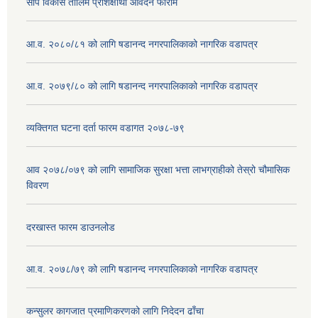
सीप विकास तालिम प्रशिक्षार्थी आवेदन फाराम
आ.व. २०८०/८१ को लागि षडानन्द नगरपालिकाको नागरिक वडापत्र
आ.व. २०७९/८० को लागि षडानन्द नगरपालिकाको नागरिक वडापत्र
व्यक्तिगत घटना दर्ता फारम वडागत २०७८-७९
आव २०७८/०७९ को लागि सामाजिक सुरक्षा भत्ता लाभग्राहीको तेस्रो चौमासिक
विवरण
दरखास्त फारम डाउनलोड
आ.व. २०७८/७९ को लागि षडानन्द नगरपालिकाको नागरिक वडापत्र
कन्सुलर कागजात प्रमाणिकरणको लागि निदेदन ढाँचा