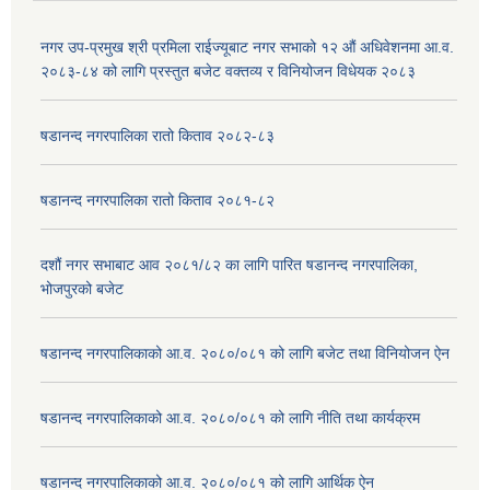
नगर उप-प्रमुख श्री प्रमिला राईज्यूबाट नगर सभाको १२ ‍औं अधिवेशनमा आ.व.
२०८३-८४ को लागि प्रस्तुत बजेट वक्तव्य र विनियोजन विधेयक २०८३
षडानन्द नगरपालिका रातो किताव २०८२-८३
षडानन्द नगरपालिका रातो किताव २०८१-८२
दशौं नगर सभाबाट आव २०८१/८२ का लागि पारित षडानन्द नगरपालिका,
भोजपुरको बजेट
षडानन्द नगरपालिकाको आ.व. २०८०/०८१ को लागि बजेट तथा विनियोजन ऐन
षडानन्द नगरपालिकाको आ.व. २०८०/०८१ को लागि नीति तथा कार्यक्रम
षडानन्द नगरपालिकाको आ.व. २०८०/०८१ को लागि आर्थिक ऐन