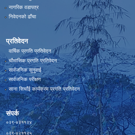
नागरिक वडापत्र
निवेदनको ढाँचा
प्रतिवेदन
वार्षिक प्रगति प्रतिवेदन
चौमासिक प्रगति प्रतिवेदन
सार्वजनिक सुनुवाई
सार्वजनिक परीक्षण
साना सिचाँई कार्यक्रम प्रगति प्रतिवेदन
संपर्क
०२९-४२११२४
०२९-४२११२५