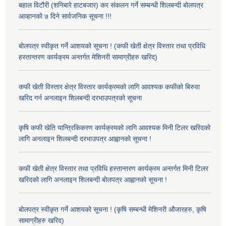
बहाल विटौरी (शनिबारे हाटबजार) कर संकलन गर्ने सम्बन्धी शिलबन्दी बोलपत्र
आव्हानको ७ दिने सार्वजनिक सूचना !!!
बोलपत्र स्वीकृत गर्ने आशयको सूचना ! (कफी खेती क्षेत्र विस्तार तथा प्रविधि
हस्तान्तरण कार्यक्रम अन्तर्गत मेशिनरी सामाग्रीहरु खरिद)
कफी खेती विस्तार क्षेत्र विस्तार कार्यक्रमको लागि आवश्यक कफीको बिरुवा
खरिद गर्न अनलाइन शिलबन्दी दरभाउपत्रको सूचना
कृषि कफी खेति यान्त्रिकिकरण कार्यक्रमको लागि आवश्यक मिनी टिलर खरिदको
लागि अनलाइन शिलबन्दी दरभाउपत्र आह्वानको सूचना !
कफी खेती क्षेत्र विस्तार तथा प्रविधि हस्तान्तरण कार्यक्रम अन्तर्गत मिनी टिलर
खरिदको लागि अनलाइन शिलबन्दी बोलपत्र आह्वानको सूचना !
बोलपत्र स्वीकृत गर्ने आशयको सूचना ! (कृषि सम्बन्धी मेशिनरी औजारहरु, कृषि
सामाग्रीहरु खरिद)