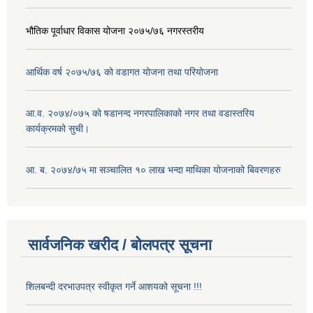
भौतिक पूर्वाधार विकास योजना २०७५/७६ नगरस्तरीय
आर्थिक वर्ष २०७५/७६ को वडागत योजना तथा परियोजना
आ.व. २०७४/०७५ को षडानन्द नगरपालिकाको नगर तथा वडास्तरिय
कार्यक्रमको सुची।
आ. ब. २०७४/७५ मा सञ्चालित १० लाख भन्दा माथिका योजनाको बिवरणहरु
सार्वजनिक खरीद / बोलपत्र सूचना
शिलबन्दी दरभाउपत्र स्वीकृत गर्ने आशयको सूचना !!!