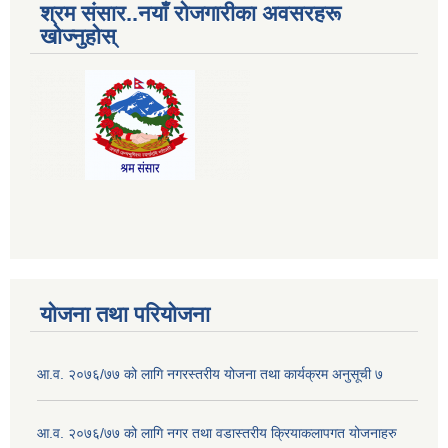
श्रम संसार..नयाँ रोजगारीका अवसरहरू
खोज्नुहोस्
योजना तथा परियोजना
आ.व. २०७६/७७ को लागि नगरस्तरीय योजना तथा कार्यक्रम अनुसूची ७
आ.व. २०७६/७७ को लागि नगर तथा वडास्तरीय क्रियाकलापगत योजनाहरु