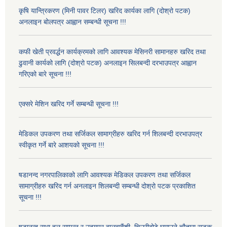
कृषि यान्त्रिकरण (मिनी पावर टिलर) खरिद कार्यका लागि (दोश्रो पटक)
अनलाइन बोलपत्र आह्वान सम्बन्धी सूचना !!!
कफी खेती प्रवर्द्धन कार्यक्रमको लागि आवश्यक मेसिनरी सामानहरु खरिद तथा
ढुवानी कार्यको लागि (दोश्रो पटक) अनलाइन सिलबन्दी दरभाउपत्र आह्वान
गरिएको बारे सूचना !!!
एक्सरे मेशिन खरिद गर्ने सम्बन्धी सूचना !!!
मेडिकल उपकरण तथा सर्जिकल सामाग्रीहरु खरिद गर्न शिलबन्दी दरभाउपत्र
स्वीकृत गर्ने बारे आशयको सूचना !!!
षडानन्द नगरपालिकाको लागि आवश्यक मेडिकल उपकरण तथा सर्जिकल
सामाग्रीहरु खरिद गर्न अनलाइन शिलबन्दी सम्बन्धी दोश्रो पटक प्रकाशित
सूचना !!!