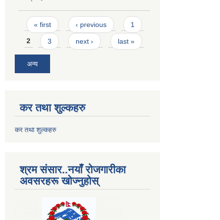
Pages
« first
‹ previous
1
2
3
next ›
last »
अन्य
कर तथा शुल्कहरु
कर तथा शुल्कहरु
श्रम संसार..नयाँ रोजगारीका
अवसरहरू खोज्नुहोस्