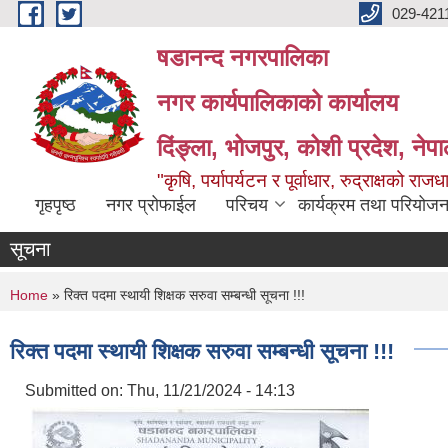
Skip to main content
029-421
षडानन्द नगरपालिका
नगर कार्यपालिकाको कार्यालय
दिंङ्ला, भोजपुर, कोशी प्रदेश, नेप
"कृषि, पर्यापर्यटन र पूर्वाधार, रुद्राक्षको राज
गृहपृष्ठ
नगर प्रोफाईल
परिचय
कार्यक्रम तथा परियोजन
सूचना
You are here
Home
» रिक्त पदमा स्थायी शिक्षक सरुवा सम्बन्धी सूचना !!!
रिक्त पदमा स्थायी शिक्षक सरुवा सम्बन्धी सूचना !!!
Submitted on:
Thu, 11/21/2024 - 14:13