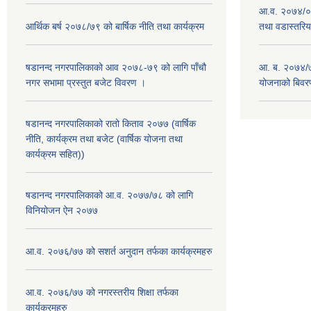
आ.व. २०७४/०७
आर्थिक बर्ष २०७८/७९ को बार्षिक नीति तथा कार्यक्रम
तथा वडास्तरिय
षडानन्द नगरपालिकाको आव २०७८-७९ को लागि पाँचौ
आ. ब. २०७४/७
नगर सभामा प्रस्तुत बजेट विवरण ।
योजनाको बिवर
षडानन्द नगरपालिकाको रातो किताव २०७७ (वार्षिक
नीति, कार्यक्रम तथा बजेट (वार्षिक योजना तथा
कार्यक्रम सहित))
षडानन्द नगरपालिकाको आ.व. २०७७/७८ को लागि
विनियोजन ऐन २०७७
आ.व. २०७६/७७ को सशर्त अनुदान तर्फका कार्यक्रमहरु
आ.व. २०७६/७७ को नगरस्तरीय शिक्षा तर्फका
कार्यक्रमहरु