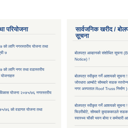
था परियोजना
सार्वजनिक खरीद / बोलप
सूचना
 को लागि नगरस्तरीय योजना तथा
ूची ७
बोलपत्र आव्हानको संशोधित सूचना
Notice) !
 को लागि नगर तथा वडास्तरीय
 योजनाहरु
बोलपत्र स्वीकृत गर्ने आशयको सूचना ! 
जोरधारा आम्बोटे सोमबारे सडक स्तरोन्
नगर अस्पताल Roof Truss निर्माण )
ार विकास योजना २०७५/७६ नगरस्तरीय
बोलपत्र स्वीकृत गर्ने आशयको सूचना !
२०७५/७६ को वडागत योजना तथा
चिउरीबोटे, सोमबारे कुदाककाउले सडक 
स्वास्थ्य चौकी भवन बोया र कर्मचारी