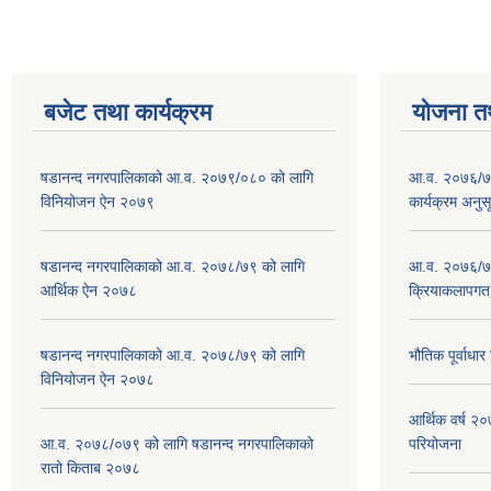
बजेट तथा कार्यक्रम
योजना त
षडानन्द नगरपालिकाको आ.व. २०७९/०८० को लागि
आ.व. २०७६/७७
विनियोजन ऐन २०७९
कार्यक्रम अनुस
षडानन्द नगरपालिकाको आ.व. २०७८/७९ को लागि
आ.व. २०७६/७७
आर्थिक ऐन २०७८
क्रियाकलापगत
षडानन्द नगरपालिकाको आ.व. २०७८/७९ को लागि
भौतिक पूर्वाध
विनियोजन ऐन २०७८
आर्थिक वर्ष 
आ.व. २०७८/०७९ को लागि षडानन्द नगरपालिकाको
परियोजना
रातो किताब २०७८