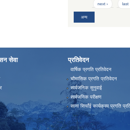
next ›
last
अन्य
ासन सेवा
प्रतिवेदन
वार्षिक प्रगति प्रतिवेदन
ा
चौमासिक प्रगति प्रतिवेदन
र
सार्वजनिक सुनुवाई
सार्वजनिक परीक्षण
साना सिचाँई कार्यक्रम प्रगति प्रत