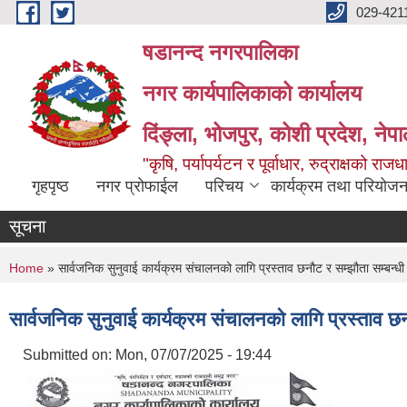
Skip to main content
029-421
षडानन्द नगरपालिका
नगर कार्यपालिकाको कार्यालय
दिंङ्ला, भोजपुर, कोशी प्रदेश, नेप
"कृषि, पर्यापर्यटन र पूर्वाधार, रुद्राक्षको राज
गृहपृष्ठ
नगर प्रोफाईल
परिचय
कार्यक्रम तथा परियोजन
सूचना
You are here
Home
» सार्वजनिक सुनुवाई कार्यक्रम संचालनको लागि प्रस्ताव छनौट र सम्झौता सम्बन्धी 
सार्वजनिक सुनुवाई कार्यक्रम संचालनको लागि प्रस्ताव छन
Submitted on:
Mon, 07/07/2025 - 19:44