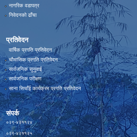
नागरिक वडापत्र
निवेदनको ढाँचा
प्रतिवेदन
वार्षिक प्रगति प्रतिवेदन
चौमासिक प्रगति प्रतिवेदन
सार्वजनिक सुनुवाई
सार्वजनिक परीक्षण
साना सिचाँई कार्यक्रम प्रगति प्रतिवेदन
संपर्क
०२९-४२११२४
०२९-४२११२५