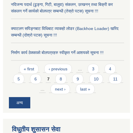
नदिजन्य पदार्थ (ढुङ्गा, गिटी, बालुवा) संकलन, उत्खनन् तथा बिक्री कर
संकलन गर्ने कार्यको बोलपत्र सम्बन्धी (तेस्रो पटक) सूचना !!!
क्याटलग सपिङ्गबाट विधिबाट व्याकहो लोडर (Backhoe Loader) खरिद
सम्बन्धी (दोश्रो पटक) सूचना !!!
निर्माण कार्य ठेक्काको बोलपत्रहरु स्वीकृत गर्ने आशयको सूचना !!!
Pages
« first
‹ previous
…
3
4
5
6
7
8
9
10
11
…
next ›
last »
अन्य
विधुतीय शुसासन सेवा