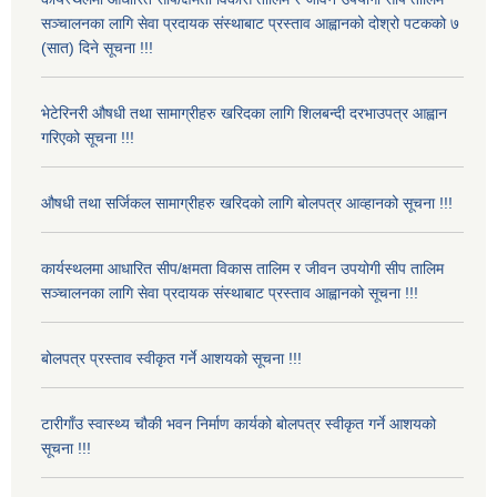
सञ्चालनका लागि सेवा प्रदायक संस्थाबाट प्रस्ताव आह्वानको दोश्रो पटकको ७
(सात) दिने सूचना !!!
भेटेरिनरी औषधी तथा सामाग्रीहरु खरिदका लागि शिलबन्दी दरभाउपत्र आह्वान
गरिएको सूचना !!!
औषधी तथा सर्जिकल सामाग्रीहरु खरिदको लागि बोलपत्र आव्हानको सूचना !!!
कार्यस्थलमा आधारित सीप/क्षमता विकास तालिम र जीवन उपयोगी सीप तालिम
सञ्चालनका लागि सेवा प्रदायक संस्थाबाट प्रस्ताव आह्वानको सूचना !!!
बोलपत्र प्रस्ताव स्वीकृत गर्ने आशयको सूचना !!!
टारीगाँउ स्वास्थ्य चौकी भवन निर्माण कार्यको बोलपत्र स्वीकृत गर्ने आशयको
सूचना !!!