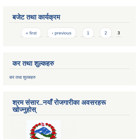
बजेट तथा कार्यक्रम
Pages
« first
‹ previous
1
2
3
कर तथा शुल्कहरु
कर तथा शुल्कहरु
श्रम संसार..नयाँ रोजगारीका अवसरहरू
खोज्नुहोस्