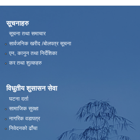
सूचनाहरु
सूचना तथा समाचार
सार्वजनिक खरीद /बोलपत्र सूचना
एन, कानुन तथा निर्देशिका
कर तथा शुल्कहरु
विधुतीय शुसासन सेवा
घटना दर्ता
सामाजिक सुरक्षा
नागरिक वडापत्र
निवेदनको ढाँचा