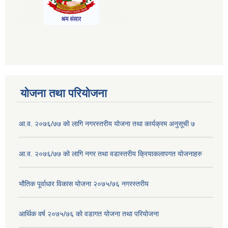
योजना तथा परियोजना
आ.व. २०७६/७७ को लागि नगरस्तरीय योजना तथा कार्यक्रम अनुसूची ७
आ.व. २०७६/७७ को लागि नगर तथा वडास्तरीय क्रियाकलापगत योजनाहरु
भौतिक पूर्वाधार विकास योजना २०७५/७६ नगरस्तरीय
आर्थिक वर्ष २०७५/७६ को वडागत योजना तथा परियोजना