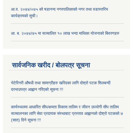
आ.व. २०७४/०७५ को षडानन्द नगरपालिकाको नगर तथा वडास्तरिय
कार्यक्रमको सुची।
आ. ब. २०७४/७५ मा सञ्चालित १० लाख भन्दा माथिका योजनाको बिवरणहरु
सार्वजनिक खरीद / बोलपत्र सूचना
भेटेरिनरी औषधी तथा सामाग्रीहरु खरिदका लागि दोश्रो पटक शिलबन्दी
दरभाउपत्र आह्वान गरिएको सूचना !!!
कार्यस्थलमा आधारित सीप/क्षमता विकास तालिम र जीवन उपयोगी सीप तालिम
सञ्चालनका लागि सेवा प्रदायक संस्थाबाट प्रस्ताव आह्वानको दोश्रो पटकको ७
(सात) दिने सूचना !!!