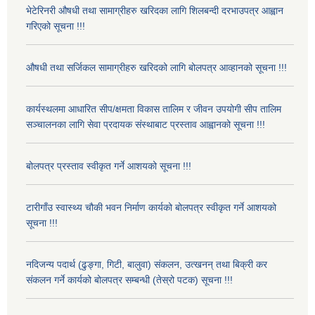
भेटेरिनरी औषधी तथा सामाग्रीहरु खरिदका लागि शिलबन्दी दरभाउपत्र आह्वान
गरिएको सूचना !!!
औषधी तथा सर्जिकल सामाग्रीहरु खरिदको लागि बोलपत्र आव्हानको सूचना !!!
कार्यस्थलमा आधारित सीप/क्षमता विकास तालिम र जीवन उपयोगी सीप तालिम
सञ्चालनका लागि सेवा प्रदायक संस्थाबाट प्रस्ताव आह्वानको सूचना !!!
बोलपत्र प्रस्ताव स्वीकृत गर्ने आशयको सूचना !!!
टारीगाँउ स्वास्थ्य चौकी भवन निर्माण कार्यको बोलपत्र स्वीकृत गर्ने आशयको
सूचना !!!
नदिजन्य पदार्थ (ढुङ्गा, गिटी, बालुवा) संकलन, उत्खनन् तथा बिक्री कर
संकलन गर्ने कार्यको बोलपत्र सम्बन्धी (तेस्रो पटक) सूचना !!!