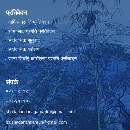
प्रतिवेदन
वार्षिक प्रगति प्रतिवेदन
चौमासिक प्रगति प्रतिवेदन
सार्वजनिक सुनुवाई
सार्वजनिक परीक्षण
साना सिचाँई कार्यक्रम प्रगति प्रतिवेदन
संपर्क
०२९-४२११२४
०२९-४२११२५
shadanandanagarpalika@gmail.com
ito.shadanandamun@gmail.com