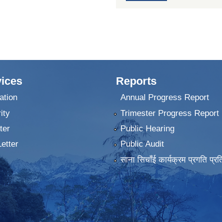
ices
Reports
ation
Annual Progress Report
ity
Trimester Progress Report
ter
Public Hearing
Letter
Public Audit
साना सिचाँई कार्यक्रम प्रगति प्रत