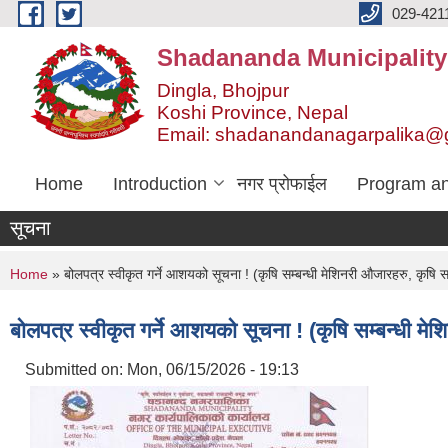
Skip to main content
029-421
Shadananda Municipality
Dingla, Bhojpur
Koshi Province, Nepal
Email: shadanandanagarpalika@
Home
Introduction
नगर प्रोफाईल
Program an
सूचना
You are here
Home
» बोलपत्र स्वीकृत गर्ने आशयको सूचना ! (कृषि सम्बन्धी मेशिनरी औजारहरु, कृषि स
बोलपत्र स्वीकृत गर्ने आशयको सूचना ! (कृषि सम्बन्धी मे
Submitted on:
Mon, 06/15/2026 - 19:13