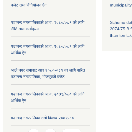
बजेट तथा विनियोजन ऐन
municipality
षडानन्द नगरपालिकाको आ.व. २०८०/०८१ को लागि
Scheme deta
नीति तथा कार्यक्रम
2074/75 B.S
than ten la
षडानन्द नगरपालिकाको आ.व. २०८०/०८१ को लागि
आर्थिक ऐन
आठौ नगर सभाबाट आव २०८०-०८१ का लागि पारित
षडानन्द नगरपालिका, भोजपुरको बजेट
षडानन्द नगरपालिकाको आ.व. २०७९/०८० को लागि
आर्थिक ऐन
षडानन्द नगरपालिका रातो किताव २०७९-८०