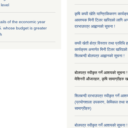
 level
कृषि कफी खेति यान्त्रिकिकरण कार्यक्
आवश्यक मिनी टिलर खरिदको लागि अन
ils of the economic year
दरभाउपत्र आह्वानको सूचना !
. whose budget is greater
kh
कफी खेती क्षेत्र विस्तार तथा प्रविधि 
कार्यक्रम अन्तर्गत मिनी टिलर खरिद
शिलबन्दी बोलपत्र आह्वानको सूचना !
बोलपत्र स्वीकृत गर्ने आशयको सूचना ! 
मेशिनरी औजारहरु, कृषि सामाग्रीहरु 
शिलबन्दी दरभाउपत्र स्वीकृत गर्ने आश
(प्रयोगशाला उपकरण, केमिकल तथा स
सामाग्रीहरु)
बोलपत्र स्वीकृत गर्ने आशयको सूचना !