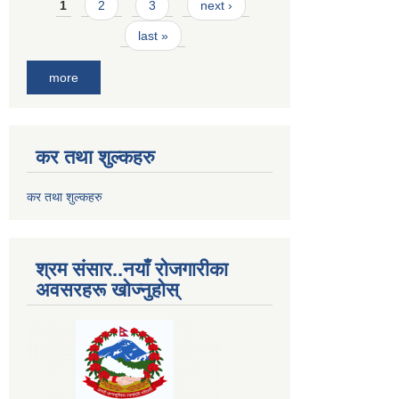
Pages
1
2
3
next ›
last »
more
कर तथा शुल्कहरु
कर तथा शुल्कहरु
श्रम संसार..नयाँ रोजगारीका
अवसरहरू खोज्नुहोस्