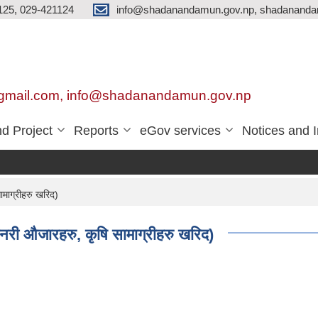
125, 029-421124
info@shadanandamun.gov.np, shadananda
gmail.com, info@shadanandamun.gov.np
d Project
Reports
eGov services
Notices and 
ामाग्रीहरु खरिद)
शिनरी औजारहरु, कृषि सामाग्रीहरु खरिद)