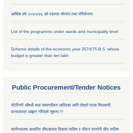
आर्थिक वर्ष २०७५/७६ को वडागत योजना तथा परियोजना
List of the programms under wards and municipality level
Scheme details of the economic year 2074/75 B.S. whose
budget is greater than ten lakh
Public Procurement/Tender Notices
भेटेरिनरी औषधी तथा सामाग्रीहरु खरिदका लागि दोश्रो पटक शिलबन्दी
दरभाउपत्र आह्वान गरिएको सूचना !!!
कार्यस्थलमा आधारित सीप/क्षमता विकास तालिम र जीवन उपयोगी सीप तालिम