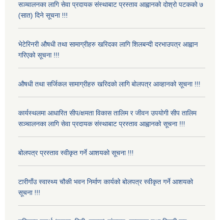
सञ्चालनका लागि सेवा प्रदायक संस्थाबाट प्रस्ताव आह्वानको दोश्रो पटकको ७
(सात) दिने सूचना !!!
भेटेरिनरी औषधी तथा सामाग्रीहरु खरिदका लागि शिलबन्दी दरभाउपत्र आह्वान
गरिएको सूचना !!!
औषधी तथा सर्जिकल सामाग्रीहरु खरिदको लागि बोलपत्र आव्हानको सूचना !!!
कार्यस्थलमा आधारित सीप/क्षमता विकास तालिम र जीवन उपयोगी सीप तालिम
सञ्चालनका लागि सेवा प्रदायक संस्थाबाट प्रस्ताव आह्वानको सूचना !!!
बोलपत्र प्रस्ताव स्वीकृत गर्ने आशयको सूचना !!!
टारीगाँउ स्वास्थ्य चौकी भवन निर्माण कार्यको बोलपत्र स्वीकृत गर्ने आशयको
सूचना !!!