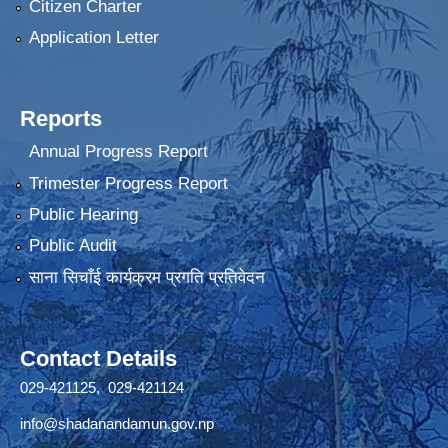
Citizen Charter
Application Letter
Reports
Annual Progress Report
Trimester Progress Report
Public Hearing
Public Audit
साना सिचाँई कार्यक्रम प्रगति प्रतिवेदन
Contact Details
029-421125, 029-421124
info@shadanandamun.gov.np