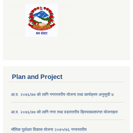
Plan and Project
आ.व. २०७६/७७ को लागि नगरस्तरीय योजना तथा कार्यक्रम अनुसूची ७
आ.व. २०७६/७७ को लागि नगर तथा वडास्तरीय क्रियाकलापगत योजनाहरु
भौतिक पूर्वाधार विकास योजना २०७५/७६ नगरस्तरीय