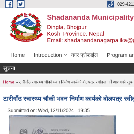
Skip to main content
029-421
Shadananda Municipality
Dingla, Bhojpur
Koshi Province, Nepal
Email: shadanandanagarpalika@
Home
Introduction
नगर प्रोफाईल
Program an
सूचना
You are here
Home
» टारीगाँउ स्वास्थ्य चौकी भवन निर्माण कार्यको बोलपत्र स्वीकृत गर्ने आशयको सूचन
टारीगाँउ स्वास्थ्य चौकी भवन निर्माण कार्यको बोलपत्र स्व
Submitted on:
Wed, 12/11/2024 - 19:35