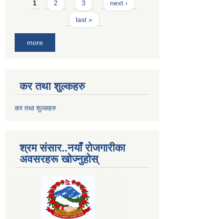
Pages
1
2
3
next ›
last »
more
कर तथा शुल्कहरु
कर तथा शुल्कहरु
श्रम संसार..नयाँ रोजगारीका
अवसरहरू खोज्नुहोस्