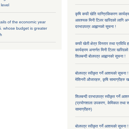
 level
कृषि कफी खेति यान्त्रिकिकरण कार्यक्
आवश्यक मिनी टिलर खरिदको लागि अन
ils of the economic year
दरभाउपत्र आह्वानको सूचना !
. whose budget is greater
kh
कफी खेती क्षेत्र विस्तार तथा प्रविधि 
कार्यक्रम अन्तर्गत मिनी टिलर खरिद
शिलबन्दी बोलपत्र आह्वानको सूचना !
बोलपत्र स्वीकृत गर्ने आशयको सूचना ! 
मेशिनरी औजारहरु, कृषि सामाग्रीहरु 
शिलबन्दी दरभाउपत्र स्वीकृत गर्ने आश
(प्रयोगशाला उपकरण, केमिकल तथा स
सामाग्रीहरु)
बोलपत्र स्वीकृत गर्ने आशयको सूचना !