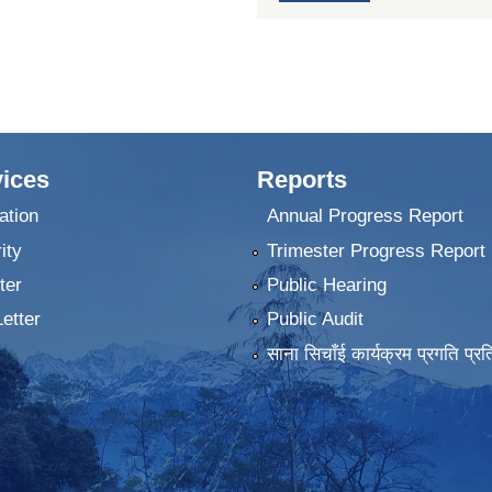
ices
Reports
ation
Annual Progress Report
ity
Trimester Progress Report
ter
Public Hearing
Letter
Public Audit
साना सिचाँई कार्यक्रम प्रगति प्रत