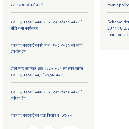
बजेट तथा विनियोजन ऐन
municipality
षडानन्द नगरपालिकाको आ.व. २०८०/०८१ को लागि
Scheme deta
नीति तथा कार्यक्रम
2074/75 B.S
than ten la
षडानन्द नगरपालिकाको आ.व. २०८०/०८१ को लागि
आर्थिक ऐन
आठौ नगर सभाबाट आव २०८०-०८१ का लागि पारित
षडानन्द नगरपालिका, भोजपुरको बजेट
षडानन्द नगरपालिकाको आ.व. २०७९/०८० को लागि
आर्थिक ऐन
षडानन्द नगरपालिका रातो किताव २०७९-८०