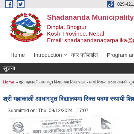
Skip to main content
029-421
Shadananda Municipality
Dingla, Bhojpur
Koshi Province, Nepal
Email: shadanandanagarpalika@
Home
Introduction
नगर प्रोफाईल
Program an
सूचना
You are here
Home
» श्री महाकाली आधारभुत विद्यालयमा रिक्त पदमा स्थायी शिक्षक सरुवा सम्बन्धी सूच
श्री महाकाली आधारभुत विद्यालयमा रिक्त पदमा स्थायी शिक्
Submitted on:
Thu, 09/12/2024 - 17:07