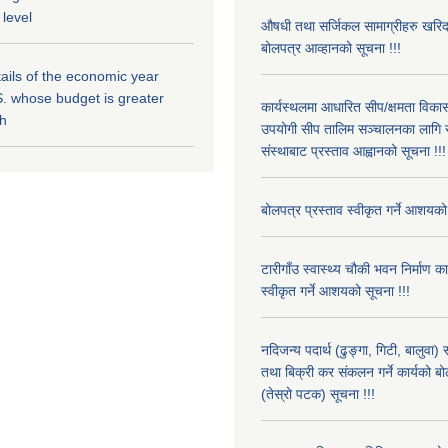
 level
औषधी तथा सर्जिकल सामाग्रीहरु खरि
बोलपत्र आव्हानको सूचना !!!
ils of the economic year
. whose budget is greater
कार्यस्थलमा आधारित सीप/क्षमता विक
kh
उपयोगी सीप तालिम सञ्चालनका लागि स
संस्थाबाट प्रस्ताव आह्वानको सूचना !!!
बोलपत्र प्रस्ताव स्वीकृत गर्ने आशयको
टारीगाँउ स्वास्थ्य चौकी भवन निर्माण क
स्वीकृत गर्ने आशयको सूचना !!!
नदिजन्य पदार्थ (ढुङ्गा, गिटी, बालुवा
तथा बिक्री कर संकलन गर्ने कार्यको बो
(तेस्रो पटक) सूचना !!!