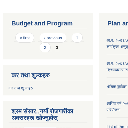
Budget and Program
Plan a
Pages
« first
‹ previous
1
आ.व. २०७६/७७
कार्यक्रम अनुस
2
3
आ.व. २०७६/७७
क्रियाकलापगत
कर तथा शुल्कहरु
भौतिक पूर्वाध
कर तथा शुल्कहरु
आर्थिक वर्ष 
परियोजना
श्रम संसार..नयाँ रोजगारीका
अवसरहरू खोज्नुहोस्
List of the