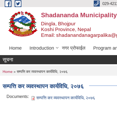
Skip to main content
029-421
Shadananda Municipality
Dingla, Bhojpur
Koshi Province, Nepal
Email: shadanandanagarpalika@
Home
Introduction
नगर प्रोफाईल
Program an
सूचना
You are here
Home
» सम्पत्ति कर व्यवस्थापन कार्यविधि, २०७६
सम्पत्ति कर व्यवस्थापन कार्यविधि, २०७६
Documents:
सम्पत्ति कर व्यवस्थापन कार्यविधि, २०७६