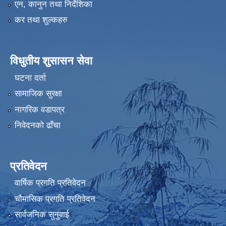
एन, कानुन तथा निर्देशिका
कर तथा शुल्कहरु
विधुतीय शुसासन सेवा
घटना दर्ता
सामाजिक सुरक्षा
नागरिक वडापत्र
निवेदनको ढाँचा
प्रतिवेदन
वार्षिक प्रगति प्रतिवेदन
चौमासिक प्रगति प्रतिवेदन
सार्वजनिक सुनुवाई