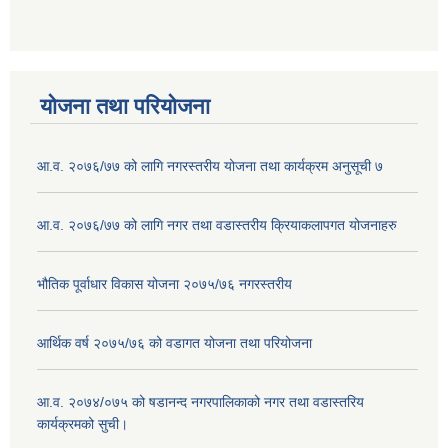
योजना तथा परियोजना
आ.व. २०७६/७७ को लागि नगरस्तरीय योजना तथा कार्यक्रम अनुसूची ७
आ.व. २०७६/७७ को लागि नगर तथा वडास्तरीय क्रियाकलापगत योजनाहरु
भौतिक पूर्वाधार विकास योजना २०७५/७६ नगरस्तरीय
आर्थिक वर्ष २०७५/७६ को वडागत योजना तथा परियोजना
आ.व. २०७४/०७५ को षडानन्द नगरपालिकाको नगर तथा वडास्तरिय
कार्यक्रमको सुची।