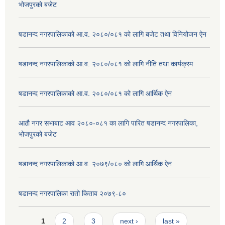
भोजपुरको बजेट
षडानन्द नगरपालिकाको आ.व. २०८०/०८१ को लागि बजेट तथा विनियोजन ऐन
षडानन्द नगरपालिकाको आ.व. २०८०/०८१ को लागि नीति तथा कार्यक्रम
षडानन्द नगरपालिकाको आ.व. २०८०/०८१ को लागि आर्थिक ऐन
आठौ नगर सभाबाट आव २०८०-०८१ का लागि पारित षडानन्द नगरपालिका,
भोजपुरको बजेट
षडानन्द नगरपालिकाको आ.व. २०७९/०८० को लागि आर्थिक ऐन
षडानन्द नगरपालिका रातो किताव २०७९-८०
Pages
1
2
3
next ›
last »