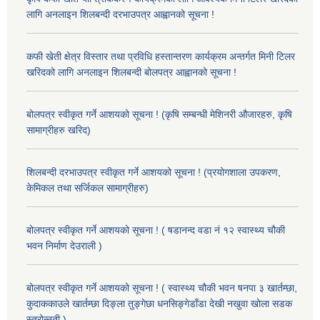
लागि अनलाइन शिलबन्दी दरभाउपत्र आह्वानको सूचना !
कफी खेती क्षेत्र विस्तार तथा प्रविधि हस्तान्तरण कार्यक्रम अन्तर्गत मिनी टिलर
खरिदको लागि अनलाइन शिलबन्दी बोलपत्र आह्वानको सूचना !
बोलपत्र स्वीकृत गर्ने आशयको सूचना ! (कृषि सम्बन्धी मेशिनरी औजारहरु, कृषि
सामाग्रीहरु खरिद)
शिलबन्दी दरभाउपत्र स्वीकृत गर्ने आशयको सूचना ! (प्रयोगशाला उपकरण,
केमिकल तथा सर्जिकल सामाग्रीहरु)
बोलपत्र स्वीकृत गर्ने आशयको सूचना ! ( षडानन्द वडा नं १२ स्वास्थ्य चौकी
भवन निर्माण देउराली )
बोलपत्र स्वीकृत गर्ने आशयको सूचना ! ( स्वास्थ्य चौकी भवन षनपा ३ खार्तम्छा,
कुदाककाउले खार्तम्छा दिङ्ला तुङ्गेछा धनसिङ्गेडाँडा देखी नखुवा खोला सडक
स्तरोन्नती )