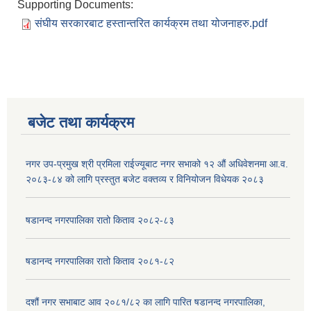
Supporting Documents:
संघीय सरकारबाट हस्तान्तरित कार्यक्रम तथा योजनाहरु.pdf
बजेट तथा कार्यक्रम
नगर उप-प्रमुख श्री प्रमिला राईज्यूबाट नगर सभाको १२ ‍औं अधिवेशनमा आ.व.
२०८३-८४ को लागि प्रस्तुत बजेट वक्तव्य र विनियोजन विधेयक २०८३
षडानन्द नगरपालिका रातो किताव २०८२-८३
षडानन्द नगरपालिका रातो किताव २०८१-८२
दशौं नगर सभाबाट आव २०८१/८२ का लागि पारित षडानन्द नगरपालिका,