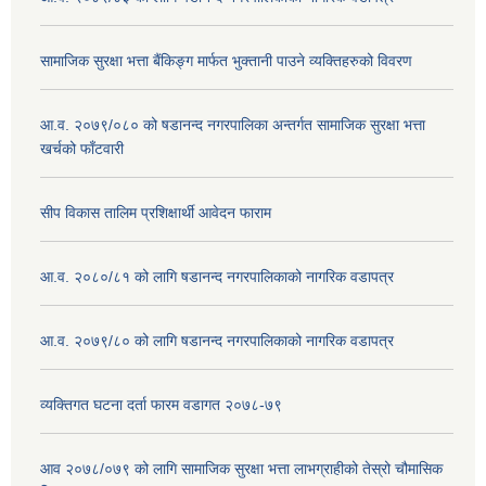
सामाजिक सुरक्षा भत्ता बैंकिङ्ग मार्फत भुक्तानी पाउने व्यक्तिहरुको विवरण
आ.व. २०७९/०८० को षडानन्द नगरपालिका अन्तर्गत सामाजिक सुरक्षा भत्ता
खर्चको फाँटवारी
सीप विकास तालिम प्रशिक्षार्थी आवेदन फाराम
आ.व. २०८०/८१ को लागि षडानन्द नगरपालिकाको नागरिक वडापत्र
आ.व. २०७९/८० को लागि षडानन्द नगरपालिकाको नागरिक वडापत्र
व्यक्तिगत घटना दर्ता फारम वडागत २०७८-७९
आव २०७८/०७९ को लागि सामाजिक सुरक्षा भत्ता लाभग्राहीको तेस्रो चौमासिक