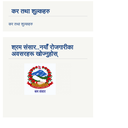
कर तथा शुल्कहरु
कर तथा शुल्कहरु
श्रम संसार..नयाँ रोजगारीका
अवसरहरू खोज्नुहोस्