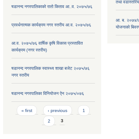
तथा वडास्तरिय
षडानन्द नगरपालिकाको रातो किताव आ..व. २०७५/७६
आ. ब. २०७४/७
प्रवर्धनात्मक कार्यक्रम नगर स्तरीय आ.व. २०७५/७६
योजनाको बिवर
आ.व. २०७५/७६ वार्षिक कृषि विकास प्रस्तावित
कार्यक्रम (नगर स्तरीय)
षडानन्द नगरपालिक स्वास्थ्य शाखा बजेट २०७५/७६
नगर स्तरीय
षडानन्द नगरपालिका विनियोजन ‌‌ऐन २०७५/०७६
Pages
« first
‹ previous
1
2
3