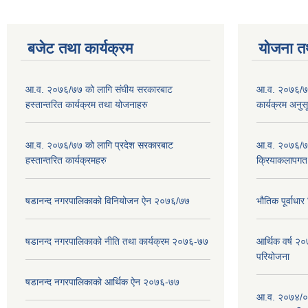
बजेट तथा कार्यक्रम
योजना त
आ.व. २०७६/७७ को लागि संघीय सरकारबाट
आ.व. २०७६/७७
हस्तान्तरित कार्यक्रम तथा योजनाहरु
कार्यक्रम अनुस
आ.व. २०७६/७७ को लागि प्रदेश सरकारबाट
आ.व. २०७६/७७
हस्तान्तरित कार्यक्रमहरु
क्रियाकलापगत
षडानन्द नगरपालिकाको विनियोजन ऐन २०७६/७७
भौतिक पूर्वाध
षडानन्द नगरपालिकाको नीति तथा कार्यक्रम २०७६-७७
आर्थिक वर्ष 
परियोजना
षडानन्द नगरपालिकाको आर्थिक ऐन २०७६-७७
आ.व. २०७४/०७