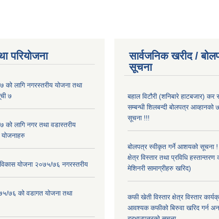
था परियोजना
सार्वजनिक खरीद / बोलप
सूचना
 को लागि नगरस्तरीय योजना तथा
ूची ७
बहाल विटौरी (शनिबारे हाटबजार) कर स
सम्बन्धी शिलबन्दी बोलपत्र आव्हानको ७
सूचना !!!
 को लागि नगर तथा वडास्तरीय
 योजनाहरु
बोलपत्र स्वीकृत गर्ने आशयको सूचना 
क्षेत्र विस्तार तथा प्रविधि हस्तान्तरण 
ार विकास योजना २०७५/७६ नगरस्तरीय
मेशिनरी सामाग्रीहरु खरिद)
२०७५/७६ को वडागत योजना तथा
कफी खेती विस्तार क्षेत्र विस्तार कार्य
आवश्यक कफीको बिरुवा खरिद गर्न अन
दरभाउपत्रको सूचना