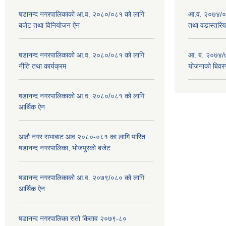
षडानन्द नगरपालिकाको आ.व. २०८०/०८१ को लागि
आ.व. २०७४/०७
बजेट तथा विनियोजन ऐन
तथा वडास्तरिय
षडानन्द नगरपालिकाको आ.व. २०८०/०८१ को लागि
आ. ब. २०७४/७
नीति तथा कार्यक्रम
योजनाको बिवर
षडानन्द नगरपालिकाको आ.व. २०८०/०८१ को लागि
आर्थिक ऐन
आठौ नगर सभाबाट आव २०८०-०८१ का लागि पारित
षडानन्द नगरपालिका, भोजपुरको बजेट
षडानन्द नगरपालिकाको आ.व. २०७९/०८० को लागि
आर्थिक ऐन
षडानन्द नगरपालिका रातो किताव २०७९-८०