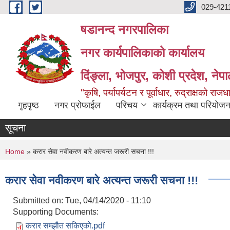
Skip to main content
029-421
षडानन्द नगरपालिका
नगर कार्यपालिकाको कार्यालय
दिंङ्ला, भोजपुर, कोशी प्रदेश, नेप
"कृषि, पर्यापर्यटन र पूर्वाधार, रुद्राक्षको राज
गृहपृष्ठ
नगर प्रोफाईल
परिचय
कार्यक्रम तथा परियोजन
सूचना
You are here
Home
» करार सेवा नवीकरण बारे अत्यन्त जरूरी सचना !!!
करार सेवा नवीकरण बारे अत्यन्त जरूरी सचना !!!
Submitted on:
Tue, 04/14/2020 - 11:10
Supporting Documents:
करार सम्झौत सकिएको.pdf