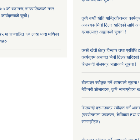
५ को षडानन्द नगरपालिकाको नगर
 कार्यक्रमको सुची।
कृषि कफी खेति यान्त्रिकिकरण कार्यक्
आवश्यक मिनी टिलर खरिदको लागि अन
दरभाउपत्र आह्वानको सूचना !
५ मा सञ्चालित १० लाख भन्दा माथिका
णहरु
कफी खेती क्षेत्र विस्तार तथा प्रविधि 
कार्यक्रम अन्तर्गत मिनी टिलर खरिद
शिलबन्दी बोलपत्र आह्वानको सूचना !
बोलपत्र स्वीकृत गर्ने आशयको सूचना ! 
मेशिनरी औजारहरु, कृषि सामाग्रीहरु 
शिलबन्दी दरभाउपत्र स्वीकृत गर्ने आश
(प्रयोगशाला उपकरण, केमिकल तथा स
सामाग्रीहरु)