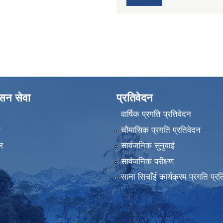
ासन सेवा
प्रतिवेदन
वार्षिक प्रगति प्रतिवेदन
ा
चौमासिक प्रगति प्रतिवेदन
र
सार्वजनिक सुनुवाई
सार्वजनिक परीक्षण
साना सिचाँई कार्यक्रम प्रगति प्रत