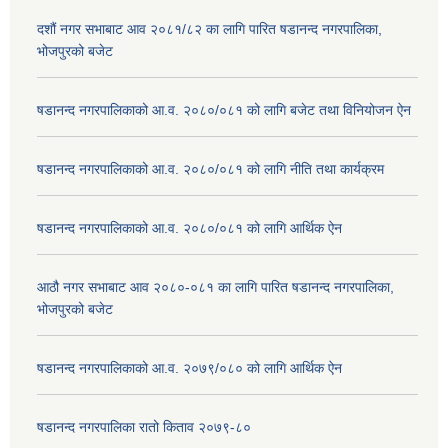
दशौं नगर सभाबाट आव २०८१/८२ का लागि पारित षडानन्द नगरपालिका,
भोजपुरको बजेट
षडानन्द नगरपालिकाको आ.व. २०८०/०८१ को लागि बजेट तथा विनियोजन ऐन
षडानन्द नगरपालिकाको आ.व. २०८०/०८१ को लागि नीति तथा कार्यक्रम
षडानन्द नगरपालिकाको आ.व. २०८०/०८१ को लागि आर्थिक ऐन
आठौ नगर सभाबाट आव २०८०-०८१ का लागि पारित षडानन्द नगरपालिका,
भोजपुरको बजेट
षडानन्द नगरपालिकाको आ.व. २०७९/०८० को लागि आर्थिक ऐन
षडानन्द नगरपालिका रातो किताव २०७९-८०