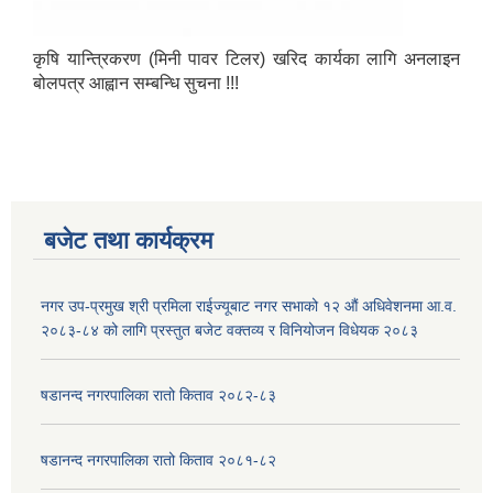
कृषि यान्त्रिकरण (मिनी पावर टिलर) खरिद कार्यका लागि अनलाइन
बोलपत्र आह्वान सम्बन्धि सुचना !!!
बजेट तथा कार्यक्रम
नगर उप-प्रमुख श्री प्रमिला राईज्यूबाट नगर सभाको १२ ‍औं अधिवेशनमा आ.व.
२०८३-८४ को लागि प्रस्तुत बजेट वक्तव्य र विनियोजन विधेयक २०८३
षडानन्द नगरपालिका रातो किताव २०८२-८३
षडानन्द नगरपालिका रातो किताव २०८१-८२