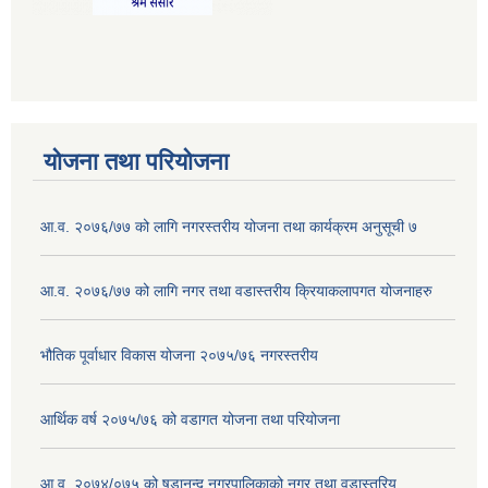
योजना तथा परियोजना
आ.व. २०७६/७७ को लागि नगरस्तरीय योजना तथा कार्यक्रम अनुसूची ७
आ.व. २०७६/७७ को लागि नगर तथा वडास्तरीय क्रियाकलापगत योजनाहरु
भौतिक पूर्वाधार विकास योजना २०७५/७६ नगरस्तरीय
आर्थिक वर्ष २०७५/७६ को वडागत योजना तथा परियोजना
आ.व. २०७४/०७५ को षडानन्द नगरपालिकाको नगर तथा वडास्तरिय