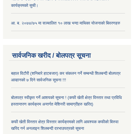
कार्यक्रमको सुची।
आ. ब. २०७४/७५ मा सञ्चालित १० लाख भन्दा माथिका योजनाको बिवरणहरु
सार्वजनिक खरीद / बोलपत्र सूचना
बहाल विटौरी (शनिबारे हाटबजार) कर संकलन गर्ने सम्बन्धी शिलबन्दी बोलपत्र
आव्हानको ७ दिने सार्वजनिक सूचना !!!
बोलपत्र स्वीकृत गर्ने आशयको सूचना ! (कफी खेती क्षेत्र विस्तार तथा प्रविधि
हस्तान्तरण कार्यक्रम अन्तर्गत मेशिनरी सामाग्रीहरु खरिद)
कफी खेती विस्तार क्षेत्र विस्तार कार्यक्रमको लागि आवश्यक कफीको बिरुवा
खरिद गर्न अनलाइन शिलबन्दी दरभाउपत्रको सूचना