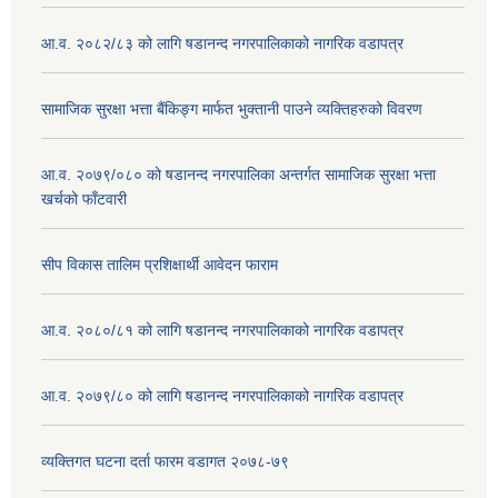
आ.व. २०८२/८३ को लागि षडानन्द नगरपालिकाको नागरिक वडापत्र
सामाजिक सुरक्षा भत्ता बैंकिङ्ग मार्फत भुक्तानी पाउने व्यक्तिहरुको विवरण
आ.व. २०७९/०८० को षडानन्द नगरपालिका अन्तर्गत सामाजिक सुरक्षा भत्ता
खर्चको फाँटवारी
सीप विकास तालिम प्रशिक्षार्थी आवेदन फाराम
आ.व. २०८०/८१ को लागि षडानन्द नगरपालिकाको नागरिक वडापत्र
आ.व. २०७९/८० को लागि षडानन्द नगरपालिकाको नागरिक वडापत्र
व्यक्तिगत घटना दर्ता फारम वडागत २०७८-७९