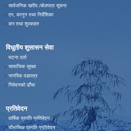
सार्वजनिक खरीद /बोलपत्र सूचना
एन, कानुन तथा निर्देशिका
कर तथा शुल्कहरु
विधुतीय शुसासन सेवा
घटना दर्ता
सामाजिक सुरक्षा
नागरिक वडापत्र
निवेदनको ढाँचा
प्रतिवेदन
वार्षिक प्रगति प्रतिवेदन
चौमासिक प्रगति प्रतिवेदन