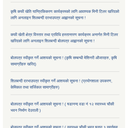
कृषि कफी खेति यान्त्रिकिकरण कार्यक्रमको लागि आवश्यक मिनी टिलर खरिदको
लागि अनलाइन शिलबन्दी दरभाउपत्र आह्वानको सूचना !
कफी खेती क्षेत्र विस्तार तथा प्रविधि हस्तान्तरण कार्यक्रम अन्तर्गत मिनी टिलर
खरिदको लागि अनलाइन शिलबन्दी बोलपत्र आह्वानको सूचना !
बोलपत्र स्वीकृत गर्ने आशयको सूचना ! (कृषि सम्बन्धी मेशिनरी औजारहरु, कृषि
सामाग्रीहरु खरिद)
शिलबन्दी दरभाउपत्र स्वीकृत गर्ने आशयको सूचना ! (प्रयोगशाला उपकरण,
केमिकल तथा सर्जिकल सामाग्रीहरु)
बोलपत्र स्वीकृत गर्ने आशयको सूचना ! ( षडानन्द वडा नं १२ स्वास्थ्य चौकी
भवन निर्माण देउराली )
बोलपत्र स्वीकृत गर्ने आशयको सूचना ! ( स्वास्थ्य चौकी भवन षनपा ३ खार्तम्छा,