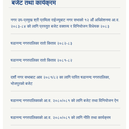
बजेट तथा कार्यक्रम
नगर उप-प्रमुख श्री प्रमिला राईज्यूबाट नगर सभाको १२ ‍औं अधिवेशनमा आ.व.
२०८३-८४ को लागि प्रस्तुत बजेट वक्तव्य र विनियोजन विधेयक २०८३
षडानन्द नगरपालिका रातो किताव २०८२-८३
षडानन्द नगरपालिका रातो किताव २०८१-८२
दशौं नगर सभाबाट आव २०८१/८२ का लागि पारित षडानन्द नगरपालिका,
भोजपुरको बजेट
षडानन्द नगरपालिकाको आ.व. २०८०/०८१ को लागि बजेट तथा विनियोजन ऐन
षडानन्द नगरपालिकाको आ.व. २०८०/०८१ को लागि नीति तथा कार्यक्रम