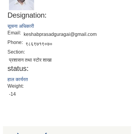
Designation:
सूचना अधिकारी
Email:
keshabprasadguragai@gmail.com
Phone:
९८६९७१९०७०
Section:
प्रशासन तथा स्टोर शाखा
status:
हाल कार्यरत
Weight:
-14