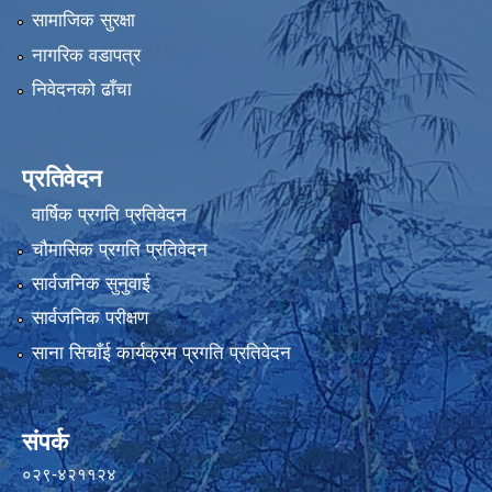
सामाजिक सुरक्षा
नागरिक वडापत्र
निवेदनको ढाँचा
प्रतिवेदन
वार्षिक प्रगति प्रतिवेदन
चौमासिक प्रगति प्रतिवेदन
सार्वजनिक सुनुवाई
सार्वजनिक परीक्षण
साना सिचाँई कार्यक्रम प्रगति प्रतिवेदन
संपर्क
०२९-४२११२४