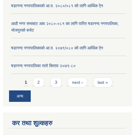
षडानन्द नगरपालिकाको आ.व. २०८०/०८१ को लागि आर्थिक ऐन
आठौ नगर सभाबाट आव २०८०-०८१ का लागि पारित षडानन्द नगरपालिका,
भोजपुरको बजेट
षडानन्द नगरपालिकाको आ.व. २०७९/०८० को लागि आर्थिक ऐन
षडानन्द नगरपालिका रातो किताव २०७९-८०
Pages
1
2
3
next ›
last »
अन्य
कर तथा शुल्कहरु