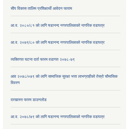
सीप विकास तालिम प्रशिक्षार्थी आवेदन फाराम
आ.व. २०८०/८१ को लागि षडानन्द नगरपालिकाको नागरिक वडापत्र
आ.व. २०७९/८० को लागि षडानन्द नगरपालिकाको नागरिक वडापत्र
व्यक्तिगत घटना दर्ता फारम वडागत २०७८-७९
आव २०७८/०७९ को लागि सामाजिक सुरक्षा भत्ता लाभग्राहीको तेस्रो चौमासिक
विवरण
दरखास्त फारम डाउनलोड
आ.व. २०७८/७९ को लागि षडानन्द नगरपालिकाको नागरिक वडापत्र