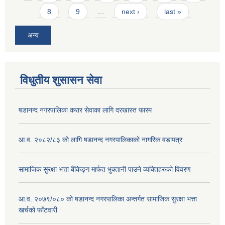
8
9
…
next ›
last »
अन्य
विधुतीय शुसासन सेवा
षडानन्द नगरपालिका करार सेवाका लागि दरखास्त फारम
आ.व. २०८२/८३ को लागि षडानन्द नगरपालिकाको नागरिक वडापत्र
सामाजिक सुरक्षा भत्ता बैंकिङ्ग मार्फत भुक्तानी पाउने व्यक्तिहरुको विवरण
आ.व. २०७९/०८० को षडानन्द नगरपालिका अन्तर्गत सामाजिक सुरक्षा भत्ता
खर्चको फाँटवारी