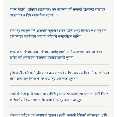
बहाल विटौरी (शनिबारे हाटबजार) कर संकलन गर्ने सम्बन्धी शिलबन्दी बोलपत्र
आव्हानको ७ दिने सार्वजनिक सूचना !!!
बोलपत्र स्वीकृत गर्ने आशयको सूचना ! (कफी खेती क्षेत्र विस्तार तथा प्रविधि
हस्तान्तरण कार्यक्रम अन्तर्गत मेशिनरी सामाग्रीहरु खरिद)
कफी खेती विस्तार क्षेत्र विस्तार कार्यक्रमको लागि आवश्यक कफीको बिरुवा
खरिद गर्न अनलाइन शिलबन्दी दरभाउपत्रको सूचना
कृषि कफी खेति यान्त्रिकिकरण कार्यक्रमको लागि आवश्यक मिनी टिलर खरिदको
लागि अनलाइन शिलबन्दी दरभाउपत्र आह्वानको सूचना !
कफी खेती क्षेत्र विस्तार तथा प्रविधि हस्तान्तरण कार्यक्रम अन्तर्गत मिनी टिलर
खरिदको लागि अनलाइन शिलबन्दी बोलपत्र आह्वानको सूचना !
बोलपत्र स्वीकृत गर्ने आशयको सूचना ! (कृषि सम्बन्धी मेशिनरी औजारहरु, कृषि