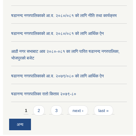
षडानन्द नगरपालिकाको आ.व. २०८०/०८१ को लागि नीति तथा कार्यक्रम
षडानन्द नगरपालिकाको आ.व. २०८०/०८१ को लागि आर्थिक ऐन
आठौ नगर सभाबाट आव २०८०-०८१ का लागि पारित षडानन्द नगरपालिका,
भोजपुरको बजेट
षडानन्द नगरपालिकाको आ.व. २०७९/०८० को लागि आर्थिक ऐन
षडानन्द नगरपालिका रातो किताव २०७९-८०
Pages
1
2
3
next ›
last »
अन्य