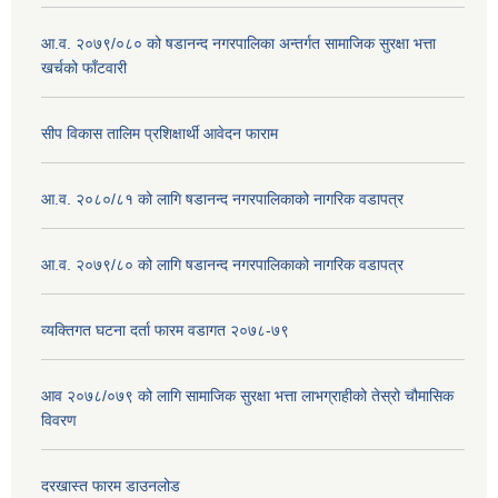
आ.व. २०७९/०८० को षडानन्द नगरपालिका अन्तर्गत सामाजिक सुरक्षा भत्ता
खर्चको फाँटवारी
सीप विकास तालिम प्रशिक्षार्थी आवेदन फाराम
आ.व. २०८०/८१ को लागि षडानन्द नगरपालिकाको नागरिक वडापत्र
आ.व. २०७९/८० को लागि षडानन्द नगरपालिकाको नागरिक वडापत्र
व्यक्तिगत घटना दर्ता फारम वडागत २०७८-७९
आव २०७८/०७९ को लागि सामाजिक सुरक्षा भत्ता लाभग्राहीको तेस्रो चौमासिक
विवरण
दरखास्त फारम डाउनलोड