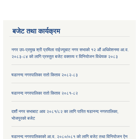
बजेट तथा कार्यक्रम
नगर उप-प्रमुख श्री प्रमिला राईज्यूबाट नगर सभाको १२ ‍औं अधिवेशनमा आ.व.
२०८३-८४ को लागि प्रस्तुत बजेट वक्तव्य र विनियोजन विधेयक २०८३
षडानन्द नगरपालिका रातो किताव २०८२-८३
षडानन्द नगरपालिका रातो किताव २०८१-८२
दशौं नगर सभाबाट आव २०८१/८२ का लागि पारित षडानन्द नगरपालिका,
भोजपुरको बजेट
षडानन्द नगरपालिकाको आ.व. २०८०/०८१ को लागि बजेट तथा विनियोजन ऐन