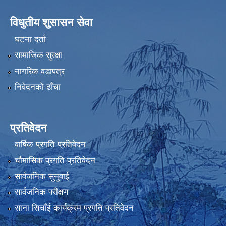
विधुतीय शुसासन सेवा
घटना दर्ता
सामाजिक सुरक्षा
नागरिक वडापत्र
निवेदनको ढाँचा
प्रतिवेदन
वार्षिक प्रगति प्रतिवेदन
चौमासिक प्रगति प्रतिवेदन
सार्वजनिक सुनुवाई
सार्वजनिक परीक्षण
साना सिचाँई कार्यक्रम प्रगति प्रतिवेदन