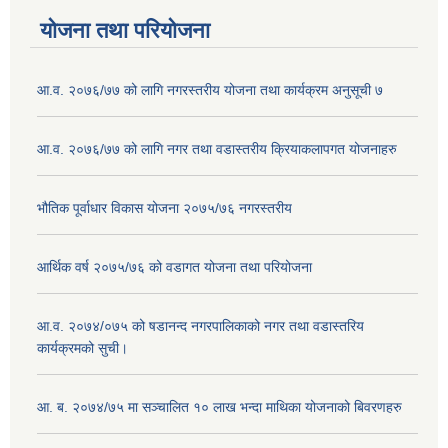
योजना तथा परियोजना
आ.व. २०७६/७७ को लागि नगरस्तरीय योजना तथा कार्यक्रम अनुसूची ७
आ.व. २०७६/७७ को लागि नगर तथा वडास्तरीय क्रियाकलापगत योजनाहरु
भौतिक पूर्वाधार विकास योजना २०७५/७६ नगरस्तरीय
आर्थिक वर्ष २०७५/७६ को वडागत योजना तथा परियोजना
आ.व. २०७४/०७५ को षडानन्द नगरपालिकाको नगर तथा वडास्तरिय
कार्यक्रमको सुची।
आ. ब. २०७४/७५ मा सञ्चालित १० लाख भन्दा माथिका योजनाको बिवरणहरु