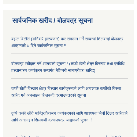
सार्वजनिक खरीद / बोलपत्र सूचना
बहाल विटौरी (शनिबारे हाटबजार) कर संकलन गर्ने सम्बन्धी शिलबन्दी बोलपत्र
आव्हानको ७ दिने सार्वजनिक सूचना !!!
बोलपत्र स्वीकृत गर्ने आशयको सूचना ! (कफी खेती क्षेत्र विस्तार तथा प्रविधि
हस्तान्तरण कार्यक्रम अन्तर्गत मेशिनरी सामाग्रीहरु खरिद)
कफी खेती विस्तार क्षेत्र विस्तार कार्यक्रमको लागि आवश्यक कफीको बिरुवा
खरिद गर्न अनलाइन शिलबन्दी दरभाउपत्रको सूचना
कृषि कफी खेति यान्त्रिकिकरण कार्यक्रमको लागि आवश्यक मिनी टिलर खरिदको
लागि अनलाइन शिलबन्दी दरभाउपत्र आह्वानको सूचना !