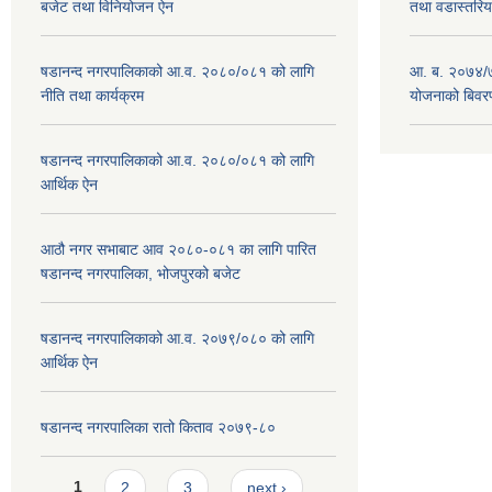
बजेट तथा विनियोजन ऐन
तथा वडास्तरिय
षडानन्द नगरपालिकाको आ.व. २०८०/०८१ को लागि
आ. ब. २०७४/७
नीति तथा कार्यक्रम
योजनाको बिवर
षडानन्द नगरपालिकाको आ.व. २०८०/०८१ को लागि
आर्थिक ऐन
आठौ नगर सभाबाट आव २०८०-०८१ का लागि पारित
षडानन्द नगरपालिका, भोजपुरको बजेट
षडानन्द नगरपालिकाको आ.व. २०७९/०८० को लागि
आर्थिक ऐन
षडानन्द नगरपालिका रातो किताव २०७९-८०
Pages
1
2
3
next ›