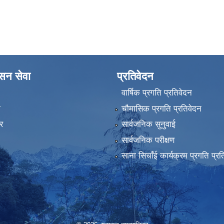
ासन सेवा
प्रतिवेदन
वार्षिक प्रगति प्रतिवेदन
ा
चौमासिक प्रगति प्रतिवेदन
र
सार्वजनिक सुनुवाई
सार्वजनिक परीक्षण
साना सिचाँई कार्यक्रम प्रगति प्रत