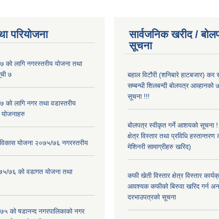
था परियोजना
सार्वजनिक खरीद / बोलप
सूचना
 को लागि नगरस्तरीय योजना तथा
ूची ७
बहाल विटौरी (शनिबारे हाटबजार) कर स
सम्बन्धी शिलबन्दी बोलपत्र आव्हानको ७
सूचना !!!
 को लागि नगर तथा वडास्तरीय
 योजनाहरु
बोलपत्र स्वीकृत गर्ने आशयको सूचना 
क्षेत्र विस्तार तथा प्रविधि हस्तान्तरण 
ार विकास योजना २०७५/७६ नगरस्तरीय
मेशिनरी सामाग्रीहरु खरिद)
२०७५/७६ को वडागत योजना तथा
कफी खेती विस्तार क्षेत्र विस्तार कार्य
आवश्यक कफीको बिरुवा खरिद गर्न अन
दरभाउपत्रको सूचना
५ को षडानन्द नगरपालिकाको नगर