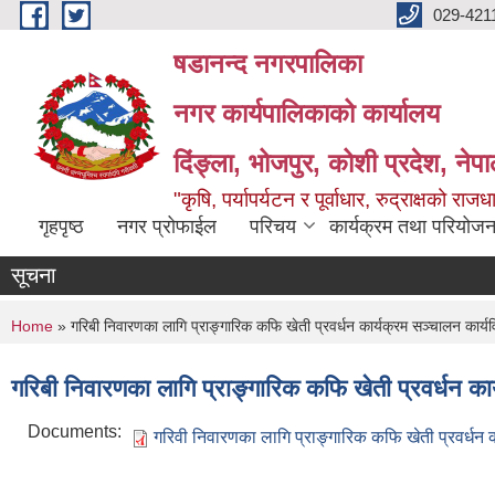
Skip to main content
029-421
षडानन्द नगरपालिका
नगर कार्यपालिकाको कार्यालय
दिंङ्ला, भोजपुर, कोशी प्रदेश, नेप
"कृषि, पर्यापर्यटन र पूर्वाधार, रुद्राक्षको राज
गृहपृष्ठ
नगर प्रोफाईल
परिचय
कार्यक्रम तथा परियोजन
सूचना
You are here
Home
» गरिबी निवारणका लागि प्राङ्गारिक कफि खेती प्रवर्धन कार्यक्रम सञ्चालन कार्
गरिबी निवारणका लागि प्राङ्गारिक कफि खेती प्रवर्धन क
Documents:
गरिवी निवारणका लागि प्राङ्गारिक कफि खेती प्रवर्धन 