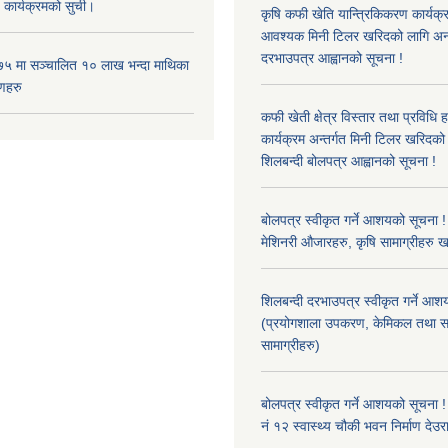
 कार्यक्रमको सुची।
कृषि कफी खेति यान्त्रिकिकरण कार्यक्
आवश्यक मिनी टिलर खरिदको लागि अन
दरभाउपत्र आह्वानको सूचना !
५ मा सञ्चालित १० लाख भन्दा माथिका
णहरु
कफी खेती क्षेत्र विस्तार तथा प्रविधि 
कार्यक्रम अन्तर्गत मिनी टिलर खरिद
शिलबन्दी बोलपत्र आह्वानको सूचना !
बोलपत्र स्वीकृत गर्ने आशयको सूचना ! 
मेशिनरी औजारहरु, कृषि सामाग्रीहरु 
शिलबन्दी दरभाउपत्र स्वीकृत गर्ने आश
(प्रयोगशाला उपकरण, केमिकल तथा स
सामाग्रीहरु)
बोलपत्र स्वीकृत गर्ने आशयको सूचना !
नं १२ स्वास्थ्य चौकी भवन निर्माण देउर