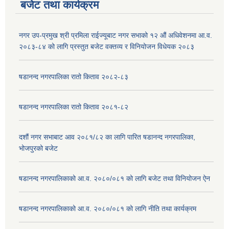
बजेट तथा कार्यक्रम
नगर उप-प्रमुख श्री प्रमिला राईज्यूबाट नगर सभाको १२ ‍औं अधिवेशनमा आ.व.
२०८३-८४ को लागि प्रस्तुत बजेट वक्तव्य र विनियोजन विधेयक २०८३
षडानन्द नगरपालिका रातो किताव २०८२-८३
षडानन्द नगरपालिका रातो किताव २०८१-८२
दशौं नगर सभाबाट आव २०८१/८२ का लागि पारित षडानन्द नगरपालिका,
भोजपुरको बजेट
षडानन्द नगरपालिकाको आ.व. २०८०/०८१ को लागि बजेट तथा विनियोजन ऐन
षडानन्द नगरपालिकाको आ.व. २०८०/०८१ को लागि नीति तथा कार्यक्रम