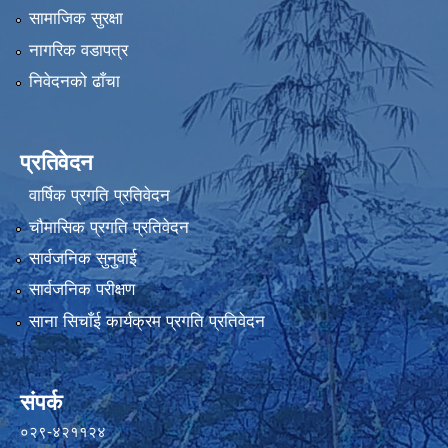
सामाजिक सुरक्षा
नागरिक वडापत्र
निवेदनको ढाँचा
प्रतिवेदन
वार्षिक प्रगति प्रतिवेदन
चौमासिक प्रगति प्रतिवेदन
सार्वजनिक सुनुवाई
सार्वजनिक परीक्षण
साना सिचाँई कार्यक्रम प्रगति प्रतिवेदन
संपर्क
०२९-४२११२४