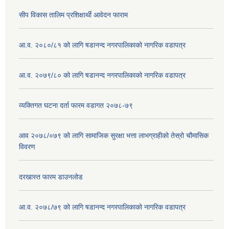
सीप विकास तालिम प्रशिक्षार्थी आवेदन फाराम
आ.व. २०८०/८१ को लागि षडानन्द नगरपालिकाको नागरिक वडापत्र
आ.व. २०७९/८० को लागि षडानन्द नगरपालिकाको नागरिक वडापत्र
व्यक्तिगत घटना दर्ता फारम वडागत २०७८-७९
आव २०७८/०७९ को लागि सामाजिक सुरक्षा भत्ता लाभग्राहीको तेस्रो चौमासिक
विवरण
दरखास्त फारम डाउनलोड
आ.व. २०७८/७९ को लागि षडानन्द नगरपालिकाको नागरिक वडापत्र