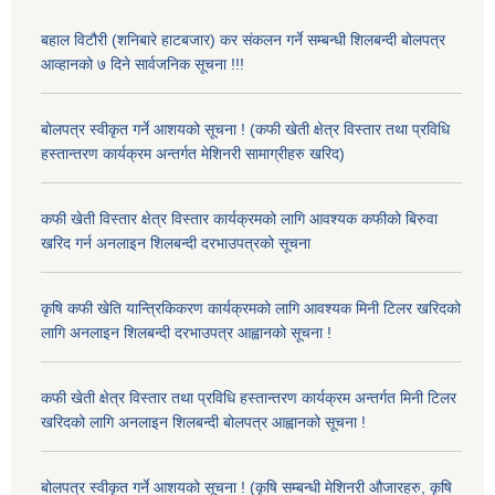
बहाल विटौरी (शनिबारे हाटबजार) कर संकलन गर्ने सम्बन्धी शिलबन्दी बोलपत्र
आव्हानको ७ दिने सार्वजनिक सूचना !!!
बोलपत्र स्वीकृत गर्ने आशयको सूचना ! (कफी खेती क्षेत्र विस्तार तथा प्रविधि
हस्तान्तरण कार्यक्रम अन्तर्गत मेशिनरी सामाग्रीहरु खरिद)
कफी खेती विस्तार क्षेत्र विस्तार कार्यक्रमको लागि आवश्यक कफीको बिरुवा
खरिद गर्न अनलाइन शिलबन्दी दरभाउपत्रको सूचना
कृषि कफी खेति यान्त्रिकिकरण कार्यक्रमको लागि आवश्यक मिनी टिलर खरिदको
लागि अनलाइन शिलबन्दी दरभाउपत्र आह्वानको सूचना !
कफी खेती क्षेत्र विस्तार तथा प्रविधि हस्तान्तरण कार्यक्रम अन्तर्गत मिनी टिलर
खरिदको लागि अनलाइन शिलबन्दी बोलपत्र आह्वानको सूचना !
बोलपत्र स्वीकृत गर्ने आशयको सूचना ! (कृषि सम्बन्धी मेशिनरी औजारहरु, कृषि