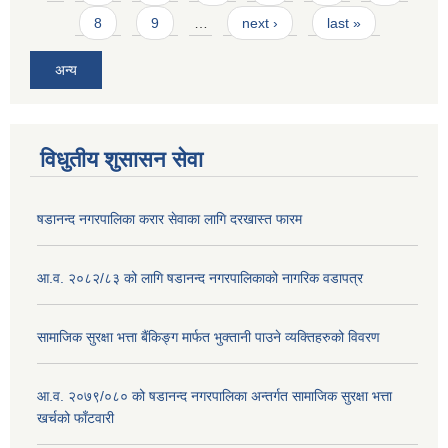
8
9
…
next ›
last »
अन्य
विधुतीय शुसासन सेवा
षडानन्द नगरपालिका करार सेवाका लागि दरखास्त फारम
आ.व. २०८२/८३ को लागि षडानन्द नगरपालिकाको नागरिक वडापत्र
सामाजिक सुरक्षा भत्ता बैंकिङ्ग मार्फत भुक्तानी पाउने व्यक्तिहरुको विवरण
आ.व. २०७९/०८० को षडानन्द नगरपालिका अन्तर्गत सामाजिक सुरक्षा भत्ता
खर्चको फाँटवारी