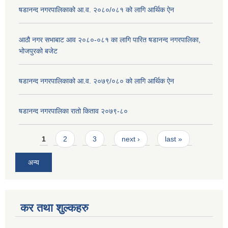
षडानन्द नगरपालिकाको आ.व. २०८०/०८१ को लागि आर्थिक ऐन
आठौ नगर सभाबाट आव २०८०-०८१ का लागि पारित षडानन्द नगरपालिका,
भोजपुरको बजेट
षडानन्द नगरपालिकाको आ.व. २०७९/०८० को लागि आर्थिक ऐन
षडानन्द नगरपालिका रातो किताव २०७९-८०
Pages
1
2
3
next ›
last »
अन्य
कर तथा शुल्कहरु