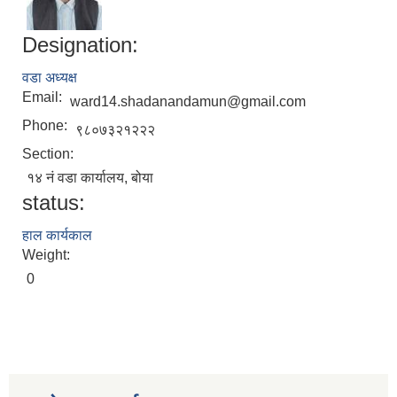
Designation:
वडा अध्यक्ष
Email:
ward14.shadanandamun@gmail.com
Phone:
९८०७३२१२२२
Section:
१४ नं वडा कार्यालय, बोया
status:
हाल कार्यकाल
Weight:
0