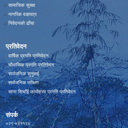
सामाजिक सुरक्षा
नागरिक वडापत्र
निवेदनको ढाँचा
प्रतिवेदन
वार्षिक प्रगति प्रतिवेदन
चौमासिक प्रगति प्रतिवेदन
सार्वजनिक सुनुवाई
सार्वजनिक परीक्षण
साना सिचाँई कार्यक्रम प्रगति प्रतिवेदन
संपर्क
०२९-४२११२४