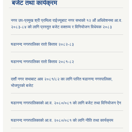
बजेट तथा कार्यक्रम
नगर उप-प्रमुख श्री प्रमिला राईज्यूबाट नगर सभाको १२ ‍औं अधिवेशनमा आ.व.
२०८३-८४ को लागि प्रस्तुत बजेट वक्तव्य र विनियोजन विधेयक २०८३
षडानन्द नगरपालिका रातो किताव २०८२-८३
षडानन्द नगरपालिका रातो किताव २०८१-८२
दशौं नगर सभाबाट आव २०८१/८२ का लागि पारित षडानन्द नगरपालिका,
भोजपुरको बजेट
षडानन्द नगरपालिकाको आ.व. २०८०/०८१ को लागि बजेट तथा विनियोजन ऐन
षडानन्द नगरपालिकाको आ.व. २०८०/०८१ को लागि नीति तथा कार्यक्रम