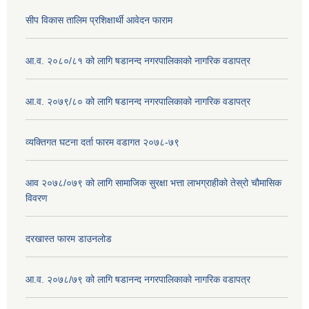
सीप विकास तालिम प्रशिक्षार्थी आवेदन फाराम
आ.व. २०८०/८१ को लागि षडानन्द नगरपालिकाको नागरिक वडापत्र
आ.व. २०७९/८० को लागि षडानन्द नगरपालिकाको नागरिक वडापत्र
व्यक्तिगत घटना दर्ता फारम वडागत २०७८-७९
आव २०७८/०७९ को लागि सामाजिक सुरक्षा भत्ता लाभग्राहीको तेस्रो चौमासिक
विवरण
दरखास्त फारम डाउनलोड
आ.व. २०७८/७९ को लागि षडानन्द नगरपालिकाको नागरिक वडापत्र