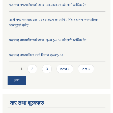
षडानन्द नगरपालिकाको आ.व. २०८०/०८१ को लागि आर्थिक ऐन
आठौ नगर सभाबाट आव २०८०-०८१ का लागि पारित षडानन्द नगरपालिका,
भोजपुरको बजेट
षडानन्द नगरपालिकाको आ.व. २०७९/०८० को लागि आर्थिक ऐन
षडानन्द नगरपालिका रातो किताव २०७९-८०
Pages
1
2
3
next ›
last »
अन्य
कर तथा शुल्कहरु