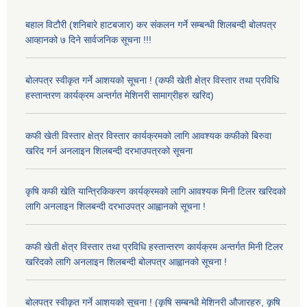
बहाल विटौरी (शनिबारे हाटबजार) कर संकलन गर्ने सम्बन्धी शिलबन्दी बोलपत्र
आव्हानको ७ दिने सार्वजनिक सूचना !!!
बोलपत्र स्वीकृत गर्ने आशयको सूचना ! (कफी खेती क्षेत्र विस्तार तथा प्रविधि
हस्तान्तरण कार्यक्रम अन्तर्गत मेशिनरी सामाग्रीहरु खरिद)
कफी खेती विस्तार क्षेत्र विस्तार कार्यक्रमको लागि आवश्यक कफीको बिरुवा
खरिद गर्न अनलाइन शिलबन्दी दरभाउपत्रको सूचना
कृषि कफी खेति यान्त्रिकिकरण कार्यक्रमको लागि आवश्यक मिनी टिलर खरिदको
लागि अनलाइन शिलबन्दी दरभाउपत्र आह्वानको सूचना !
कफी खेती क्षेत्र विस्तार तथा प्रविधि हस्तान्तरण कार्यक्रम अन्तर्गत मिनी टिलर
खरिदको लागि अनलाइन शिलबन्दी बोलपत्र आह्वानको सूचना !
बोलपत्र स्वीकृत गर्ने आशयको सूचना ! (कृषि सम्बन्धी मेशिनरी औजारहरु, कृषि