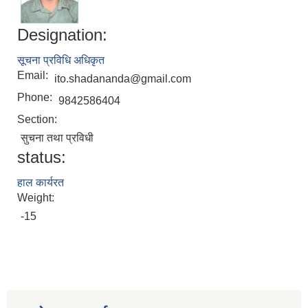
Designation:
सूचना प्रविधि अधिकृत
Email:
ito.shadananda@gmail.com
Phone:
9842586404
Section:
सुचना तथा प्रविधी
status:
हाल कार्यरत
Weight:
-15