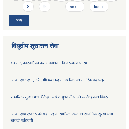
8
9
…
next ›
last »
अन्य
विधुतीय शुसासन सेवा
षडानन्द नगरपालिका करार सेवाका लागि दरखास्त फारम
आ.व. २०८२/८३ को लागि षडानन्द नगरपालिकाको नागरिक वडापत्र
सामाजिक सुरक्षा भत्ता बैंकिङ्ग मार्फत भुक्तानी पाउने व्यक्तिहरुको विवरण
आ.व. २०७९/०८० को षडानन्द नगरपालिका अन्तर्गत सामाजिक सुरक्षा भत्ता
खर्चको फाँटवारी