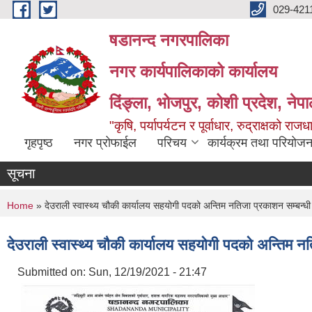
Skip to main content
029-421
षडानन्द नगरपालिका
नगर कार्यपालिकाको कार्यालय
दिंङ्ला, भोजपुर, कोशी प्रदेश, नेप
"कृषि, पर्यापर्यटन र पूर्वाधार, रुद्राक्षको राज
गृहपृष्ठ
नगर प्रोफाईल
परिचय
कार्यक्रम तथा परियोजन
सूचना
You are here
Home
» देउराली स्वास्थ्य चौकी कार्यालय सहयोगी पदको अन्तिम नतिजा प्रकाशन सम्बन्धी 
देउराली स्वास्थ्य चौकी कार्यालय सहयोगी पदको अन्तिम नत
Submitted on:
Sun, 12/19/2021 - 21:47