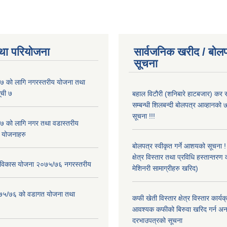
था परियोजना
सार्वजनिक खरीद / बोलप
सूचना
 को लागि नगरस्तरीय योजना तथा
ूची ७
बहाल विटौरी (शनिबारे हाटबजार) कर स
सम्बन्धी शिलबन्दी बोलपत्र आव्हानको ७
सूचना !!!
 को लागि नगर तथा वडास्तरीय
 योजनाहरु
बोलपत्र स्वीकृत गर्ने आशयको सूचना 
क्षेत्र विस्तार तथा प्रविधि हस्तान्तरण 
ार विकास योजना २०७५/७६ नगरस्तरीय
मेशिनरी सामाग्रीहरु खरिद)
२०७५/७६ को वडागत योजना तथा
कफी खेती विस्तार क्षेत्र विस्तार कार्य
आवश्यक कफीको बिरुवा खरिद गर्न अन
दरभाउपत्रको सूचना