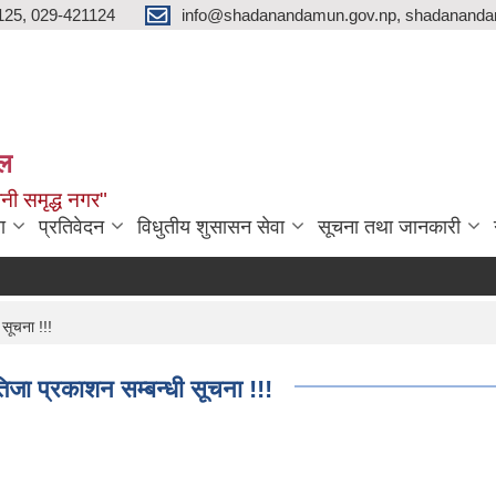
125, 029-421124
info@shadanandamun.gov.np, shadananda
ाल
धानी समृद्ध नगर"
ा
प्रतिवेदन
विधुतीय शुसासन सेवा
सूचना तथा जानकारी
सूचना !!!
िजा प्रकाशन सम्बन्धी सूचना !!!