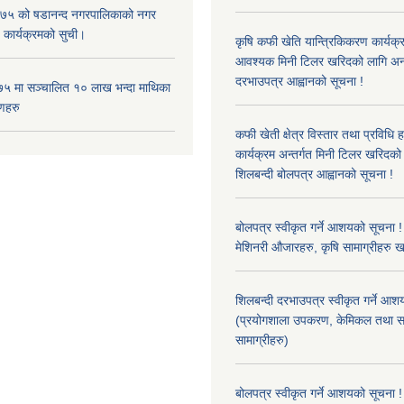
५ को षडानन्द नगरपालिकाको नगर
 कार्यक्रमको सुची।
कृषि कफी खेति यान्त्रिकिकरण कार्यक्
आवश्यक मिनी टिलर खरिदको लागि अन
दरभाउपत्र आह्वानको सूचना !
५ मा सञ्चालित १० लाख भन्दा माथिका
णहरु
कफी खेती क्षेत्र विस्तार तथा प्रविधि 
कार्यक्रम अन्तर्गत मिनी टिलर खरिद
शिलबन्दी बोलपत्र आह्वानको सूचना !
बोलपत्र स्वीकृत गर्ने आशयको सूचना ! 
मेशिनरी औजारहरु, कृषि सामाग्रीहरु 
शिलबन्दी दरभाउपत्र स्वीकृत गर्ने आश
(प्रयोगशाला उपकरण, केमिकल तथा स
सामाग्रीहरु)
बोलपत्र स्वीकृत गर्ने आशयको सूचना !