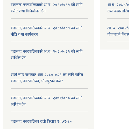
षडानन्द नगरपालिकाको आ.व. २०८०/०८१ को लागि
आ.व. २०७४/०७
बजेट तथा विनियोजन ऐन
तथा वडास्तरिय
षडानन्द नगरपालिकाको आ.व. २०८०/०८१ को लागि
आ. ब. २०७४/७
नीति तथा कार्यक्रम
योजनाको बिवर
षडानन्द नगरपालिकाको आ.व. २०८०/०८१ को लागि
आर्थिक ऐन
आठौ नगर सभाबाट आव २०८०-०८१ का लागि पारित
षडानन्द नगरपालिका, भोजपुरको बजेट
षडानन्द नगरपालिकाको आ.व. २०७९/०८० को लागि
आर्थिक ऐन
षडानन्द नगरपालिका रातो किताव २०७९-८०