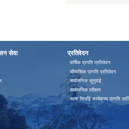
ासन सेवा
प्रतिवेदन
वार्षिक प्रगति प्रतिवेदन
ा
चौमासिक प्रगति प्रतिवेदन
र
सार्वजनिक सुनुवाई
सार्वजनिक परीक्षण
साना सिचाँई कार्यक्रम प्रगति प्रत