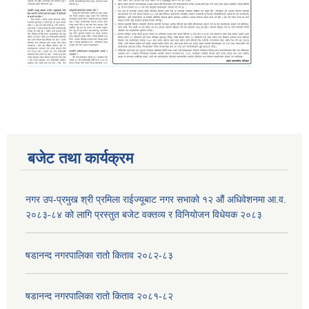
बजेट तथा कार्यक्रम
नगर उप-प्रमुख श्री प्रमिला राईज्यूबाट नगर सभाको १२ ‍औं अधिवेशनमा आ.व.
२०८३-८४ को लागि प्रस्तुत बजेट वक्तव्य र विनियोजन विधेयक २०८३
षडानन्द नगरपालिका रातो किताव २०८२-८३
षडानन्द नगरपालिका रातो किताव २०८१-८२