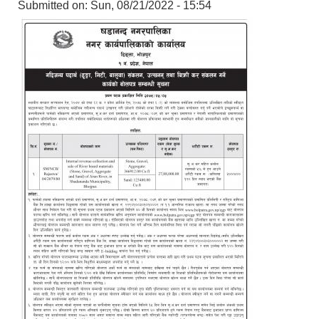
Submitted on:
Sun, 08/21/2022 - 15:54