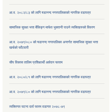
आ.व. २०८२/८३ को लागि षडानन्द नगरपालिकाको नागरिक वडापत्र
सामाजिक सुरक्षा भत्ता बैंकिङ्ग मार्फत भुक्तानी पाउने व्यक्तिहरुको विवरण
आ.व. २०७९/०८० को षडानन्द नगरपालिका अन्तर्गत सामाजिक सुरक्षा भत्ता
खर्चको फाँटवारी
सीप विकास तालिम प्रशिक्षार्थी आवेदन फाराम
आ.व. २०८०/८१ को लागि षडानन्द नगरपालिकाको नागरिक वडापत्र
आ.व. २०७९/८० को लागि षडानन्द नगरपालिकाको नागरिक वडापत्र
व्यक्तिगत घटना दर्ता फारम वडागत २०७८-७९