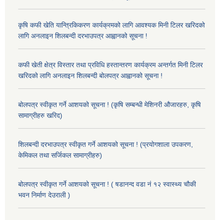
कृषि कफी खेति यान्त्रिकिकरण कार्यक्रमको लागि आवश्यक मिनी टिलर खरिदको
लागि अनलाइन शिलबन्दी दरभाउपत्र आह्वानको सूचना !
कफी खेती क्षेत्र विस्तार तथा प्रविधि हस्तान्तरण कार्यक्रम अन्तर्गत मिनी टिलर
खरिदको लागि अनलाइन शिलबन्दी बोलपत्र आह्वानको सूचना !
बोलपत्र स्वीकृत गर्ने आशयको सूचना ! (कृषि सम्बन्धी मेशिनरी औजारहरु, कृषि
सामाग्रीहरु खरिद)
शिलबन्दी दरभाउपत्र स्वीकृत गर्ने आशयको सूचना ! (प्रयोगशाला उपकरण,
केमिकल तथा सर्जिकल सामाग्रीहरु)
बोलपत्र स्वीकृत गर्ने आशयको सूचना ! ( षडानन्द वडा नं १२ स्वास्थ्य चौकी
भवन निर्माण देउराली )