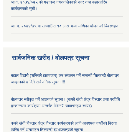
आ.व. २०७४/०७५ को षडानन्द नगरपालिकाको नगर तथा वडास्तरिय
कार्यक्रमको सुची।
आ. ब. २०७४/७५ मा सञ्चालित १० लाख भन्दा माथिका योजनाको बिवरणहरु
सार्वजनिक खरीद / बोलपत्र सूचना
बहाल विटौरी (शनिबारे हाटबजार) कर संकलन गर्ने सम्बन्धी शिलबन्दी बोलपत्र
आव्हानको ७ दिने सार्वजनिक सूचना !!!
बोलपत्र स्वीकृत गर्ने आशयको सूचना ! (कफी खेती क्षेत्र विस्तार तथा प्रविधि
हस्तान्तरण कार्यक्रम अन्तर्गत मेशिनरी सामाग्रीहरु खरिद)
कफी खेती विस्तार क्षेत्र विस्तार कार्यक्रमको लागि आवश्यक कफीको बिरुवा
खरिद गर्न अनलाइन शिलबन्दी दरभाउपत्रको सूचना