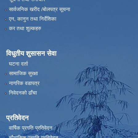
सार्वजनिक खरीद /बोलपत्र सूचना
एन, कानुन तथा निर्देशिका
कर तथा शुल्कहरु
विधुतीय शुसासन सेवा
घटना दर्ता
सामाजिक सुरक्षा
नागरिक वडापत्र
निवेदनको ढाँचा
प्रतिवेदन
वार्षिक प्रगति प्रतिवेदन
चौमासिक प्रगति प्रतिवेदन