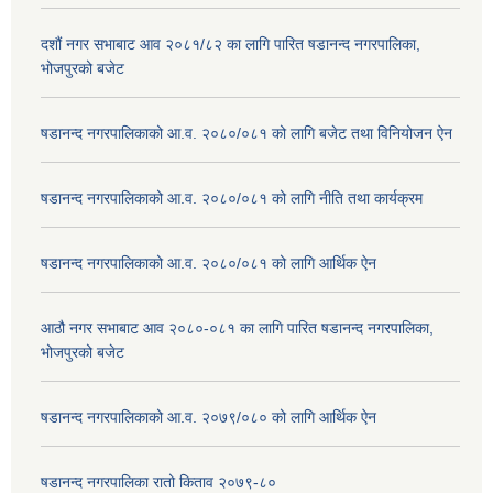
दशौं नगर सभाबाट आव २०८१/८२ का लागि पारित षडानन्द नगरपालिका,
भोजपुरको बजेट
षडानन्द नगरपालिकाको आ.व. २०८०/०८१ को लागि बजेट तथा विनियोजन ऐन
षडानन्द नगरपालिकाको आ.व. २०८०/०८१ को लागि नीति तथा कार्यक्रम
षडानन्द नगरपालिकाको आ.व. २०८०/०८१ को लागि आर्थिक ऐन
आठौ नगर सभाबाट आव २०८०-०८१ का लागि पारित षडानन्द नगरपालिका,
भोजपुरको बजेट
षडानन्द नगरपालिकाको आ.व. २०७९/०८० को लागि आर्थिक ऐन
षडानन्द नगरपालिका रातो किताव २०७९-८०