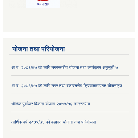
योजना तथा परियोजना
आ.व. २०७६/७७ को लागि नगरस्तरीय योजना तथा कार्यक्रम अनुसूची ७
आ.व. २०७६/७७ को लागि नगर तथा वडास्तरीय क्रियाकलापगत योजनाहरु
भौतिक पूर्वाधार विकास योजना २०७५/७६ नगरस्तरीय
आर्थिक वर्ष २०७५/७६ को वडागत योजना तथा परियोजना