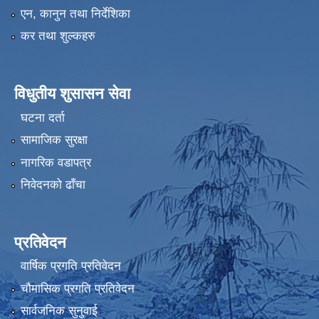
एन, कानुन तथा निर्देशिका
कर तथा शुल्कहरु
विधुतीय शुसासन सेवा
घटना दर्ता
सामाजिक सुरक्षा
नागरिक वडापत्र
निवेदनको ढाँचा
प्रतिवेदन
वार्षिक प्रगति प्रतिवेदन
चौमासिक प्रगति प्रतिवेदन
सार्वजनिक सुनुवाई