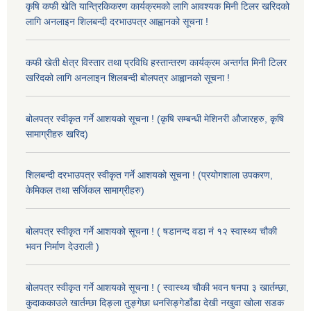
कृषि कफी खेति यान्त्रिकिकरण कार्यक्रमको लागि आवश्यक मिनी टिलर खरिदको
लागि अनलाइन शिलबन्दी दरभाउपत्र आह्वानको सूचना !
कफी खेती क्षेत्र विस्तार तथा प्रविधि हस्तान्तरण कार्यक्रम अन्तर्गत मिनी टिलर
खरिदको लागि अनलाइन शिलबन्दी बोलपत्र आह्वानको सूचना !
बोलपत्र स्वीकृत गर्ने आशयको सूचना ! (कृषि सम्बन्धी मेशिनरी औजारहरु, कृषि
सामाग्रीहरु खरिद)
शिलबन्दी दरभाउपत्र स्वीकृत गर्ने आशयको सूचना ! (प्रयोगशाला उपकरण,
केमिकल तथा सर्जिकल सामाग्रीहरु)
बोलपत्र स्वीकृत गर्ने आशयको सूचना ! ( षडानन्द वडा नं १२ स्वास्थ्य चौकी
भवन निर्माण देउराली )
बोलपत्र स्वीकृत गर्ने आशयको सूचना ! ( स्वास्थ्य चौकी भवन षनपा ३ खार्तम्छा,
कुदाककाउले खार्तम्छा दिङ्ला तुङ्गेछा धनसिङ्गेडाँडा देखी नखुवा खोला सडक