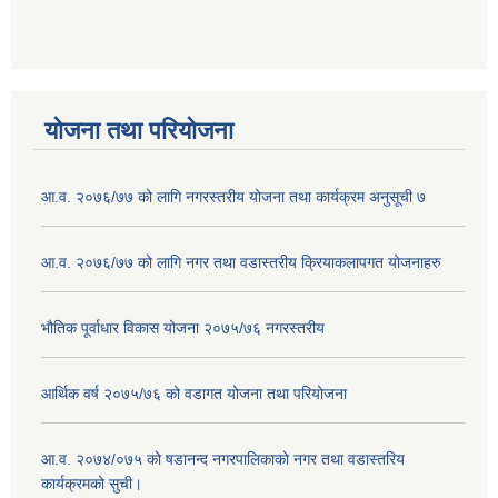
योजना तथा परियोजना
आ.व. २०७६/७७ को लागि नगरस्तरीय योजना तथा कार्यक्रम अनुसूची ७
आ.व. २०७६/७७ को लागि नगर तथा वडास्तरीय क्रियाकलापगत योजनाहरु
भौतिक पूर्वाधार विकास योजना २०७५/७६ नगरस्तरीय
आर्थिक वर्ष २०७५/७६ को वडागत योजना तथा परियोजना
आ.व. २०७४/०७५ को षडानन्द नगरपालिकाको नगर तथा वडास्तरिय
कार्यक्रमको सुची।