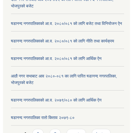
भोजपुरको बजेट
षडानन्द नगरपालिकाको आ.व. २०८०/०८१ को लागि बजेट तथा विनियोजन ऐन
षडानन्द नगरपालिकाको आ.व. २०८०/०८१ को लागि नीति तथा कार्यक्रम
षडानन्द नगरपालिकाको आ.व. २०८०/०८१ को लागि आर्थिक ऐन
आठौ नगर सभाबाट आव २०८०-०८१ का लागि पारित षडानन्द नगरपालिका,
भोजपुरको बजेट
षडानन्द नगरपालिकाको आ.व. २०७९/०८० को लागि आर्थिक ऐन
षडानन्द नगरपालिका रातो किताव २०७९-८०