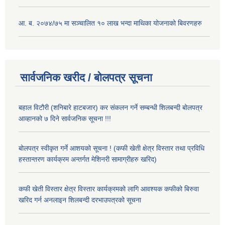
आ. ब. २०७४/७५ मा सञ्चालित १० लाख भन्दा माथिका योजनाको बिवरणहरु
सार्वजनिक खरीद / बोलपत्र सूचना
बहाल विटौरी (शनिबारे हाटबजार) कर संकलन गर्ने सम्बन्धी शिलबन्दी बोलपत्र
आव्हानको ७ दिने सार्वजनिक सूचना !!!
बोलपत्र स्वीकृत गर्ने आशयको सूचना ! (कफी खेती क्षेत्र विस्तार तथा प्रविधि
हस्तान्तरण कार्यक्रम अन्तर्गत मेशिनरी सामाग्रीहरु खरिद)
कफी खेती विस्तार क्षेत्र विस्तार कार्यक्रमको लागि आवश्यक कफीको बिरुवा
खरिद गर्न अनलाइन शिलबन्दी दरभाउपत्रको सूचना