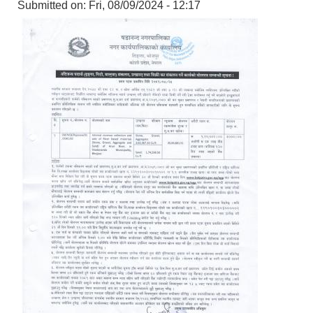
Submitted on:
Fri, 08/09/2024 - 12:17