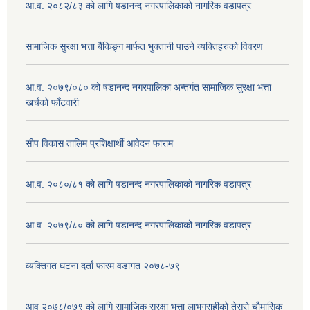
आ.व. २०८२/८३ को लागि षडानन्द नगरपालिकाको नागरिक वडापत्र
सामाजिक सुरक्षा भत्ता बैंकिङ्ग मार्फत भुक्तानी पाउने व्यक्तिहरुको विवरण
आ.व. २०७९/०८० को षडानन्द नगरपालिका अन्तर्गत सामाजिक सुरक्षा भत्ता
खर्चको फाँटवारी
सीप विकास तालिम प्रशिक्षार्थी आवेदन फाराम
आ.व. २०८०/८१ को लागि षडानन्द नगरपालिकाको नागरिक वडापत्र
आ.व. २०७९/८० को लागि षडानन्द नगरपालिकाको नागरिक वडापत्र
व्यक्तिगत घटना दर्ता फारम वडागत २०७८-७९
आव २०७८/०७९ को लागि सामाजिक सुरक्षा भत्ता लाभग्राहीको तेस्रो चौमासिक