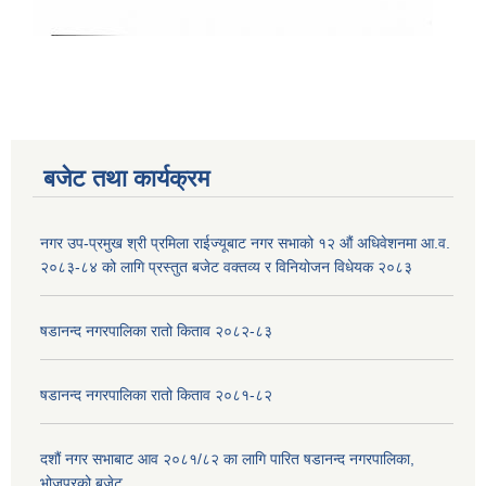
बजेट तथा कार्यक्रम
नगर उप-प्रमुख श्री प्रमिला राईज्यूबाट नगर सभाको १२ ‍औं अधिवेशनमा आ.व.
२०८३-८४ को लागि प्रस्तुत बजेट वक्तव्य र विनियोजन विधेयक २०८३
षडानन्द नगरपालिका रातो किताव २०८२-८३
षडानन्द नगरपालिका रातो किताव २०८१-८२
दशौं नगर सभाबाट आव २०८१/८२ का लागि पारित षडानन्द नगरपालिका,
भोजपुरको बजेट