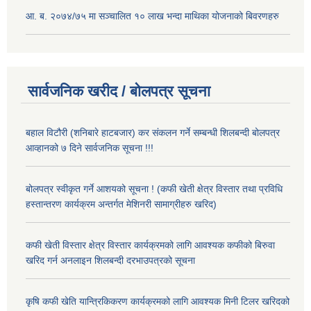
आ. ब. २०७४/७५ मा सञ्चालित १० लाख भन्दा माथिका योजनाको बिवरणहरु
सार्वजनिक खरीद / बोलपत्र सूचना
बहाल विटौरी (शनिबारे हाटबजार) कर संकलन गर्ने सम्बन्धी शिलबन्दी बोलपत्र
आव्हानको ७ दिने सार्वजनिक सूचना !!!
बोलपत्र स्वीकृत गर्ने आशयको सूचना ! (कफी खेती क्षेत्र विस्तार तथा प्रविधि
हस्तान्तरण कार्यक्रम अन्तर्गत मेशिनरी सामाग्रीहरु खरिद)
कफी खेती विस्तार क्षेत्र विस्तार कार्यक्रमको लागि आवश्यक कफीको बिरुवा
खरिद गर्न अनलाइन शिलबन्दी दरभाउपत्रको सूचना
कृषि कफी खेति यान्त्रिकिकरण कार्यक्रमको लागि आवश्यक मिनी टिलर खरिदको