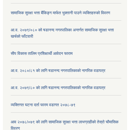
सामाजिक सुरक्षा भत्ता बैंकिङ्ग मार्फत भुक्तानी पाउने व्यक्तिहरुको विवरण
आ.व. २०७९/०८० को षडानन्द नगरपालिका अन्तर्गत सामाजिक सुरक्षा भत्ता
खर्चको फाँटवारी
सीप विकास तालिम प्रशिक्षार्थी आवेदन फाराम
आ.व. २०८०/८१ को लागि षडानन्द नगरपालिकाको नागरिक वडापत्र
आ.व. २०७९/८० को लागि षडानन्द नगरपालिकाको नागरिक वडापत्र
व्यक्तिगत घटना दर्ता फारम वडागत २०७८-७९
आव २०७८/०७९ को लागि सामाजिक सुरक्षा भत्ता लाभग्राहीको तेस्रो चौमासिक
विवरण