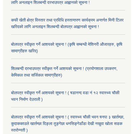
लागि अनलाइन शिलबन्दी दरभाउपत्र आह्वानको सूचना !
कफी खेती क्षेत्र विस्तार तथा प्रविधि हस्तान्तरण कार्यक्रम अन्तर्गत मिनी टिलर
खरिदको लागि अनलाइन शिलबन्दी बोलपत्र आह्वानको सूचना !
बोलपत्र स्वीकृत गर्ने आशयको सूचना ! (कृषि सम्बन्धी मेशिनरी औजारहरु, कृषि
सामाग्रीहरु खरिद)
शिलबन्दी दरभाउपत्र स्वीकृत गर्ने आशयको सूचना ! (प्रयोगशाला उपकरण,
केमिकल तथा सर्जिकल सामाग्रीहरु)
बोलपत्र स्वीकृत गर्ने आशयको सूचना ! ( षडानन्द वडा नं १२ स्वास्थ्य चौकी
भवन निर्माण देउराली )
बोलपत्र स्वीकृत गर्ने आशयको सूचना ! ( स्वास्थ्य चौकी भवन षनपा ३ खार्तम्छा,
कुदाककाउले खार्तम्छा दिङ्ला तुङ्गेछा धनसिङ्गेडाँडा देखी नखुवा खोला सडक
स्तरोन्नती )