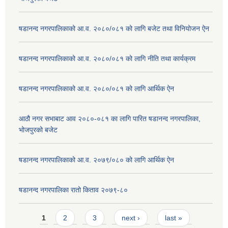
षडानन्द नगरपालिकाको आ.व. २०८०/०८१ को लागि बजेट तथा विनियोजन ऐन
षडानन्द नगरपालिकाको आ.व. २०८०/०८१ को लागि नीति तथा कार्यक्रम
षडानन्द नगरपालिकाको आ.व. २०८०/०८१ को लागि आर्थिक ऐन
आठौ नगर सभाबाट आव २०८०-०८१ का लागि पारित षडानन्द नगरपालिका,
भोजपुरको बजेट
षडानन्द नगरपालिकाको आ.व. २०७९/०८० को लागि आर्थिक ऐन
षडानन्द नगरपालिका रातो किताव २०७९-८०
Pages
1
2
3
next ›
last »