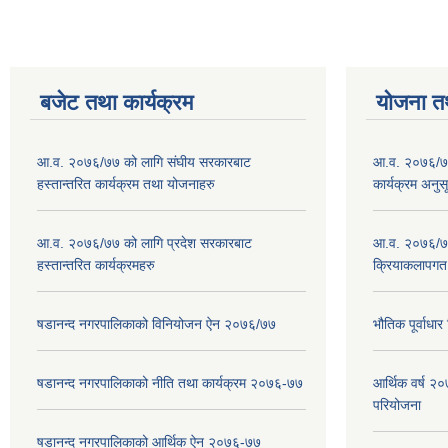
बजेट तथा कार्यक्रम
योजना त
आ.व. २०७६/७७ को लागि संघीय सरकारबाट
आ.व. २०७६/७७
हस्तान्तरित कार्यक्रम तथा योजनाहरु
कार्यक्रम अनुस
आ.व. २०७६/७७ को लागि प्रदेश सरकारबाट
आ.व. २०७६/७७
हस्तान्तरित कार्यक्रमहरु
क्रियाकलापगत
षडानन्द नगरपालिकाको विनियोजन ऐन २०७६/७७
भौतिक पूर्वाध
षडानन्द नगरपालिकाको नीति तथा कार्यक्रम २०७६-७७
आर्थिक वर्ष 
परियोजना
षडानन्द नगरपालिकाको आर्थिक ऐन २०७६-७७