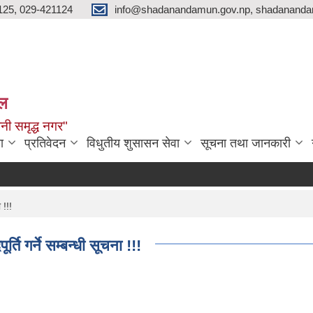
125, 029-421124
info@shadanandamun.gov.np, shadananda
ाल
धानी समृद्ध नगर"
ा
प्रतिवेदन
विधुतीय शुसासन सेवा
सूचना तथा जानकारी
 !!!
ति गर्ने सम्बन्धी सूचना !!!