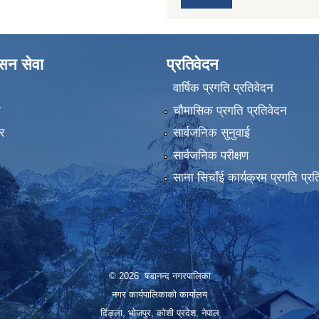
ासन सेवा
प्रतिवेदन
वार्षिक प्रगति प्रतिवेदन
ा
चौमासिक प्रगति प्रतिवेदन
र
सार्वजनिक सुनुवाई
सार्वजनिक परीक्षण
साना सिचाँई कार्यक्रम प्रगति प्रत
© 2026 षडानन्द नगरपालिका
नगर कार्यपालिकाको कार्यालय
दिंङ्ला, भोजपुर, कोशी प्रदेश, नेपाल