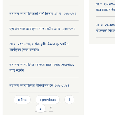
आ.व. २०७४/०७
तथा वडास्तरिय
षडानन्द नगरपालिकाको रातो किताव आ..व. २०७५/७६
आ. ब. २०७४/७
प्रवर्धनात्मक कार्यक्रम नगर स्तरीय आ.व. २०७५/७६
योजनाको बिवर
आ.व. २०७५/७६ वार्षिक कृषि विकास प्रस्तावित
कार्यक्रम (नगर स्तरीय)
षडानन्द नगरपालिक स्वास्थ्य शाखा बजेट २०७५/७६
नगर स्तरीय
षडानन्द नगरपालिका विनियोजन ‌‌ऐन २०७५/०७६
Pages
« first
‹ previous
1
2
3