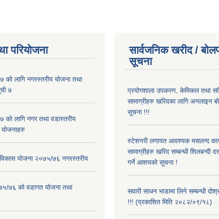
था परियोजना
सार्वजनिक खरीद / बोलप
सूचना
 को लागि नगरस्तरीय योजना तथा
ूची ७
प्रयोगशाला उपकरण, केमिकल तथा सर
सामाग्रीहरु खरिदका लागि अनलाइन बो
सूचना !!!
 को लागि नगर तथा वडास्तरीय
 योजनाहरु
स्टेशनरी लगायत आवश्यक मसलन्द कार
सामाग्रीहरु खरिद सम्बन्धी शिलबन्दी द
ार विकास योजना २०७५/७६ नगरस्तरीय
गर्ने आशयको सूचना !
२०७५/७६ को वडागत योजना तथा
सवारी साधन भाडामा लिने सम्बन्धी दोश
!!! (प्रकाशित मिति २०८२/०९/१८)