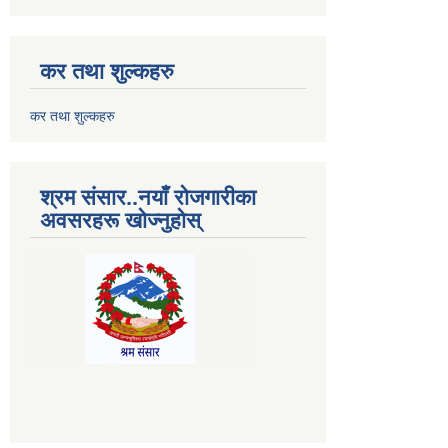
कर तथा शुल्कहरु
कर तथा शुल्कहरु
श्रम संसार..नयाँ रोजगारीका
अवसरहरू खोज्नुहोस्