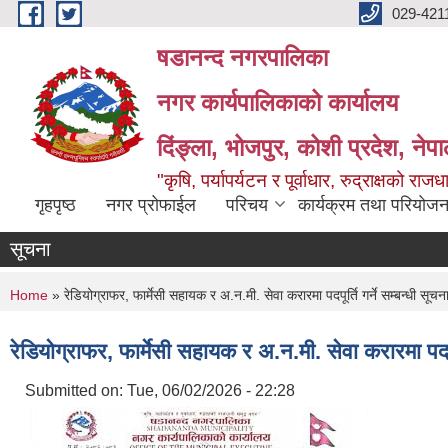
Skip to main content
029-421
षडानन्द नगरपालिका
नगर कार्यपालिकाको कार्यालय
दिंङ्ला, भोजपुर, कोशी प्रदेश, नेप
"कृषि, पर्यापर्यटन र पूर्वाधार, रुद्राक्षको राज
गृहपृष्ठ
नगर प्रोफाईल
परिचय
कार्यक्रम तथा परियोजन
सूचना
You are here
Home
» रेडियोग्राफर, फार्मेसी सहायक र अ.न.मी. सेवा करारमा पदपूर्ति गर्ने सम्बन्धी सूचना
रेडियोग्राफर, फार्मेसी सहायक र अ.न.मी. सेवा करारमा पदपूर्
Submitted on:
Tue, 06/02/2026 - 22:28