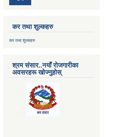
कर तथा शुल्कहरु
कर तथा शुल्कहरु
श्रम संसार..नयाँ रोजगारीका
अवसरहरू खोज्नुहोस्