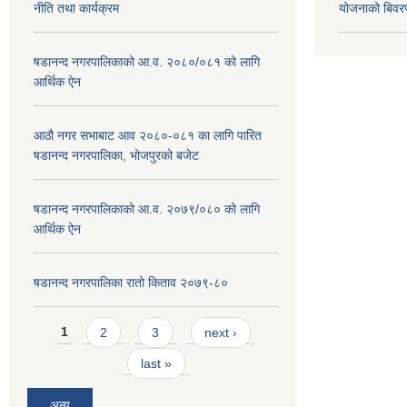
नीति तथा कार्यक्रम
योजनाको बिवर
षडानन्द नगरपालिकाको आ.व. २०८०/०८१ को लागि
आर्थिक ऐन
आठौ नगर सभाबाट आव २०८०-०८१ का लागि पारित
षडानन्द नगरपालिका, भोजपुरको बजेट
षडानन्द नगरपालिकाको आ.व. २०७९/०८० को लागि
आर्थिक ऐन
षडानन्द नगरपालिका रातो किताव २०७९-८०
Pages
1
2
3
next ›
last »
अन्य