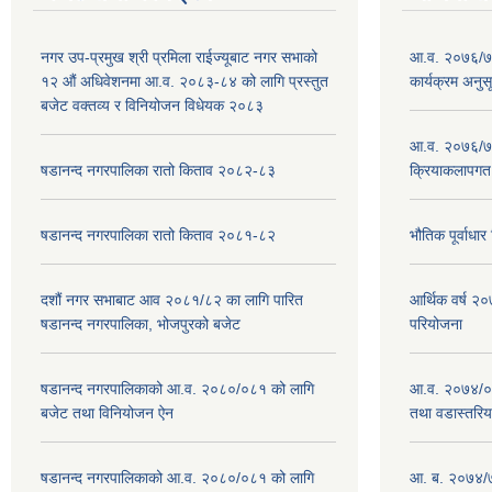
नगर उप-प्रमुख श्री प्रमिला राईज्यूबाट नगर सभाको
आ.व. २०७६/७७
१२ ‍औं अधिवेशनमा आ.व. २०८३-८४ को लागि प्रस्तुत
कार्यक्रम अनुस
बजेट वक्तव्य र विनियोजन विधेयक २०८३
आ.व. २०७६/७७
षडानन्द नगरपालिका रातो किताव २०८२-८३
क्रियाकलापगत
षडानन्द नगरपालिका रातो किताव २०८१-८२
भौतिक पूर्वाध
दशौं नगर सभाबाट आव २०८१/८२ का लागि पारित
आर्थिक वर्ष 
षडानन्द नगरपालिका, भोजपुरको बजेट
परियोजना
षडानन्द नगरपालिकाको आ.व. २०८०/०८१ को लागि
आ.व. २०७४/०७
बजेट तथा विनियोजन ऐन
तथा वडास्तरिय
षडानन्द नगरपालिकाको आ.व. २०८०/०८१ को लागि
आ. ब. २०७४/७