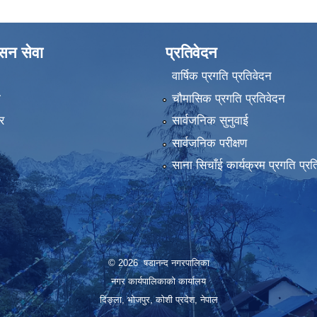
ासन सेवा
प्रतिवेदन
वार्षिक प्रगति प्रतिवेदन
ा
चौमासिक प्रगति प्रतिवेदन
र
सार्वजनिक सुनुवाई
सार्वजनिक परीक्षण
साना सिचाँई कार्यक्रम प्रगति प्रत
© 2026 षडानन्द नगरपालिका
नगर कार्यपालिकाको कार्यालय
दिंङ्ला, भोजपुर, कोशी प्रदेश, नेपाल