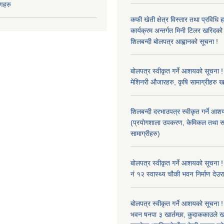
णहरु
कफी खेती क्षेत्र विस्तार तथा प्रविधि 
कार्यक्रम अन्तर्गत मिनी टिलर खरिद
शिलबन्दी बोलपत्र आह्वानको सूचना !
बोलपत्र स्वीकृत गर्ने आशयको सूचना ! 
मेशिनरी औजारहरु, कृषि सामाग्रीहरु 
शिलबन्दी दरभाउपत्र स्वीकृत गर्ने आश
(प्रयोगशाला उपकरण, केमिकल तथा स
सामाग्रीहरु)
बोलपत्र स्वीकृत गर्ने आशयको सूचना !
नं १२ स्वास्थ्य चौकी भवन निर्माण देउर
बोलपत्र स्वीकृत गर्ने आशयको सूचना ! 
भवन षनपा ३ खार्तम्छा, कुदाककाउले खार