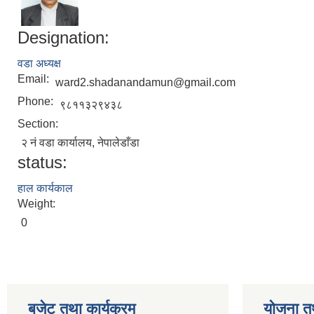
Designation:
वडा अध्यक्ष
Email:
ward2.shadanandamun@gmail.com
Phone:
९८११३२९४३८
Section:
२ नं वडा कार्यालय, नेपालेडाँडा
status:
हाल कार्यकाल
Weight:
0
बजेट तथा कार्यक्रम
योजना त