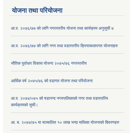
योजना तथा परियोजना
आ.व. २०७६/७७ को लागि नगरस्तरीय योजना तथा कार्यक्रम अनुसूची ७
आ.व. २०७६/७७ को लागि नगर तथा वडास्तरीय क्रियाकलापगत योजनाहरु
भौतिक पूर्वाधार विकास योजना २०७५/७६ नगरस्तरीय
आर्थिक वर्ष २०७५/७६ को वडागत योजना तथा परियोजना
आ.व. २०७४/०७५ को षडानन्द नगरपालिकाको नगर तथा वडास्तरिय
कार्यक्रमको सुची।
आ. ब. २०७४/७५ मा सञ्चालित १० लाख भन्दा माथिका योजनाको बिवरणहरु