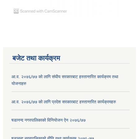
बजेट तथा कार्यक्रम
आ.व. २०७६/७७ को लागि संघीय सरकारबाट हस्तान्तरित कार्यक्रम तथा
योजनाहरु
आ.व. २०७६/७७ को लागि प्रदेश सरकारबाट हस्तान्तरित कार्यक्रमहरु
षडानन्द नगरपालिकाको विनियोजन ऐन २०७६/७७
षडानन्द नगरपालिकाको नीति तथा कार्यक्रम २०७६-७७