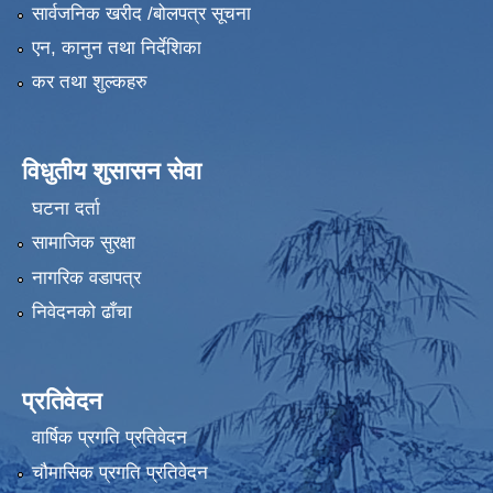
सार्वजनिक खरीद /बोलपत्र सूचना
एन, कानुन तथा निर्देशिका
कर तथा शुल्कहरु
विधुतीय शुसासन सेवा
घटना दर्ता
सामाजिक सुरक्षा
नागरिक वडापत्र
निवेदनको ढाँचा
प्रतिवेदन
वार्षिक प्रगति प्रतिवेदन
चौमासिक प्रगति प्रतिवेदन