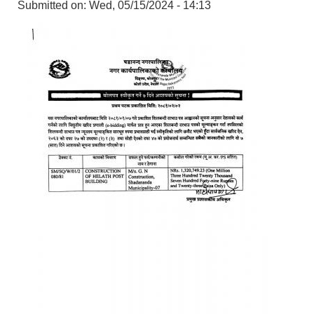
Submitted on:
Wed, 05/15/2024 - 14:13