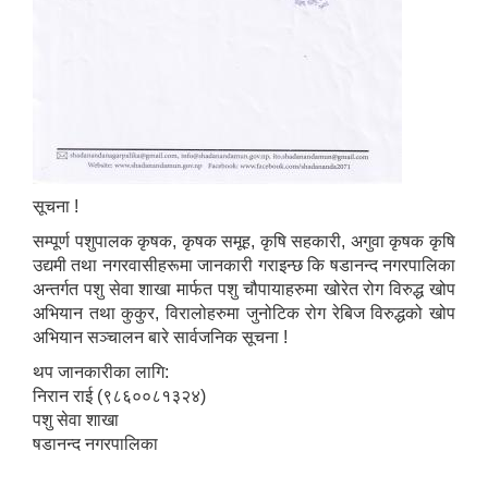
सूचना !
सम्पूर्ण पशुपालक कृषक, कृषक समूह, कृषि सहकारी, अगुवा कृषक कृषि
उद्यमी तथा नगरवासीहरूमा जानकारी गराइन्छ कि षडानन्द नगरपालिका
अन्तर्गत पशु सेवा शाखा मार्फत पशु चौपायाहरुमा खोरेत रोग विरुद्ध खोप
अभियान तथा कुकुर, विरालोहरुमा जुनोटिक रोग रेबिज विरुद्धको खोप
अभियान सञ्चालन बारे सार्वजनिक सूचना !
थप जानकारीका लागि:
निरान राई (९८६००८१३२४)
पशु सेवा शाखा
षडानन्द नगरपालिका