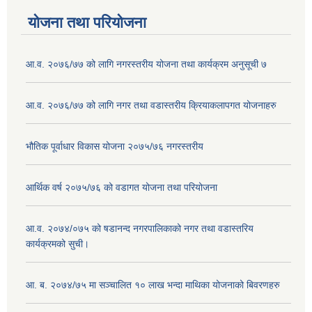
योजना तथा परियोजना
आ.व. २०७६/७७ को लागि नगरस्तरीय योजना तथा कार्यक्रम अनुसूची ७
आ.व. २०७६/७७ को लागि नगर तथा वडास्तरीय क्रियाकलापगत योजनाहरु
भौतिक पूर्वाधार विकास योजना २०७५/७६ नगरस्तरीय
आर्थिक वर्ष २०७५/७६ को वडागत योजना तथा परियोजना
आ.व. २०७४/०७५ को षडानन्द नगरपालिकाको नगर तथा वडास्तरिय
कार्यक्रमको सुची।
आ. ब. २०७४/७५ मा सञ्चालित १० लाख भन्दा माथिका योजनाको बिवरणहरु