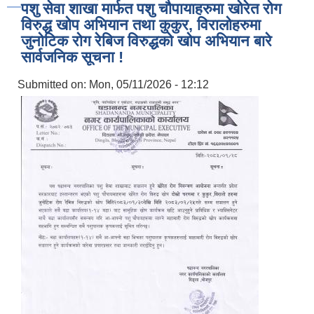
पशु सेवा शाखा मार्फत पशु चौपायाहरुमा खोरेत रोग
विरुद्ध खोप अभियान तथा कुकुर, विरालोहरुमा
जुनोटिक रोग रेबिज विरुद्धको खोप अभियान बारे
सार्वजनिक सूचना !
Submitted on:
Mon, 05/11/2026 - 12:12