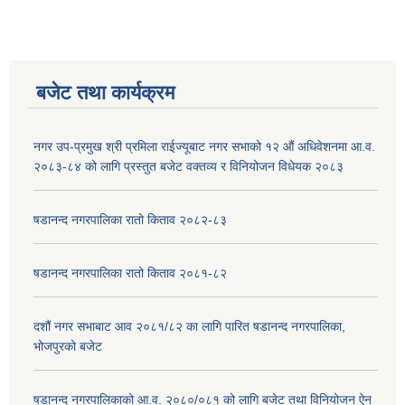
बजेट तथा कार्यक्रम
नगर उप-प्रमुख श्री प्रमिला राईज्यूबाट नगर सभाको १२ ‍औं अधिवेशनमा आ.व.
२०८३-८४ को लागि प्रस्तुत बजेट वक्तव्य र विनियोजन विधेयक २०८३
षडानन्द नगरपालिका रातो किताव २०८२-८३
षडानन्द नगरपालिका रातो किताव २०८१-८२
दशौं नगर सभाबाट आव २०८१/८२ का लागि पारित षडानन्द नगरपालिका,
भोजपुरको बजेट
षडानन्द नगरपालिकाको आ.व. २०८०/०८१ को लागि बजेट तथा विनियोजन ऐन