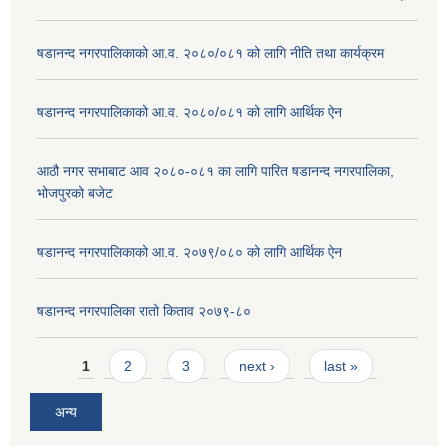
षडानन्द नगरपालिकाको आ.व. २०८०/०८१ को लागि नीति तथा कार्यक्रम
षडानन्द नगरपालिकाको आ.व. २०८०/०८१ को लागि आर्थिक ऐन
आठौ नगर सभाबाट आव २०८०-०८१ का लागि पारित षडानन्द नगरपालिका,
भोजपुरको बजेट
षडानन्द नगरपालिकाको आ.व. २०७९/०८० को लागि आर्थिक ऐन
षडानन्द नगरपालिका रातो किताव २०७९-८०
Pages
1
2
3
next ›
last »
अन्य