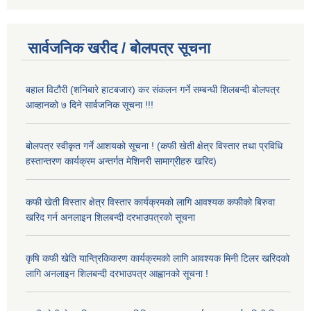
सार्वजनिक खरीद / बोलपत्र सूचना
बहाल विटौरी (शनिबारे हाटबजार) कर संकलन गर्ने सम्बन्धी शिलबन्दी बोलपत्र
आव्हानको ७ दिने सार्वजनिक सूचना !!!
बोलपत्र स्वीकृत गर्ने आशयको सूचना ! (कफी खेती क्षेत्र विस्तार तथा प्रविधि
हस्तान्तरण कार्यक्रम अन्तर्गत मेशिनरी सामाग्रीहरु खरिद)
कफी खेती विस्तार क्षेत्र विस्तार कार्यक्रमको लागि आवश्यक कफीको बिरुवा
खरिद गर्न अनलाइन शिलबन्दी दरभाउपत्रको सूचना
कृषि कफी खेति यान्त्रिकिकरण कार्यक्रमको लागि आवश्यक मिनी टिलर खरिदको
लागि अनलाइन शिलबन्दी दरभाउपत्र आह्वानको सूचना !