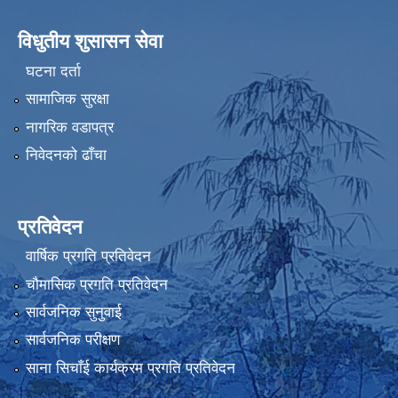
विधुतीय शुसासन सेवा
घटना दर्ता
सामाजिक सुरक्षा
नागरिक वडापत्र
निवेदनको ढाँचा
प्रतिवेदन
वार्षिक प्रगति प्रतिवेदन
चौमासिक प्रगति प्रतिवेदन
सार्वजनिक सुनुवाई
सार्वजनिक परीक्षण
साना सिचाँई कार्यक्रम प्रगति प्रतिवेदन