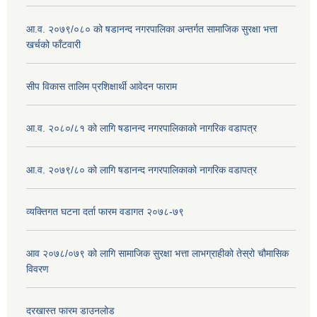
आ.व. २०७९/०८० को षडानन्द नगरपालिका अन्तर्गत सामाजिक सुरक्षा भत्ता
खर्चको फाँटवारी
सीप विकास तालिम प्रशिक्षार्थी आवेदन फाराम
आ.व. २०८०/८१ को लागि षडानन्द नगरपालिकाको नागरिक वडापत्र
आ.व. २०७९/८० को लागि षडानन्द नगरपालिकाको नागरिक वडापत्र
व्यक्तिगत घटना दर्ता फारम वडागत २०७८-७९
आव २०७८/०७९ को लागि सामाजिक सुरक्षा भत्ता लाभग्राहीको तेस्रो चौमासिक
विवरण
दरखास्त फारम डाउनलोड