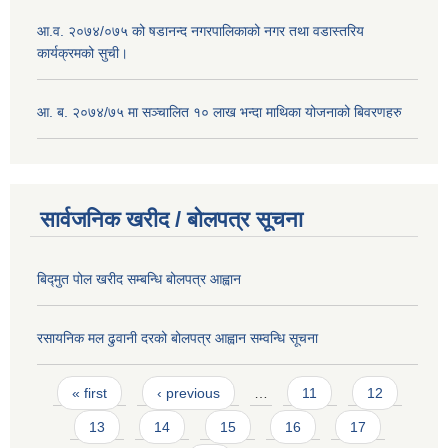
आ.व. २०७४/०७५ को षडानन्द नगरपालिकाको नगर तथा वडास्तरिय
कार्यक्रमको सुची।
आ. ब. २०७४/७५ मा सञ्चालित १० लाख भन्दा माथिका योजनाको बिवरणहरु
सार्वजनिक खरीद / बोलपत्र सूचना
बिद्मुत पोल खरीद सम्बन्धि बोलपत्र आह्वान
रसायनिक मल ढुवानी दरको बोलपत्र आह्वान सम्वन्धि सूचना
Pages
« first
‹ previous
…
11
12
13
14
15
16
17