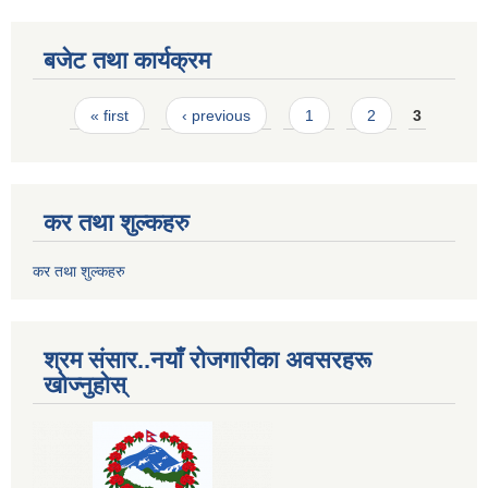
बजेट तथा कार्यक्रम
Pages
« first
‹ previous
1
2
3
कर तथा शुल्कहरु
कर तथा शुल्कहरु
श्रम संसार..नयाँ रोजगारीका अवसरहरू
खोज्नुहोस्