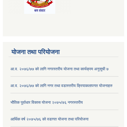
योजना तथा परियोजना
आ.व. २०७६/७७ को लागि नगरस्तरीय योजना तथा कार्यक्रम अनुसूची ७
आ.व. २०७६/७७ को लागि नगर तथा वडास्तरीय क्रियाकलापगत योजनाहरु
भौतिक पूर्वाधार विकास योजना २०७५/७६ नगरस्तरीय
आर्थिक वर्ष २०७५/७६ को वडागत योजना तथा परियोजना