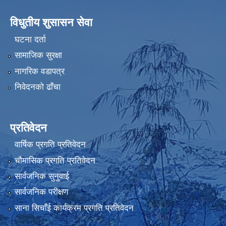
विधुतीय शुसासन सेवा
घटना दर्ता
सामाजिक सुरक्षा
नागरिक वडापत्र
निवेदनको ढाँचा
प्रतिवेदन
वार्षिक प्रगति प्रतिवेदन
चौमासिक प्रगति प्रतिवेदन
सार्वजनिक सुनुवाई
सार्वजनिक परीक्षण
साना सिचाँई कार्यक्रम प्रगति प्रतिवेदन