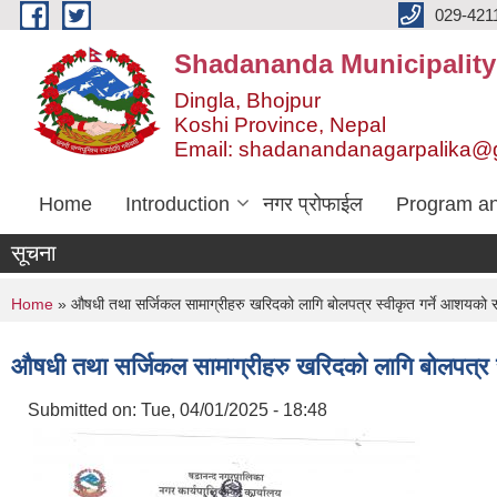
Skip to main content
029-421
Shadananda Municipality
Dingla, Bhojpur
Koshi Province, Nepal
Email: shadanandanagarpalika@
Home
Introduction
नगर प्रोफाईल
Program an
सूचना
You are here
Home
» औषधी तथा सर्जिकल सामाग्रीहरु खरिदको लागि बोलपत्र स्वीकृत गर्ने आशयको स
औषधी तथा सर्जिकल सामाग्रीहरु खरिदको लागि बोलपत्र स
Submitted on:
Tue, 04/01/2025 - 18:48