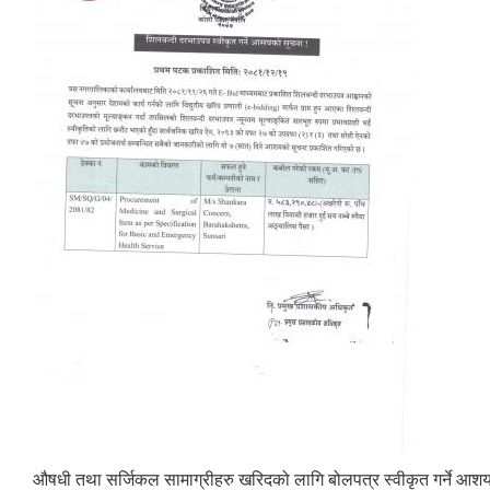
औषधी तथा सर्जिकल सामाग्रीहरु खरिदको लागि बोलपत्र स्वीकृत गर्ने आशय