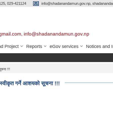
125, 029-421124
info@shadanandamun.gov.np, shadananda
gmail.com, info@shadanandamun.gov.np
d Project
Reports
eGov services
Notices and 
ूचना !!!
्वीकृत गर्ने आशयको सूचना !!!