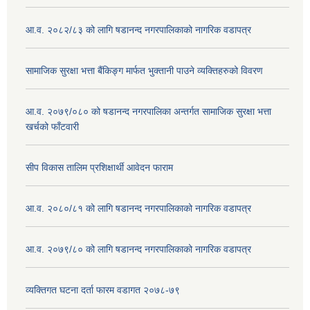
आ.व. २०८२/८३ को लागि षडानन्द नगरपालिकाको नागरिक वडापत्र
सामाजिक सुरक्षा भत्ता बैंकिङ्ग मार्फत भुक्तानी पाउने व्यक्तिहरुको विवरण
आ.व. २०७९/०८० को षडानन्द नगरपालिका अन्तर्गत सामाजिक सुरक्षा भत्ता
खर्चको फाँटवारी
सीप विकास तालिम प्रशिक्षार्थी आवेदन फाराम
आ.व. २०८०/८१ को लागि षडानन्द नगरपालिकाको नागरिक वडापत्र
आ.व. २०७९/८० को लागि षडानन्द नगरपालिकाको नागरिक वडापत्र
व्यक्तिगत घटना दर्ता फारम वडागत २०७८-७९