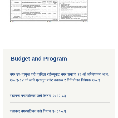
Budget and Program
नगर उप-प्रमुख श्री प्रमिला राईज्यूबाट नगर सभाको १२ ‍औं अधिवेशनमा आ.व.
२०८३-८४ को लागि प्रस्तुत बजेट वक्तव्य र विनियोजन विधेयक २०८३
षडानन्द नगरपालिका रातो किताव २०८२-८३
षडानन्द नगरपालिका रातो किताव २०८१-८२