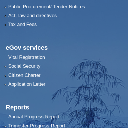
Public Procurement/ Tender Notices
Act, law and directives
Tax and Fees
eGov services
Vital Registration
Social Security
Citizen Charter
Application Letter
Reports
Annual Progress Report
Trimester Progress Report