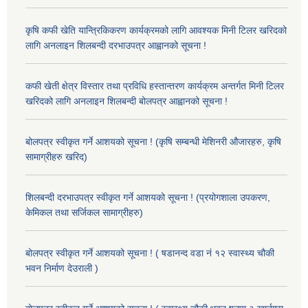
कृषि कफी खेति यान्त्रिकिकरण कार्यक्रमको लागि आवश्यक मिनी टिलर खरिदको
लागि अनलाइन शिलबन्दी दरभाउपत्र आह्वानको सूचना !
कफी खेती क्षेत्र विस्तार तथा प्रविधि हस्तान्तरण कार्यक्रम अन्तर्गत मिनी टिलर
खरिदको लागि अनलाइन शिलबन्दी बोलपत्र आह्वानको सूचना !
बोलपत्र स्वीकृत गर्ने आशयको सूचना ! (कृषि सम्बन्धी मेशिनरी औजारहरु, कृषि
सामाग्रीहरु खरिद)
शिलबन्दी दरभाउपत्र स्वीकृत गर्ने आशयको सूचना ! (प्रयोगशाला उपकरण,
केमिकल तथा सर्जिकल सामाग्रीहरु)
बोलपत्र स्वीकृत गर्ने आशयको सूचना ! ( षडानन्द वडा नं १२ स्वास्थ्य चौकी
भवन निर्माण देउराली )