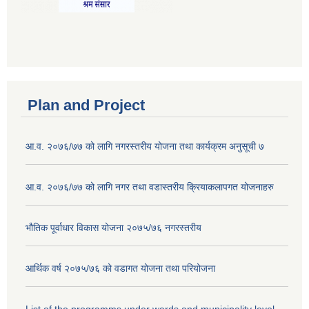
Plan and Project
आ.व. २०७६/७७ को लागि नगरस्तरीय योजना तथा कार्यक्रम अनुसूची ७
आ.व. २०७६/७७ को लागि नगर तथा वडास्तरीय क्रियाकलापगत योजनाहरु
भौतिक पूर्वाधार विकास योजना २०७५/७६ नगरस्तरीय
आर्थिक वर्ष २०७५/७६ को वडागत योजना तथा परियोजना