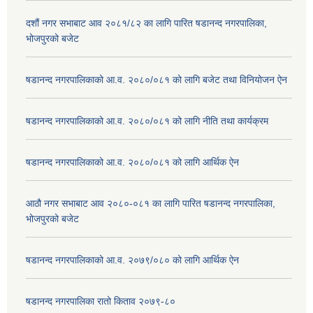
दशौं नगर सभाबाट आव २०८१/८२ का लागि पारित षडानन्द नगरपालिका,
भोजपुरको बजेट
षडानन्द नगरपालिकाको आ.व. २०८०/०८१ को लागि बजेट तथा विनियोजन ऐन
षडानन्द नगरपालिकाको आ.व. २०८०/०८१ को लागि नीति तथा कार्यक्रम
षडानन्द नगरपालिकाको आ.व. २०८०/०८१ को लागि आर्थिक ऐन
आठौ नगर सभाबाट आव २०८०-०८१ का लागि पारित षडानन्द नगरपालिका,
भोजपुरको बजेट
षडानन्द नगरपालिकाको आ.व. २०७९/०८० को लागि आर्थिक ऐन
षडानन्द नगरपालिका रातो किताव २०७९-८०