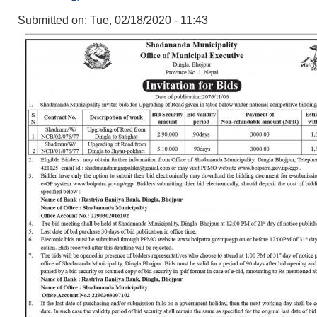
Submitted on:
Tue, 02/18/2020 - 11:43