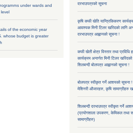
दरभाउपत्रको सूचना
 programms under wards and
 level
कृषि कफी खेति यान्त्रिकिकरण कार्यक्
आवश्यक मिनी टिलर खरिदको लागि अन
ils of the economic year
दरभाउपत्र आह्वानको सूचना !
. whose budget is greater
kh
कफी खेती क्षेत्र विस्तार तथा प्रविधि 
कार्यक्रम अन्तर्गत मिनी टिलर खरिद
शिलबन्दी बोलपत्र आह्वानको सूचना !
बोलपत्र स्वीकृत गर्ने आशयको सूचना ! 
मेशिनरी औजारहरु, कृषि सामाग्रीहरु 
शिलबन्दी दरभाउपत्र स्वीकृत गर्ने आश
(प्रयोगशाला उपकरण, केमिकल तथा स
सामाग्रीहरु)