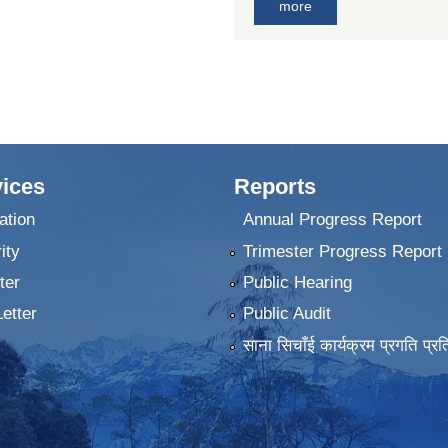
more
ices
Reports
ation
Annual Progress Report
ity
Trimester Progress Report
ter
Public Hearing
Letter
Public Audit
साना सिचाँई कार्यक्रम प्रगति प्रत