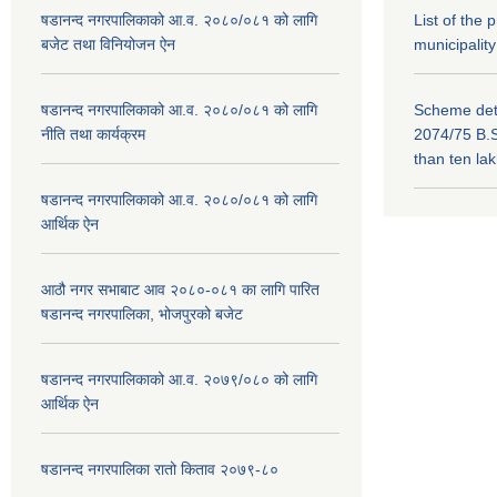
षडानन्द नगरपालिकाको आ.व. २०८०/०८१ को लागि
List of the
बजेट तथा विनियोजन ऐन
municipality
षडानन्द नगरपालिकाको आ.व. २०८०/०८१ को लागि
Scheme deta
नीति तथा कार्यक्रम
2074/75 B.S
than ten la
षडानन्द नगरपालिकाको आ.व. २०८०/०८१ को लागि
आर्थिक ऐन
आठौ नगर सभाबाट आव २०८०-०८१ का लागि पारित
षडानन्द नगरपालिका, भोजपुरको बजेट
षडानन्द नगरपालिकाको आ.व. २०७९/०८० को लागि
आर्थिक ऐन
षडानन्द नगरपालिका रातो किताव २०७९-८०