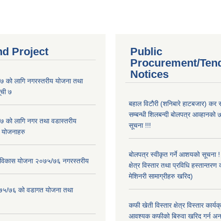
nd Project
Public
Procurement/Ten
Notices
 को लागि नगरस्तरीय योजना तथा
ूची ७
बहाल विटौरी (शनिबारे हाटबजार) कर स
सम्बन्धी शिलबन्दी बोलपत्र आव्हानको ७
 को लागि नगर तथा वडास्तरीय
सूचना !!!
 योजनाहरु
बोलपत्र स्वीकृत गर्ने आशयको सूचना 
ार विकास योजना २०७५/७६ नगरस्तरीय
क्षेत्र विस्तार तथा प्रविधि हस्तान्तरण 
मेशिनरी सामाग्रीहरु खरिद)
२०७५/७६ को वडागत योजना तथा
कफी खेती विस्तार क्षेत्र विस्तार कार्य
आवश्यक कफीको बिरुवा खरिद गर्न अन