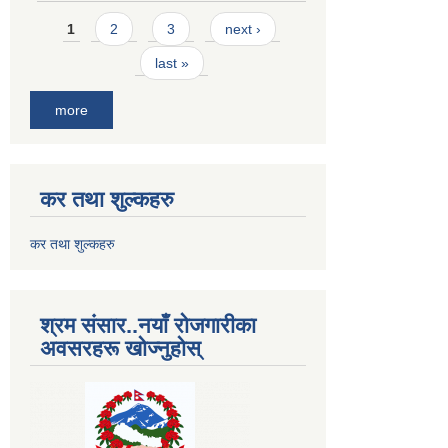
Pages
1
2
3
next ›
last »
more
कर तथा शुल्कहरु
कर तथा शुल्कहरु
श्रम संसार..नयाँ रोजगारीका
अवसरहरू खोज्नुहोस्