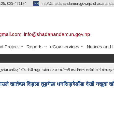
125, 029-421124
info@shadanandamun.gov.np, shadananda
gmail.com, info@shadanandamun.gov.np
d Project
Reports
eGov services
Notices and 
्गेछा धनसिङ्गेडाँडा देखी नखुवा खोला सडक स्तरोन्नती तथा निर्माण कार्यको लागि बोलपत्र स
 खार्तम्छा दिङ्ला तुङ्गेछा धनसिङ्गेडाँडा देखी नखुवा खो