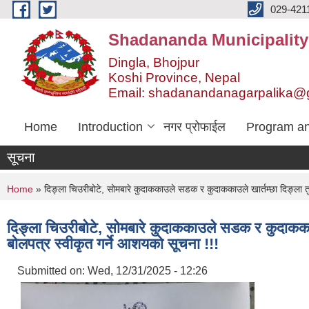
Skip to main content
029-421
Shadananda Municipality
Dingla, Bhojpur
Koshi Province, Nepal
Email: shadanandanagarpalika@
Home
Introduction
नगर प्रोफाईल
Program an
सूचना
You are here
Home
» दिङ्ला चिउरीबोटे, सोमबारे कुदाककाउले सडक र कुदाककाउले खार्तम्छा दिङ्ला तुङ
दिङ्ला चिउरीबोटे, सोमबारे कुदाककाउले सडक र कुदाककाउले
बोलपत्र स्वीकृत गर्ने आशयको सूचना !!!
Submitted on:
Wed, 12/31/2025 - 12:26