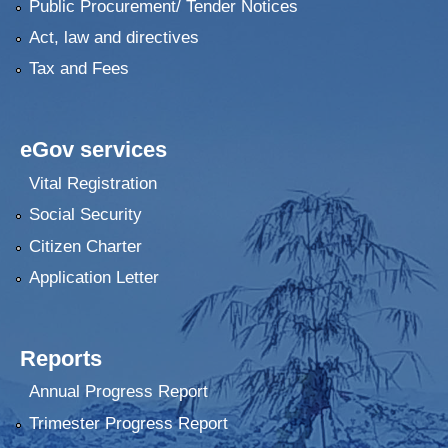
Public Procurement/ Tender Notices
Act, law and directives
Tax and Fees
eGov services
Vital Registration
Social Security
Citizen Charter
Application Letter
Reports
Annual Progress Report
Trimester Progress Report