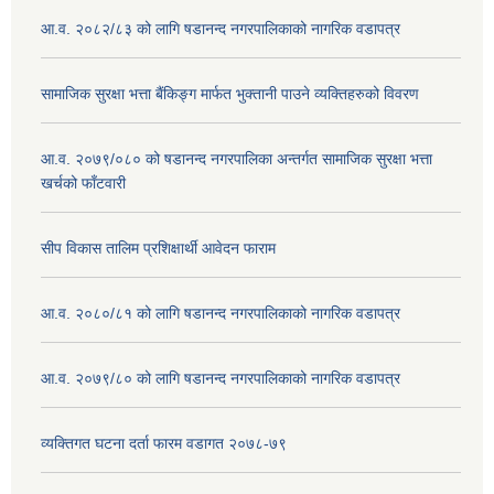
आ.व. २०८२/८३ को लागि षडानन्द नगरपालिकाको नागरिक वडापत्र
सामाजिक सुरक्षा भत्ता बैंकिङ्ग मार्फत भुक्तानी पाउने व्यक्तिहरुको विवरण
आ.व. २०७९/०८० को षडानन्द नगरपालिका अन्तर्गत सामाजिक सुरक्षा भत्ता
खर्चको फाँटवारी
सीप विकास तालिम प्रशिक्षार्थी आवेदन फाराम
आ.व. २०८०/८१ को लागि षडानन्द नगरपालिकाको नागरिक वडापत्र
आ.व. २०७९/८० को लागि षडानन्द नगरपालिकाको नागरिक वडापत्र
व्यक्तिगत घटना दर्ता फारम वडागत २०७८-७९