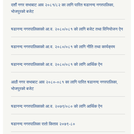
दशौं नगर सभाबाट आव २०८१/८२ का लागि पारित षडानन्द नगरपालिका,
भोजपुरको बजेट
षडानन्द नगरपालिकाको आ.व. २०८०/०८१ को लागि बजेट तथा विनियोजन ऐन
षडानन्द नगरपालिकाको आ.व. २०८०/०८१ को लागि नीति तथा कार्यक्रम
षडानन्द नगरपालिकाको आ.व. २०८०/०८१ को लागि आर्थिक ऐन
आठौ नगर सभाबाट आव २०८०-०८१ का लागि पारित षडानन्द नगरपालिका,
भोजपुरको बजेट
षडानन्द नगरपालिकाको आ.व. २०७९/०८० को लागि आर्थिक ऐन
षडानन्द नगरपालिका रातो किताव २०७९-८०