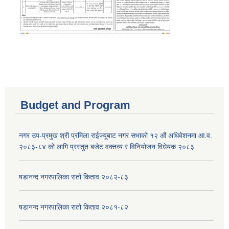
Budget and Program
नगर उप-प्रमुख श्री प्रमिला राईज्यूबाट नगर सभाको १२ ‍औं अधिवेशनमा आ.व.
२०८३-८४ को लागि प्रस्तुत बजेट वक्तव्य र विनियोजन विधेयक २०८३
षडानन्द नगरपालिका रातो किताव २०८२-८३
षडानन्द नगरपालिका रातो किताव २०८१-८२