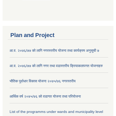
Plan and Project
आ.व. २०७६/७७ को लागि नगरस्तरीय योजना तथा कार्यक्रम अनुसूची ७
आ.व. २०७६/७७ को लागि नगर तथा वडास्तरीय क्रियाकलापगत योजनाहरु
भौतिक पूर्वाधार विकास योजना २०७५/७६ नगरस्तरीय
आर्थिक वर्ष २०७५/७६ को वडागत योजना तथा परियोजना
List of the programms under wards and municipality level