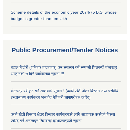
Scheme details of the economic year 2074/75 B.S. whose
budget is greater than ten lakh
Public Procurement/Tender Notices
बहाल विटौरी (शनिबारे हाटबजार) कर संकलन गर्ने सम्बन्धी शिलबन्दी बोलपत्र
आव्हानको ७ दिने सार्वजनिक सूचना !!!
बोलपत्र स्वीकृत गर्ने आशयको सूचना ! (कफी खेती क्षेत्र विस्तार तथा प्रविधि
हस्तान्तरण कार्यक्रम अन्तर्गत मेशिनरी सामाग्रीहरु खरिद)
कफी खेती विस्तार क्षेत्र विस्तार कार्यक्रमको लागि आवश्यक कफीको बिरुवा
खरिद गर्न अनलाइन शिलबन्दी दरभाउपत्रको सूचना