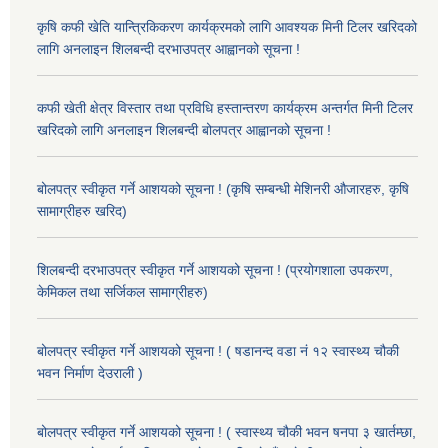
कृषि कफी खेति यान्त्रिकिकरण कार्यक्रमको लागि आवश्यक मिनी टिलर खरिदको
लागि अनलाइन शिलबन्दी दरभाउपत्र आह्वानको सूचना !
कफी खेती क्षेत्र विस्तार तथा प्रविधि हस्तान्तरण कार्यक्रम अन्तर्गत मिनी टिलर
खरिदको लागि अनलाइन शिलबन्दी बोलपत्र आह्वानको सूचना !
बोलपत्र स्वीकृत गर्ने आशयको सूचना ! (कृषि सम्बन्धी मेशिनरी औजारहरु, कृषि
सामाग्रीहरु खरिद)
शिलबन्दी दरभाउपत्र स्वीकृत गर्ने आशयको सूचना ! (प्रयोगशाला उपकरण,
केमिकल तथा सर्जिकल सामाग्रीहरु)
बोलपत्र स्वीकृत गर्ने आशयको सूचना ! ( षडानन्द वडा नं १२ स्वास्थ्य चौकी
भवन निर्माण देउराली )
बोलपत्र स्वीकृत गर्ने आशयको सूचना ! ( स्वास्थ्य चौकी भवन षनपा ३ खार्तम्छा,