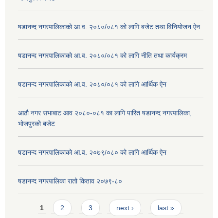
षडानन्द नगरपालिकाको आ.व. २०८०/०८१ को लागि बजेट तथा विनियोजन ऐन
षडानन्द नगरपालिकाको आ.व. २०८०/०८१ को लागि नीति तथा कार्यक्रम
षडानन्द नगरपालिकाको आ.व. २०८०/०८१ को लागि आर्थिक ऐन
आठौ नगर सभाबाट आव २०८०-०८१ का लागि पारित षडानन्द नगरपालिका,
भोजपुरको बजेट
षडानन्द नगरपालिकाको आ.व. २०७९/०८० को लागि आर्थिक ऐन
षडानन्द नगरपालिका रातो किताव २०७९-८०
Pages
1
2
3
next ›
last »