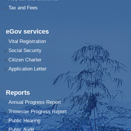
Tax and Fees
eGov services
Vital Registration
Social Security
Citizen Charter
Application Letter
Reports
Annual Progress Report
Trimester Progress Report
Public Hearing
Public Audit