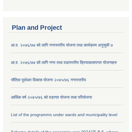
Plan and Project
आ.व. २०७६/७७ को लागि नगरस्तरीय योजना तथा कार्यक्रम अनुसूची ७
आ.व. २०७६/७७ को लागि नगर तथा वडास्तरीय क्रियाकलापगत योजनाहरु
भौतिक पूर्वाधार विकास योजना २०७५/७६ नगरस्तरीय
आर्थिक वर्ष २०७५/७६ को वडागत योजना तथा परियोजना
List of the programms under wards and municipality level