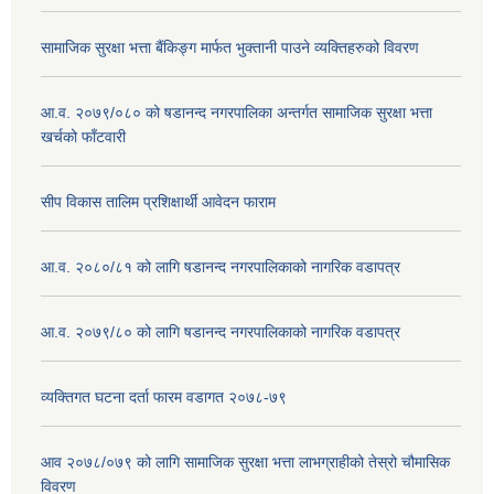
सामाजिक सुरक्षा भत्ता बैंकिङ्ग मार्फत भुक्तानी पाउने व्यक्तिहरुको विवरण
आ.व. २०७९/०८० को षडानन्द नगरपालिका अन्तर्गत सामाजिक सुरक्षा भत्ता
खर्चको फाँटवारी
सीप विकास तालिम प्रशिक्षार्थी आवेदन फाराम
आ.व. २०८०/८१ को लागि षडानन्द नगरपालिकाको नागरिक वडापत्र
आ.व. २०७९/८० को लागि षडानन्द नगरपालिकाको नागरिक वडापत्र
व्यक्तिगत घटना दर्ता फारम वडागत २०७८-७९
आव २०७८/०७९ को लागि सामाजिक सुरक्षा भत्ता लाभग्राहीको तेस्रो चौमासिक
विवरण