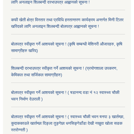
लागि अनलाइन शिलबन्दी दरभाउपत्र आह्वानको सूचना !
कफी खेती क्षेत्र विस्तार तथा प्रविधि हस्तान्तरण कार्यक्रम अन्तर्गत मिनी टिलर
खरिदको लागि अनलाइन शिलबन्दी बोलपत्र आह्वानको सूचना !
बोलपत्र स्वीकृत गर्ने आशयको सूचना ! (कृषि सम्बन्धी मेशिनरी औजारहरु, कृषि
सामाग्रीहरु खरिद)
शिलबन्दी दरभाउपत्र स्वीकृत गर्ने आशयको सूचना ! (प्रयोगशाला उपकरण,
केमिकल तथा सर्जिकल सामाग्रीहरु)
बोलपत्र स्वीकृत गर्ने आशयको सूचना ! ( षडानन्द वडा नं १२ स्वास्थ्य चौकी
भवन निर्माण देउराली )
बोलपत्र स्वीकृत गर्ने आशयको सूचना ! ( स्वास्थ्य चौकी भवन षनपा ३ खार्तम्छा,
कुदाककाउले खार्तम्छा दिङ्ला तुङ्गेछा धनसिङ्गेडाँडा देखी नखुवा खोला सडक
स्तरोन्नती )