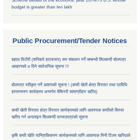
Scheme details of the economic year 2074/75 B.S. whose
budget is greater than ten lakh
Public Procurement/Tender Notices
बहाल विटौरी (शनिबारे हाटबजार) कर संकलन गर्ने सम्बन्धी शिलबन्दी बोलपत्र
आव्हानको ७ दिने सार्वजनिक सूचना !!!
बोलपत्र स्वीकृत गर्ने आशयको सूचना ! (कफी खेती क्षेत्र विस्तार तथा प्रविधि
हस्तान्तरण कार्यक्रम अन्तर्गत मेशिनरी सामाग्रीहरु खरिद)
कफी खेती विस्तार क्षेत्र विस्तार कार्यक्रमको लागि आवश्यक कफीको बिरुवा
खरिद गर्न अनलाइन शिलबन्दी दरभाउपत्रको सूचना
कृषि कफी खेति यान्त्रिकिकरण कार्यक्रमको लागि आवश्यक मिनी टिलर खरिदको