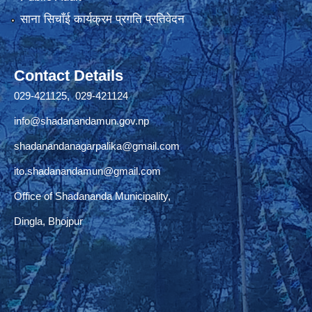
साना सिचाँई कार्यक्रम प्रगति प्रतिवेदन
Contact Details
029-421125, 029-421124
info@shadanandamun.gov.np
shadanandanagarpalika@gmail.com
ito.shadanandamun@gmail.com
Office of Shadananda Municipality,
Dingla, Bhojpur