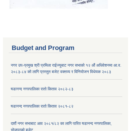
Budget and Program
नगर उप-प्रमुख श्री प्रमिला राईज्यूबाट नगर सभाको १२ ‍औं अधिवेशनमा आ.व.
२०८३-८४ को लागि प्रस्तुत बजेट वक्तव्य र विनियोजन विधेयक २०८३
षडानन्द नगरपालिका रातो किताव २०८२-८३
षडानन्द नगरपालिका रातो किताव २०८१-८२
दशौं नगर सभाबाट आव २०८१/८२ का लागि पारित षडानन्द नगरपालिका,
भोजपुरको बजेट