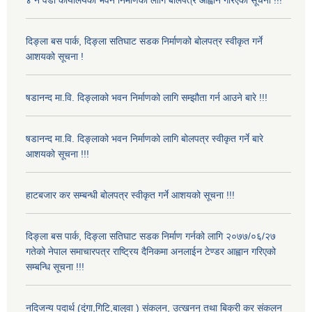
४ नं वडा कार्यालयको भवन निर्माणको लागि बोलपत्र आह्वान गरिएको सूचना !!!
दिङ्ला बस पार्क, दिङ्ला सतिघाट सडक निर्माणको बोलपत्र स्वीकृत गर्ने
आशयको सूचना !
षडानन्द मा.वि. दिङ्लाको भवन निर्माणको लागि सम्झौता गर्न आउने बारे !!!
षडानन्द मा.वि. दिङ्लाको भवन निर्माणको लागि बोलपत्र स्वीकृत गर्ने बारे
आशयको सूचना !!!
हाटबजार कर सम्बन्धी बोलपत्र स्वीकृत गर्ने आशयको सूचना !!!
दिङ्ला बस पार्क, दिङ्ला सतिघाट सडक निर्माण गर्नको लागि २०७७/०६/२७
गतेको नेपाल समाचारपत्र राष्ट्रिय दैनिकमा अनलाईन टेण्डर आह्वान गरिएको
सम्बन्धि सूचना !!!
नदिजन्य पदार्थ (दुंगा,गिटि,बालुवा ) संकलन, उत्खनन् तथा बिक्री कर संकलन