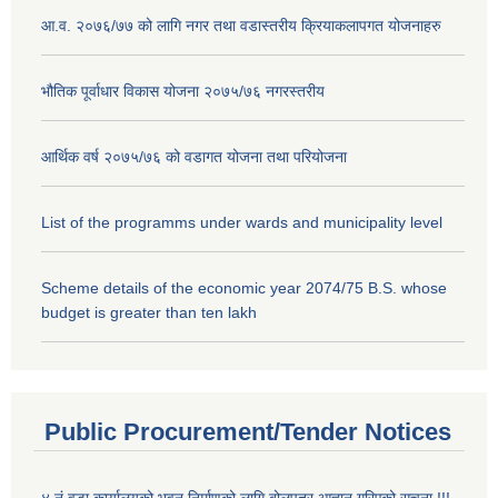
आ.व. २०७६/७७ को लागि नगर तथा वडास्तरीय क्रियाकलापगत योजनाहरु
भौतिक पूर्वाधार विकास योजना २०७५/७६ नगरस्तरीय
आर्थिक वर्ष २०७५/७६ को वडागत योजना तथा परियोजना
List of the programms under wards and municipality level
Scheme details of the economic year 2074/75 B.S. whose
budget is greater than ten lakh
Public Procurement/Tender Notices