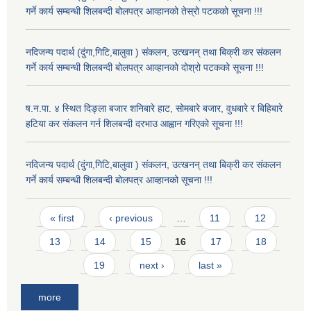
गर्ने कार्य सम्बन्धी शिलबन्दी बोलपत्र आव्हानको तेस्रो पटकको सूचना !!!
नदिजन्य पदार्थ (दुंगा,गिटि,बालुवा ) संकलन, उत्खनन् तथा बिक्री कर संकलन
गर्ने कार्य सम्बन्धी शिलबन्दी बोलपत्र आव्हानको दोश्रो पटकको सूचना !!!
ष.न.पा. ४ स्थित दिङ्ला बजार शनिबारे हाट, सोमबारे बजार, वुधबारे र बिहिबारे
हटिया कर संकलन गर्न शिलबन्दी दरभाउ आह्वान गरिएको सूचना !!!
नदिजन्य पदार्थ (दुंगा,गिटि,बालुवा ) संकलन, उत्खनन् तथा बिक्री कर संकलन
गर्ने कार्य सम्बन्धी शिलबन्दी बोलपत्र आव्हानको सूचना !!!
Pages
« first
‹ previous
…
11
12
13
14
15
16
17
18
19
next ›
last »
more