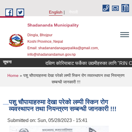
Skip to main content
English
नेपाली
Shadananda Municipality
Dingla, Bhojpur
Koshi Province, Nepal
Email: shadanandanagarpalika@gmail.com,
info@shadanandamun.gov.np
सूचना
दक्षिण कोरियाबाट फर्केका उद्यमीहरुका लागि "RIN Cohort 
You are here
Home
» पशु चौपायाहरुमा देखा परेको लम्पी स्किन रोग व्यवस्थापन तथा नियन्त्रण
सम्बन्धी जानकारी !!!
पशु चौपायाहरुमा देखा परेको लम्पी स्किन रोग
व्यवस्थापन तथा नियन्त्रण सम्बन्धी जानकारी !!!
Submitted on:
Sun, 05/28/2023 - 15:41