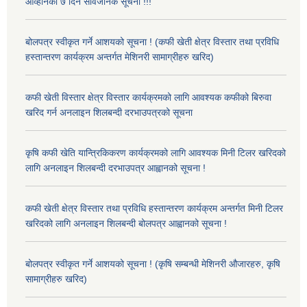
आव्हानको ७ दिने सार्वजनिक सूचना !!!
बोलपत्र स्वीकृत गर्ने आशयको सूचना ! (कफी खेती क्षेत्र विस्तार तथा प्रविधि
हस्तान्तरण कार्यक्रम अन्तर्गत मेशिनरी सामाग्रीहरु खरिद)
कफी खेती विस्तार क्षेत्र विस्तार कार्यक्रमको लागि आवश्यक कफीको बिरुवा
खरिद गर्न अनलाइन शिलबन्दी दरभाउपत्रको सूचना
कृषि कफी खेति यान्त्रिकिकरण कार्यक्रमको लागि आवश्यक मिनी टिलर खरिदको
लागि अनलाइन शिलबन्दी दरभाउपत्र आह्वानको सूचना !
कफी खेती क्षेत्र विस्तार तथा प्रविधि हस्तान्तरण कार्यक्रम अन्तर्गत मिनी टिलर
खरिदको लागि अनलाइन शिलबन्दी बोलपत्र आह्वानको सूचना !
बोलपत्र स्वीकृत गर्ने आशयको सूचना ! (कृषि सम्बन्धी मेशिनरी औजारहरु, कृषि
सामाग्रीहरु खरिद)