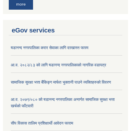
more
eGov services
षडानन्द नगरपालिका करार सेवाका लागि दरखास्त फारम
आ.व. २०८२/८३ को लागि षडानन्द नगरपालिकाको नागरिक वडापत्र
सामाजिक सुरक्षा भत्ता बैंकिङ्ग मार्फत भुक्तानी पाउने व्यक्तिहरुको विवरण
आ.व. २०७९/०८० को षडानन्द नगरपालिका अन्तर्गत सामाजिक सुरक्षा भत्ता
खर्चको फाँटवारी
सीप विकास तालिम प्रशिक्षार्थी आवेदन फाराम