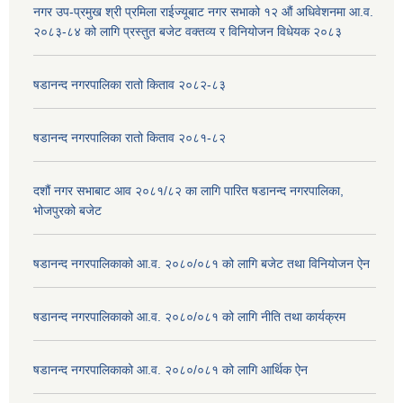
नगर उप-प्रमुख श्री प्रमिला राईज्यूबाट नगर सभाको १२ ‍औं अधिवेशनमा आ.व.
२०८३-८४ को लागि प्रस्तुत बजेट वक्तव्य र विनियोजन विधेयक २०८३
षडानन्द नगरपालिका रातो किताव २०८२-८३
षडानन्द नगरपालिका रातो किताव २०८१-८२
दशौं नगर सभाबाट आव २०८१/८२ का लागि पारित षडानन्द नगरपालिका,
भोजपुरको बजेट
षडानन्द नगरपालिकाको आ.व. २०८०/०८१ को लागि बजेट तथा विनियोजन ऐन
षडानन्द नगरपालिकाको आ.व. २०८०/०८१ को लागि नीति तथा कार्यक्रम
षडानन्द नगरपालिकाको आ.व. २०८०/०८१ को लागि आर्थिक ऐन