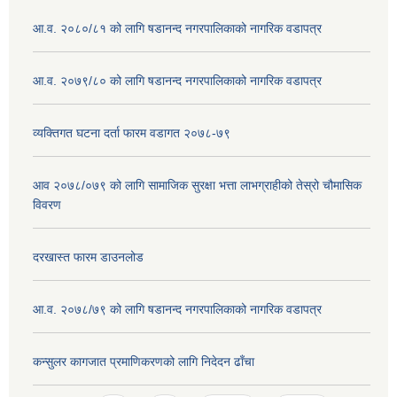
आ.व. २०८०/८१ को लागि षडानन्द नगरपालिकाको नागरिक वडापत्र
आ.व. २०७९/८० को लागि षडानन्द नगरपालिकाको नागरिक वडापत्र
व्यक्तिगत घटना दर्ता फारम वडागत २०७८-७९
आव २०७८/०७९ को लागि सामाजिक सुरक्षा भत्ता लाभग्राहीको तेस्रो चौमासिक
विवरण
दरखास्त फारम डाउनलोड
आ.व. २०७८/७९ को लागि षडानन्द नगरपालिकाको नागरिक वडापत्र
कन्सुलर कागजात प्रमाणिकरणको लागि निदेदन ढाँचा