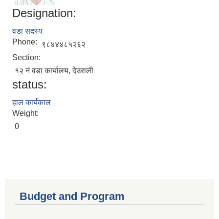
Designation:
वडा सदस्य
Phone:
९८४४४८५२६२
Section:
१२ नं वडा कार्यालय, देउराली
status:
हाल कार्यकाल
Weight:
0
Budget and Program