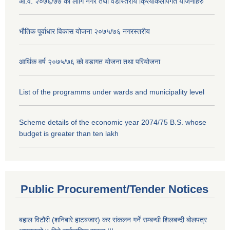
आ.व. २०७६/७७ को लागि नगर तथा वडास्तरीय क्रियाकलापगत योजनाहरु
भौतिक पूर्वाधार विकास योजना २०७५/७६ नगरस्तरीय
आर्थिक वर्ष २०७५/७६ को वडागत योजना तथा परियोजना
List of the programms under wards and municipality level
Scheme details of the economic year 2074/75 B.S. whose
budget is greater than ten lakh
Public Procurement/Tender Notices
बहाल विटौरी (शनिबारे हाटबजार) कर संकलन गर्ने सम्बन्धी शिलबन्दी बोलपत्र