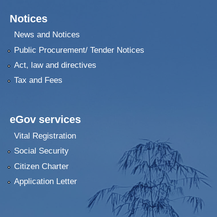
Notices
News and Notices
Public Procurement/ Tender Notices
Act, law and directives
Tax and Fees
eGov services
Vital Registration
Social Security
Citizen Charter
Application Letter