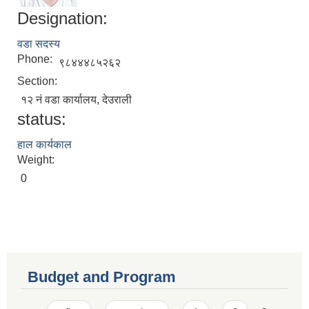
Designation:
वडा सदस्य
Phone:
९८४४४८५२६२
Section:
१२ नं वडा कार्यालय, देउराली
status:
हाल कार्यकाल
Weight:
0
Budget and Program