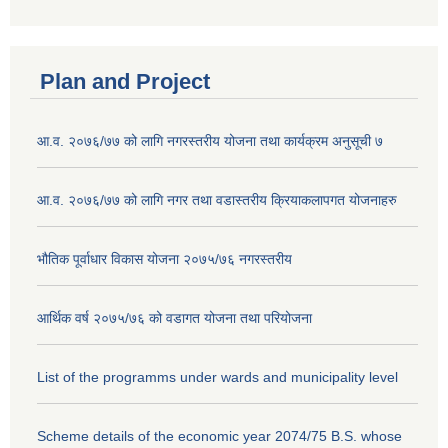
Plan and Project
आ.व. २०७६/७७ को लागि नगरस्तरीय योजना तथा कार्यक्रम अनुसूची ७
आ.व. २०७६/७७ को लागि नगर तथा वडास्तरीय क्रियाकलापगत योजनाहरु
भौतिक पूर्वाधार विकास योजना २०७५/७६ नगरस्तरीय
आर्थिक वर्ष २०७५/७६ को वडागत योजना तथा परियोजना
List of the programms under wards and municipality level
Scheme details of the economic year 2074/75 B.S. whose