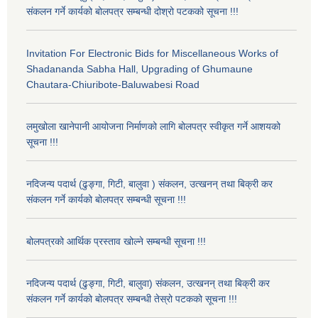
संकलन गर्ने कार्यको बोलपत्र सम्बन्धी दोश्रो पटकको सूचना !!!
Invitation For Electronic Bids for Miscellaneous Works of
Shadananda Sabha Hall, Upgrading of Ghumaune
Chautara-Chiuribote-Baluwabesi Road
लमुखोला खानेपानी आयोजना निर्माणको लागि बोलपत्र स्वीकृत गर्ने आशयको
सूचना !!!
नदिजन्य पदार्थ (ढुङ्गा, गिटी, बालुवा ) संकलन, उत्खनन् तथा बिक्री कर
संकलन गर्ने कार्यको बोलपत्र सम्बन्धी सूचना !!!
बोलपत्रको आर्थिक प्रस्ताव खोल्ने सम्बन्धी सूचना !!!
नदिजन्य पदार्थ (ढुङ्गा, गिटी, बालुवा) संकलन, उत्खनन् तथा बिक्री कर
संकलन गर्ने कार्यको बोलपत्र सम्बन्धी तेस्रो पटकको सूचना !!!