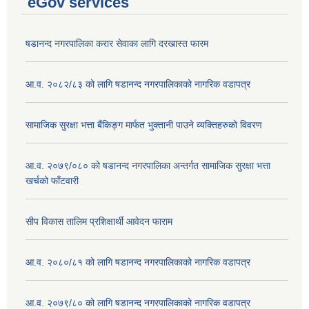
eGov services
षडानन्द नगरपालिका करार सेवाका लागि दरखास्त फारम
आ.व. २०८२/८३ को लागि षडानन्द नगरपालिकाको नागरिक वडापत्र
सामाजिक सुरक्षा भत्ता बैंकिङ्ग मार्फत भुक्तानी पाउने व्यक्तिहरुको विवरण
आ.व. २०७९/०८० को षडानन्द नगरपालिका अन्तर्गत सामाजिक सुरक्षा भत्ता
खर्चको फाँटवारी
सीप विकास तालिम प्रशिक्षार्थी आवेदन फाराम
आ.व. २०८०/८१ को लागि षडानन्द नगरपालिकाको नागरिक वडापत्र
आ.व. २०७९/८० को लागि षडानन्द नगरपालिकाको नागरिक वडापत्र