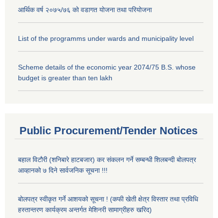
आर्थिक वर्ष २०७५/७६ को वडागत योजना तथा परियोजना
List of the programms under wards and municipality level
Scheme details of the economic year 2074/75 B.S. whose
budget is greater than ten lakh
Public Procurement/Tender Notices
बहाल विटौरी (शनिबारे हाटबजार) कर संकलन गर्ने सम्बन्धी शिलबन्दी बोलपत्र
आव्हानको ७ दिने सार्वजनिक सूचना !!!
बोलपत्र स्वीकृत गर्ने आशयको सूचना ! (कफी खेती क्षेत्र विस्तार तथा प्रविधि
हस्तान्तरण कार्यक्रम अन्तर्गत मेशिनरी सामाग्रीहरु खरिद)