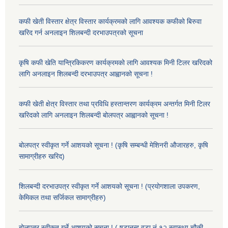
कफी खेती विस्तार क्षेत्र विस्तार कार्यक्रमको लागि आवश्यक कफीको बिरुवा
खरिद गर्न अनलाइन शिलबन्दी दरभाउपत्रको सूचना
कृषि कफी खेति यान्त्रिकिकरण कार्यक्रमको लागि आवश्यक मिनी टिलर खरिदको
लागि अनलाइन शिलबन्दी दरभाउपत्र आह्वानको सूचना !
कफी खेती क्षेत्र विस्तार तथा प्रविधि हस्तान्तरण कार्यक्रम अन्तर्गत मिनी टिलर
खरिदको लागि अनलाइन शिलबन्दी बोलपत्र आह्वानको सूचना !
बोलपत्र स्वीकृत गर्ने आशयको सूचना ! (कृषि सम्बन्धी मेशिनरी औजारहरु, कृषि
सामाग्रीहरु खरिद)
शिलबन्दी दरभाउपत्र स्वीकृत गर्ने आशयको सूचना ! (प्रयोगशाला उपकरण,
केमिकल तथा सर्जिकल सामाग्रीहरु)
बोलपत्र स्वीकृत गर्ने आशयको सूचना ! ( षडानन्द वडा नं १२ स्वास्थ्य चौकी