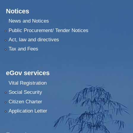
Notices
News and Notices
Public Procurement/ Tender Notices
Act, law and directives
Tax and Fees
eGov services
Vital Registration
Social Security
Citizen Charter
Application Letter