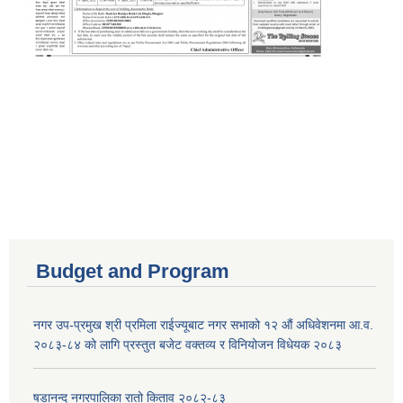
Budget and Program
नगर उप-प्रमुख श्री प्रमिला राईज्यूबाट नगर सभाको १२ ‍औं अधिवेशनमा आ.व.
२०८३-८४ को लागि प्रस्तुत बजेट वक्तव्य र विनियोजन विधेयक २०८३
षडानन्द नगरपालिका रातो किताव २०८२-८३