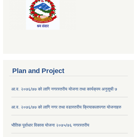
Plan and Project
आ.व. २०७६/७७ को लागि नगरस्तरीय योजना तथा कार्यक्रम अनुसूची ७
आ.व. २०७६/७७ को लागि नगर तथा वडास्तरीय क्रियाकलापगत योजनाहरु
भौतिक पूर्वाधार विकास योजना २०७५/७६ नगरस्तरीय