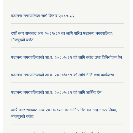
षडानन्द नगरपालिका रातो किताव २०८१-८२
दशौं नगर सभाबाट आव २०८१/८२ का लागि पारित षडानन्द नगरपालिका,
भोजपुरको बजेट
षडानन्द नगरपालिकाको आ.व. २०८०/०८१ को लागि बजेट तथा विनियोजन ऐन
षडानन्द नगरपालिकाको आ.व. २०८०/०८१ को लागि नीति तथा कार्यक्रम
षडानन्द नगरपालिकाको आ.व. २०८०/०८१ को लागि आर्थिक ऐन
आठौ नगर सभाबाट आव २०८०-०८१ का लागि पारित षडानन्द नगरपालिका,
भोजपुरको बजेट