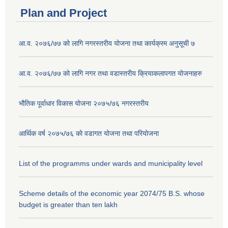
Plan and Project
आ.व. २०७६/७७ को लागि नगरस्तरीय योजना तथा कार्यक्रम अनुसूची ७
आ.व. २०७६/७७ को लागि नगर तथा वडास्तरीय क्रियाकलापगत योजनाहरु
भौतिक पूर्वाधार विकास योजना २०७५/७६ नगरस्तरीय
आर्थिक वर्ष २०७५/७६ को वडागत योजना तथा परियोजना
List of the programms under wards and municipality level
Scheme details of the economic year 2074/75 B.S. whose
budget is greater than ten lakh