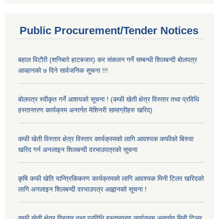
Public Procurement/Tender Notices
बहाल विटौरी (शनिबारे हाटबजार) कर संकलन गर्ने सम्बन्धी शिलबन्दी बोलपत्र
आव्हानको ७ दिने सार्वजनिक सूचना !!!
बोलपत्र स्वीकृत गर्ने आशयको सूचना ! (कफी खेती क्षेत्र विस्तार तथा प्रविधि
हस्तान्तरण कार्यक्रम अन्तर्गत मेशिनरी सामाग्रीहरु खरिद)
कफी खेती विस्तार क्षेत्र विस्तार कार्यक्रमको लागि आवश्यक कफीको बिरुवा
खरिद गर्न अनलाइन शिलबन्दी दरभाउपत्रको सूचना
कृषि कफी खेति यान्त्रिकिकरण कार्यक्रमको लागि आवश्यक मिनी टिलर खरिदको
लागि अनलाइन शिलबन्दी दरभाउपत्र आह्वानको सूचना !
कफी खेती क्षेत्र विस्तार तथा प्रविधि हस्तान्तरण कार्यक्रम अन्तर्गत मिनी टिलर