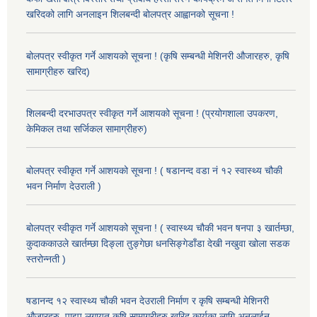
खरिदको लागि अनलाइन शिलबन्दी बोलपत्र आह्वानको सूचना !
बोलपत्र स्वीकृत गर्ने आशयको सूचना ! (कृषि सम्बन्धी मेशिनरी औजारहरु, कृषि
सामाग्रीहरु खरिद)
शिलबन्दी दरभाउपत्र स्वीकृत गर्ने आशयको सूचना ! (प्रयोगशाला उपकरण,
केमिकल तथा सर्जिकल सामाग्रीहरु)
बोलपत्र स्वीकृत गर्ने आशयको सूचना ! ( षडानन्द वडा नं १२ स्वास्थ्य चौकी
भवन निर्माण देउराली )
बोलपत्र स्वीकृत गर्ने आशयको सूचना ! ( स्वास्थ्य चौकी भवन षनपा ३ खार्तम्छा,
कुदाककाउले खार्तम्छा दिङ्ला तुङ्गेछा धनसिङ्गेडाँडा देखी नखुवा खोला सडक
स्तरोन्नती )
षडानन्द १२ स्वास्थ्य चौकी भवन देउराली निर्माण र कृषि सम्बन्धी मेशिनरी
औजारहरु, पाइप लगायत कृषि सामाग्रीहरु खरिद कार्यका लागि अनलाईन