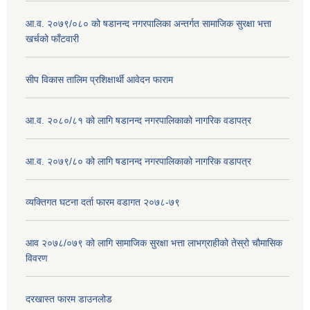
आ.व. २०७९/०८० को षडानन्द नगरपालिका अन्तर्गत सामाजिक सुरक्षा भत्ता
खर्चको फाँटवारी
सीप विकास तालिम प्रशिक्षार्थी आवेदन फाराम
आ.व. २०८०/८१ को लागि षडानन्द नगरपालिकाको नागरिक वडापत्र
आ.व. २०७९/८० को लागि षडानन्द नगरपालिकाको नागरिक वडापत्र
व्यक्तिगत घटना दर्ता फारम वडागत २०७८-७९
आव २०७८/०७९ को लागि सामाजिक सुरक्षा भत्ता लाभग्राहीको तेस्रो चौमासिक
विवरण
दरखास्त फारम डाउनलोड