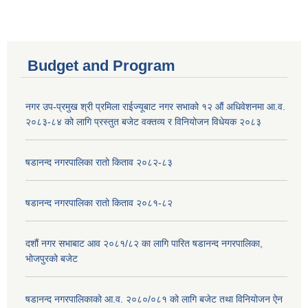
Budget and Program
नगर उप-प्रमुख श्री प्रमिला राईज्यूबाट नगर सभाको १२ ‍औं अधिवेशनमा आ.व.
२०८३-८४ को लागि प्रस्तुत बजेट वक्तव्य र विनियोजन विधेयक २०८३
षडानन्द नगरपालिका रातो किताव २०८२-८३
षडानन्द नगरपालिका रातो किताव २०८१-८२
दशौं नगर सभाबाट आव २०८१/८२ का लागि पारित षडानन्द नगरपालिका,
भोजपुरको बजेट
षडानन्द नगरपालिकाको आ.व. २०८०/०८१ को लागि बजेट तथा विनियोजन ऐन