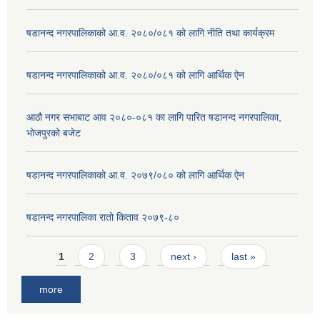
षडानन्द नगरपालिकाको आ.व. २०८०/०८१ को लागि नीति तथा कार्यक्रम
षडानन्द नगरपालिकाको आ.व. २०८०/०८१ को लागि आर्थिक ऐन
आठौ नगर सभाबाट आव २०८०-०८१ का लागि पारित षडानन्द नगरपालिका,
भोजपुरको बजेट
षडानन्द नगरपालिकाको आ.व. २०७९/०८० को लागि आर्थिक ऐन
षडानन्द नगरपालिका रातो किताव २०७९-८०
Pages
1
2
3
next ›
last »
more