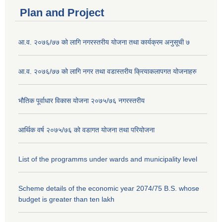
Plan and Project
आ.व. २०७६/७७ को लागि नगरस्तरीय योजना तथा कार्यक्रम अनुसूची ७
आ.व. २०७६/७७ को लागि नगर तथा वडास्तरीय क्रियाकलापगत योजनाहरु
भौतिक पूर्वाधार विकास योजना २०७५/७६ नगरस्तरीय
आर्थिक वर्ष २०७५/७६ को वडागत योजना तथा परियोजना
List of the programms under wards and municipality level
Scheme details of the economic year 2074/75 B.S. whose
budget is greater than ten lakh