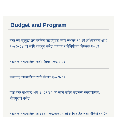
Budget and Program
नगर उप-प्रमुख श्री प्रमिला राईज्यूबाट नगर सभाको १२ ‍औं अधिवेशनमा आ.व.
२०८३-८४ को लागि प्रस्तुत बजेट वक्तव्य र विनियोजन विधेयक २०८३
षडानन्द नगरपालिका रातो किताव २०८२-८३
षडानन्द नगरपालिका रातो किताव २०८१-८२
दशौं नगर सभाबाट आव २०८१/८२ का लागि पारित षडानन्द नगरपालिका,
भोजपुरको बजेट
षडानन्द नगरपालिकाको आ.व. २०८०/०८१ को लागि बजेट तथा विनियोजन ऐन