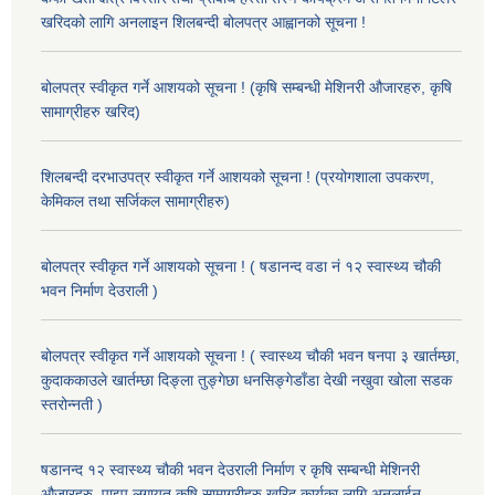
खरिदको लागि अनलाइन शिलबन्दी बोलपत्र आह्वानको सूचना !
बोलपत्र स्वीकृत गर्ने आशयको सूचना ! (कृषि सम्बन्धी मेशिनरी औजारहरु, कृषि
सामाग्रीहरु खरिद)
शिलबन्दी दरभाउपत्र स्वीकृत गर्ने आशयको सूचना ! (प्रयोगशाला उपकरण,
केमिकल तथा सर्जिकल सामाग्रीहरु)
बोलपत्र स्वीकृत गर्ने आशयको सूचना ! ( षडानन्द वडा नं १२ स्वास्थ्य चौकी
भवन निर्माण देउराली )
बोलपत्र स्वीकृत गर्ने आशयको सूचना ! ( स्वास्थ्य चौकी भवन षनपा ३ खार्तम्छा,
कुदाककाउले खार्तम्छा दिङ्ला तुङ्गेछा धनसिङ्गेडाँडा देखी नखुवा खोला सडक
स्तरोन्नती )
षडानन्द १२ स्वास्थ्य चौकी भवन देउराली निर्माण र कृषि सम्बन्धी मेशिनरी
औजारहरु, पाइप लगायत कृषि सामाग्रीहरु खरिद कार्यका लागि अनलाईन