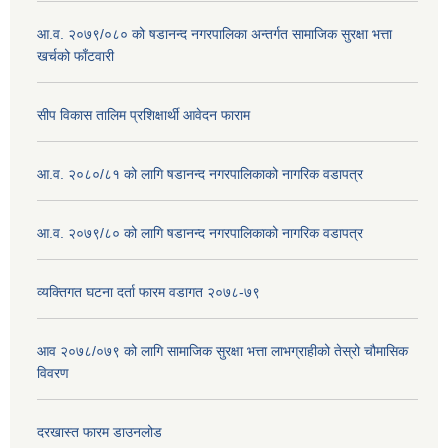
आ.व. २०७९/०८० को षडानन्द नगरपालिका अन्तर्गत सामाजिक सुरक्षा भत्ता
खर्चको फाँटवारी
सीप विकास तालिम प्रशिक्षार्थी आवेदन फाराम
आ.व. २०८०/८१ को लागि षडानन्द नगरपालिकाको नागरिक वडापत्र
आ.व. २०७९/८० को लागि षडानन्द नगरपालिकाको नागरिक वडापत्र
व्यक्तिगत घटना दर्ता फारम वडागत २०७८-७९
आव २०७८/०७९ को लागि सामाजिक सुरक्षा भत्ता लाभग्राहीको तेस्रो चौमासिक
विवरण
दरखास्त फारम डाउनलोड