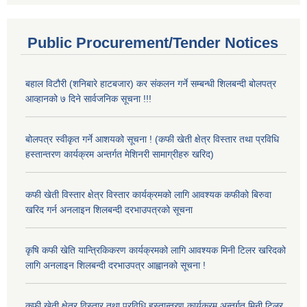
Public Procurement/Tender Notices
बहाल विटौरी (शनिबारे हाटबजार) कर संकलन गर्ने सम्बन्धी शिलबन्दी बोलपत्र
आव्हानको ७ दिने सार्वजनिक सूचना !!!
बोलपत्र स्वीकृत गर्ने आशयको सूचना ! (कफी खेती क्षेत्र विस्तार तथा प्रविधि
हस्तान्तरण कार्यक्रम अन्तर्गत मेशिनरी सामाग्रीहरु खरिद)
कफी खेती विस्तार क्षेत्र विस्तार कार्यक्रमको लागि आवश्यक कफीको बिरुवा
खरिद गर्न अनलाइन शिलबन्दी दरभाउपत्रको सूचना
कृषि कफी खेति यान्त्रिकिकरण कार्यक्रमको लागि आवश्यक मिनी टिलर खरिदको
लागि अनलाइन शिलबन्दी दरभाउपत्र आह्वानको सूचना !
कफी खेती क्षेत्र विस्तार तथा प्रविधि हस्तान्तरण कार्यक्रम अन्तर्गत मिनी टिलर