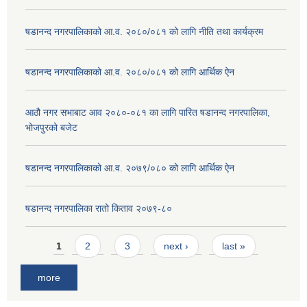
षडानन्द नगरपालिकाको आ.व. २०८०/०८१ को लागि नीति तथा कार्यक्रम
षडानन्द नगरपालिकाको आ.व. २०८०/०८१ को लागि आर्थिक ऐन
आठौ नगर सभाबाट आव २०८०-०८१ का लागि पारित षडानन्द नगरपालिका,
भोजपुरको बजेट
षडानन्द नगरपालिकाको आ.व. २०७९/०८० को लागि आर्थिक ऐन
षडानन्द नगरपालिका रातो किताव २०७९-८०
Pages
1
2
3
next ›
last »
more