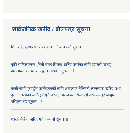
सार्वजनिक खरीद / बोलपत्र सूचना
शिलबन्दी दरभाउपत्र स्वीकृत गर्ने आशयको सूचना !!!
कृषि यान्त्रिकरण (मिनी पावर टिलर) खरिद कार्यका लागि (दोश्रो पटक)
अनलाइन बोलपत्र आह्वान सम्बन्धी सूचना !!!
कफी खेती प्रवर्द्धन कार्यक्रमको लागि आवश्यक मेसिनरी सामानहरु खरिद तथा
ढुवानी कार्यको लागि (दोश्रो पटक) अनलाइन सिलबन्दी दरभाउपत्र आह्वान
गरिएको बारे सूचना !!!
एक्सरे मेशिन खरिद गर्ने सम्बन्धी सूचना !!!