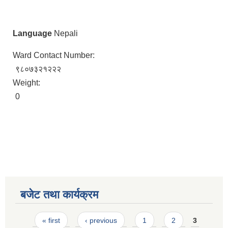
Language
Nepali
Ward Contact Number:
९८०७३२१२२२
Weight:
0
बजेट तथा कार्यक्रम
Pages
« first
‹ previous
1
2
3