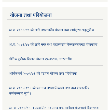
योजना तथा परियोजना
आ.व. २०७६/७७ को लागि नगरस्तरीय योजना तथा कार्यक्रम अनुसूची ७
आ.व. २०७६/७७ को लागि नगर तथा वडास्तरीय क्रियाकलापगत योजनाहरु
भौतिक पूर्वाधार विकास योजना २०७५/७६ नगरस्तरीय
आर्थिक वर्ष २०७५/७६ को वडागत योजना तथा परियोजना
आ.व. २०७४/०७५ को षडानन्द नगरपालिकाको नगर तथा वडास्तरिय
कार्यक्रमको सुची।
आ. ब. २०७४/७५ मा सञ्चालित १० लाख भन्दा माथिका योजनाको बिवरणहरु