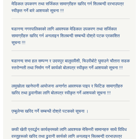
मेडिकल उपकरण तथा सर्जिकल सामाग्रीहरु खरिद गर्न शिलबन्दी दरभाउपत्र
स्वीकृत गर्ने बारे आशयको सूचना !!!
षडानन्द नगरपालिकाको लागि आवश्यक मेडिकल उपकरण तथा सर्जिकल
सामाग्रीहरु खरिद गर्न अनलाइन शिलबन्दी सम्बन्धी दोश्रो पटक प्रकाशित
सूचना !!!
षडानन्द सभा हल सम्पन्न र उदयपुर बालुवावैंशी, चिउरीबोटे घुमाउने चौतारा सडक
स्तरोन्नती तथा निर्माण गर्ने कार्यको बोलपत्र स्वीकृत गर्ने आशयको सूचना !!!
लमुखोला खानेपानी आयोजना अन्तर्गत आवश्यक पाइप र फिटिङ सामाग्रीहरु
खरिद तथा ढुवानीका लागि बोलपत्र स्वीकृत गर्ने आशयको सूचना !!!
एम्बुलेन्स खरिद गर्ने सम्बन्धी दोश्रो पटकको सूचना ।
कफी खेती प्रवर्द्धन कार्यक्रमको लागि आवश्यक मेसिनरी सामानहरु साथै विविध
वस्तुहरूको खरिद तथा ढुवानी कार्यको लागि अनलाइन सिलबन्दी दरभाउपत्र