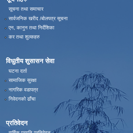
सूचना तथा समाचार
सार्वजनिक खरीद /बोलपत्र सूचना
एन, कानुन तथा निर्देशिका
कर तथा शुल्कहरु
विधुतीय शुसासन सेवा
घटना दर्ता
सामाजिक सुरक्षा
नागरिक वडापत्र
निवेदनको ढाँचा
प्रतिवेदन
वार्षिक प्रगति प्रतिवेदन