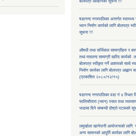
बोलपत्र आव्हानको सूचना !!!
षडानन्द नगरपालिका अन्तर्गत स्वास्थ्य
भवन निर्माण कार्यको लागि बोलपत्र स्व
सूचना !!!
औषधी तथा सर्जिकल सामाग्रीहरु र कार
तथा मसलन्द सामाग्री खरिद कार्यको ल
बोलपत्र स्वीकृत गर्ने आशयको साथै स्
निर्माण कार्यका लागि बोलपत्र आह्वान सम
(प्रकाशित २०८०/१२/१५)
षडानन्द नगरपालिका वडा नं ४ स्थित द
फालिचौतारा (भवन) पसल तथा व्यवसाय
भाडामा दिने सम्बन्धी दोश्रो पटकको सूच
लमुखोला खानेपानी आयोजनाको लागि 
अन्य सामानको आपूर्ति कार्यका लागि बो