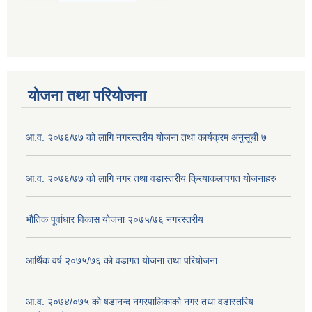
योजना तथा परियोजना
आ.व. २०७६/७७ को लागि नगरस्तरीय योजना तथा कार्यक्रम अनुसूची ७
आ.व. २०७६/७७ को लागि नगर तथा वडास्तरीय क्रियाकलापगत योजनाहरु
भौतिक पूर्वाधार विकास योजना २०७५/७६ नगरस्तरीय
आर्थिक वर्ष २०७५/७६ को वडागत योजना तथा परियोजना
आ.व. २०७४/०७५ को षडानन्द नगरपालिकाको नगर तथा वडास्तरिय