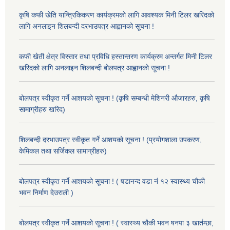
कृषि कफी खेति यान्त्रिकिकरण कार्यक्रमको लागि आवश्यक मिनी टिलर खरिदको
लागि अनलाइन शिलबन्दी दरभाउपत्र आह्वानको सूचना !
कफी खेती क्षेत्र विस्तार तथा प्रविधि हस्तान्तरण कार्यक्रम अन्तर्गत मिनी टिलर
खरिदको लागि अनलाइन शिलबन्दी बोलपत्र आह्वानको सूचना !
बोलपत्र स्वीकृत गर्ने आशयको सूचना ! (कृषि सम्बन्धी मेशिनरी औजारहरु, कृषि
सामाग्रीहरु खरिद)
शिलबन्दी दरभाउपत्र स्वीकृत गर्ने आशयको सूचना ! (प्रयोगशाला उपकरण,
केमिकल तथा सर्जिकल सामाग्रीहरु)
बोलपत्र स्वीकृत गर्ने आशयको सूचना ! ( षडानन्द वडा नं १२ स्वास्थ्य चौकी
भवन निर्माण देउराली )
बोलपत्र स्वीकृत गर्ने आशयको सूचना ! ( स्वास्थ्य चौकी भवन षनपा ३ खार्तम्छा,