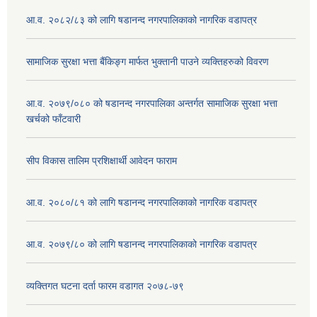
आ.व. २०८२/८३ को लागि षडानन्द नगरपालिकाको नागरिक वडापत्र
सामाजिक सुरक्षा भत्ता बैंकिङ्ग मार्फत भुक्तानी पाउने व्यक्तिहरुको विवरण
आ.व. २०७९/०८० को षडानन्द नगरपालिका अन्तर्गत सामाजिक सुरक्षा भत्ता
खर्चको फाँटवारी
सीप विकास तालिम प्रशिक्षार्थी आवेदन फाराम
आ.व. २०८०/८१ को लागि षडानन्द नगरपालिकाको नागरिक वडापत्र
आ.व. २०७९/८० को लागि षडानन्द नगरपालिकाको नागरिक वडापत्र
व्यक्तिगत घटना दर्ता फारम वडागत २०७८-७९