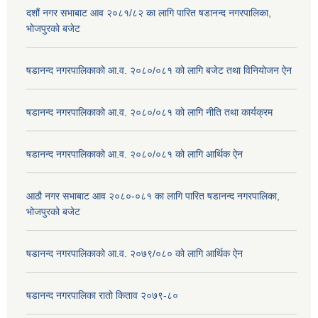
दशौं नगर सभाबाट आव २०८१/८२ का लागि पारित षडानन्द नगरपालिका,
भोजपुरको बजेट
षडानन्द नगरपालिकाको आ.व. २०८०/०८१ को लागि बजेट तथा विनियोजन ऐन
षडानन्द नगरपालिकाको आ.व. २०८०/०८१ को लागि नीति तथा कार्यक्रम
षडानन्द नगरपालिकाको आ.व. २०८०/०८१ को लागि आर्थिक ऐन
आठौ नगर सभाबाट आव २०८०-०८१ का लागि पारित षडानन्द नगरपालिका,
भोजपुरको बजेट
षडानन्द नगरपालिकाको आ.व. २०७९/०८० को लागि आर्थिक ऐन
षडानन्द नगरपालिका रातो किताव २०७९-८०