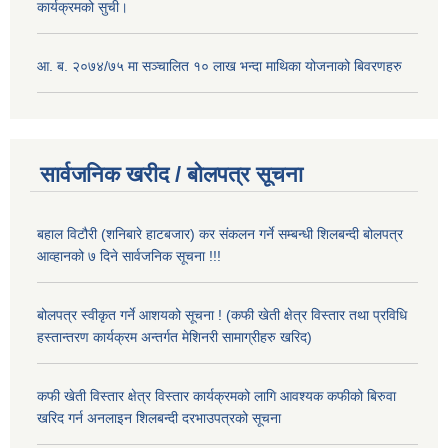
कार्यक्रमको सुची।
आ. ब. २०७४/७५ मा सञ्चालित १० लाख भन्दा माथिका योजनाको बिवरणहरु
सार्वजनिक खरीद / बोलपत्र सूचना
बहाल विटौरी (शनिबारे हाटबजार) कर संकलन गर्ने सम्बन्धी शिलबन्दी बोलपत्र
आव्हानको ७ दिने सार्वजनिक सूचना !!!
बोलपत्र स्वीकृत गर्ने आशयको सूचना ! (कफी खेती क्षेत्र विस्तार तथा प्रविधि
हस्तान्तरण कार्यक्रम अन्तर्गत मेशिनरी सामाग्रीहरु खरिद)
कफी खेती विस्तार क्षेत्र विस्तार कार्यक्रमको लागि आवश्यक कफीको बिरुवा
खरिद गर्न अनलाइन शिलबन्दी दरभाउपत्रको सूचना