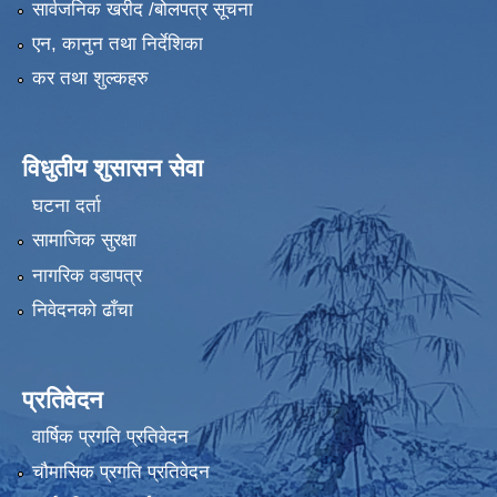
सार्वजनिक खरीद /बोलपत्र सूचना
एन, कानुन तथा निर्देशिका
कर तथा शुल्कहरु
विधुतीय शुसासन सेवा
घटना दर्ता
सामाजिक सुरक्षा
नागरिक वडापत्र
निवेदनको ढाँचा
प्रतिवेदन
वार्षिक प्रगति प्रतिवेदन
चौमासिक प्रगति प्रतिवेदन