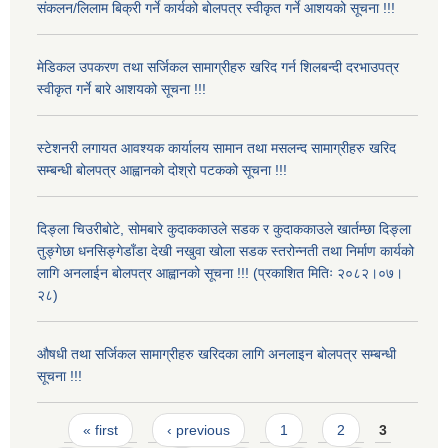
संकलन/लिलाम बिक्री गर्ने कार्यको बोलपत्र स्वीकृत गर्ने आशयको सूचना !!!
मेडिकल उपकरण तथा सर्जिकल सामाग्रीहरु खरिद गर्न शिलबन्दी दरभाउपत्र
स्वीकृत गर्ने बारे आशयको सूचना !!!
स्टेशनरी लगायत आवश्यक कार्यालय सामान तथा मसलन्द सामाग्रीहरु खरिद
सम्बन्धी बोलपत्र आह्वानको दोश्रो पटकको सूचना !!!
दिङ्ला चिउरीबोटे, सोमबारे कुदाककाउले सडक र कुदाककाउले खार्तम्छा दिङ्ला
तुङ्गेछा धनसिङ्गेडाँडा देखी नखुवा खोला सडक स्तरोन्नती तथा निर्माण कार्यको
लागि अनलाईन बोलपत्र आह्वानको सूचना !!! (प्रकाशित मितिः २०८२।०७।
२८)
औषधी तथा सर्जिकल सामाग्रीहरु खरिदका लागि अनलाइन बोलपत्र सम्बन्धी
सूचना !!!
Pages
« first
‹ previous
1
2
3