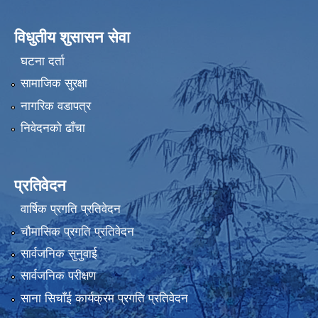
विधुतीय शुसासन सेवा
घटना दर्ता
सामाजिक सुरक्षा
नागरिक वडापत्र
निवेदनको ढाँचा
प्रतिवेदन
वार्षिक प्रगति प्रतिवेदन
चौमासिक प्रगति प्रतिवेदन
सार्वजनिक सुनुवाई
सार्वजनिक परीक्षण
साना सिचाँई कार्यक्रम प्रगति प्रतिवेदन