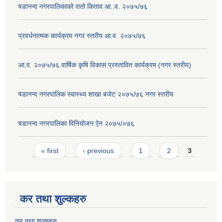
षडानन्द नगरपालिकाको रातो किताव आ..व. २०७५/७६
प्रवर्धनात्मक कार्यक्रम नगर स्तरीय आ.व. २०७५/७६
आ.व. २०७५/७६ वार्षिक कृषि विकास प्रस्तावित कार्यक्रम (नगर स्तरीय)
षडानन्द नगरपालिक स्वास्थ्य शाखा बजेट २०७५/७६ नगर स्तरीय
षडानन्द नगरपालिका विनियोजन ‌‌ऐन २०७५/०७६
Pages
« first
‹ previous
1
2
3
कर तथा शुल्कहरु
कर तथा शुल्कहरु