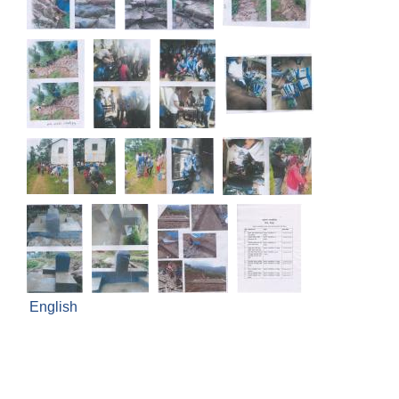
English