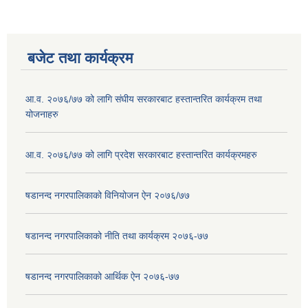
बजेट तथा कार्यक्रम
आ.व. २०७६/७७ को लागि संघीय सरकारबाट हस्तान्तरित कार्यक्रम तथा
योजनाहरु
आ.व. २०७६/७७ को लागि प्रदेश सरकारबाट हस्तान्तरित कार्यक्रमहरु
षडानन्द नगरपालिकाको विनियोजन ऐन २०७६/७७
षडानन्द नगरपालिकाको नीति तथा कार्यक्रम २०७६-७७
षडानन्द नगरपालिकाको आर्थिक ऐन २०७६-७७